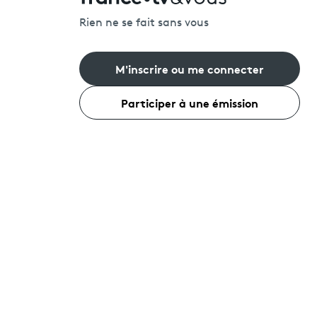
Rien ne se fait sans vous
M'inscrire ou me connecter
Participer à une émission