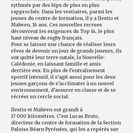
rythmés par des bips de plus en plus
rapprochés. Dans les vestiaires, parmi les
jeunes du centre de formation, il y a Ilestio et
Maïwen, 16 ans. Ces nouvelles recrues
découvrent les exigences du Top 14, le plus
haut niveau du rugby français.
Pour se laisser une chance de réaliser leurs
rêves de devenir un jour de grands joueurs, ils
ont quitté leur terre natale, la Nouvelle-
Calédonie, en laissant famille et amis
derrière eux. En plus de l’entraînement
sportif intensif, il s’agit aussi pour les deux
jeunes garçons de s’acclimater à un nouvel
environnement, d’assurer en classe et de se
récréer un cercle social.
Ilestio et Maïwen ont grandi à
17 000 kilomètres. C’est Lucas Broto,
directeur du centre de formation de la Section
Paloise Béarn Pyrénées, qui les a repérés sur