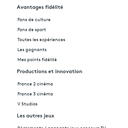
Avantages fidélité
Fans de culture
Fans de sport
Toutes les expériences
Les gagnants
Mes points fidélité
Productions et innovation
France 2 cinéma
France 3 cinéma
V Studios
Les autres jeux