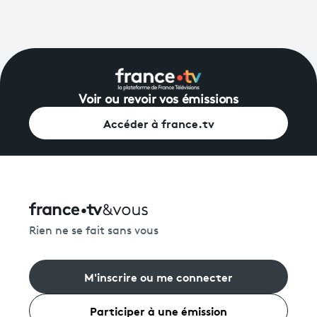
Voir ou revoir vos émissions
Accéder à france.tv
Rien ne se fait sans vous
M'inscrire ou me connecter
Participer à une émission