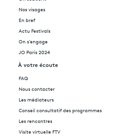
Nos visages
En bref
Actu Festivals
On s'engage
JO Paris 2024
À votre écoute
FAQ
Nous contacter
Les médiateurs
Conseil consultatif des programmes
Les rencontres
Visite virtuelle FTV