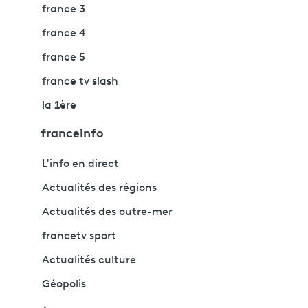
france 3
france 4
france 5
france tv slash
la 1ère
franceinfo
L'info en direct
Actualités des régions
Actualités des outre-mer
francetv sport
Actualités culture
Géopolis