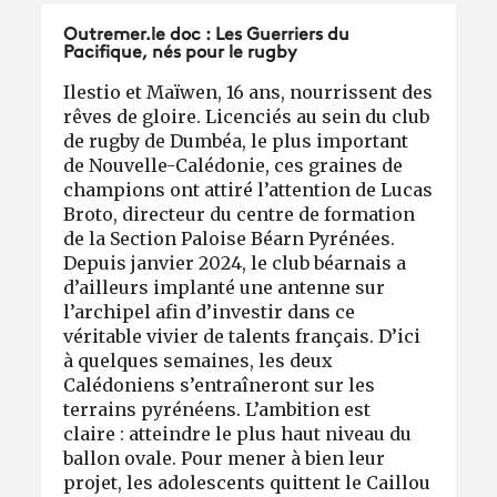
Outremer.le doc : Les Guerriers du
Pacifique, nés pour le rugby
Ilestio et Maïwen, 16 ans, nourrissent des
rêves de gloire. Licenciés au sein du club
de rugby de Dumbéa, le plus important
de Nouvelle-Calédonie, ces graines de
champions ont attiré l’attention de Lucas
Broto, directeur du centre de formation
de la Section Paloise Béarn Pyrénées.
Depuis janvier 2024, le club béarnais a
d’ailleurs implanté une antenne sur
l’archipel afin d’investir dans ce
véritable vivier de talents français. D’ici
à quelques semaines, les deux
Calédoniens s’entraîneront sur les
terrains pyrénéens. L’ambition est
claire : atteindre le plus haut niveau du
ballon ovale. Pour mener à bien leur
projet, les adolescents quittent le Caillou