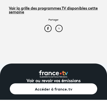
Voir la grille des programmes TV disponibles cette
semaine
Partager
Partager cet article sur Face
Partager cet article sur
Voir ou revoir vos émissions
Accéder à france.tv