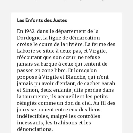
Les Enfants des Justes
En 1942, dans le département de la
Dordogne, la ligne de démarcation
croise le cours de la rivière. La ferme des
Laborie se situe à deux pas, et Virgile,
n’écoutant que son cœur, ne refuse
jamais sa barque à ceux qui tentent de
passer en zone libre. Et lorsqu’on
propose à Virgile et Blanche, qui n’ont
jamais pu avoir d’enfant, de cacher Sarah
et Simon, deux enfants juifs perdus dans
la tourmente, ils accueillent les petits
réfugiés comme un don du ciel. Au fil des
jours se nouent entre eux des liens
indéfectibles, malgré les contrôles
incessants, les trahisons et les
dénonciations.