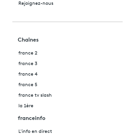
Rejoignez-nous
Chaînes
france 2
france 3
france 4
france 5
france tv slash
la 1ère
franceinfo
L'info en direct