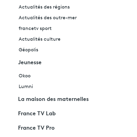
Actualités des régions
Actualités des outre-mer
francetv sport
Actualités culture
Géopolis
Jeunesse
Okoo
Lumni
La maison des maternelles
France TV Lab
France TV Pro