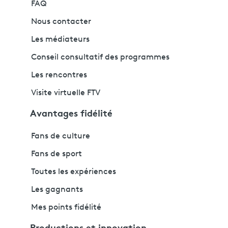
FAQ
Nous contacter
Les médiateurs
Conseil consultatif des programmes
Les rencontres
Visite virtuelle FTV
Avantages fidélité
Fans de culture
Fans de sport
Toutes les expériences
Les gagnants
Mes points fidélité
Productions et innovation