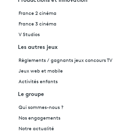
France 2 cinéma
France 3 cinéma
V Studios
Les autres jeux
Règlements / gagnants jeux concours TV
Jeux web et mobile
Activités enfants
Le groupe
Qui sommes-nous ?
Nos engagements
Notre actualité