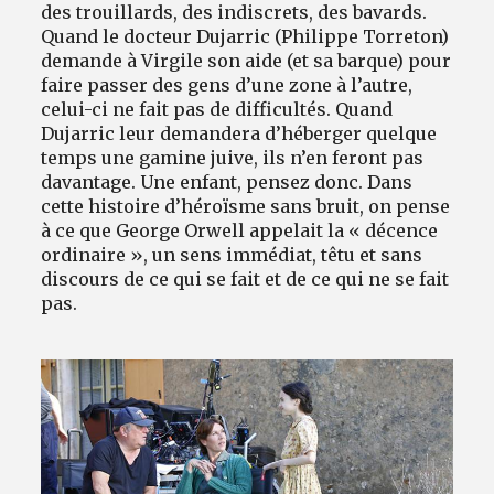
des trouillards, des indiscrets, des bavards.
Quand le docteur Dujarric (Philippe Torreton)
demande à Virgile son aide (et sa barque) pour
faire passer des gens d’une zone à l’autre,
celui-ci ne fait pas de difficultés. Quand
Dujarric leur demandera d’héberger quelque
temps une gamine juive, ils n’en feront pas
davantage. Une enfant, pensez donc. Dans
cette histoire d’héroïsme sans bruit, on pense
à ce que George Orwell appelait la « décence
ordinaire », un sens immédiat, têtu et sans
discours de ce qui se fait et de ce qui ne se fait
pas.