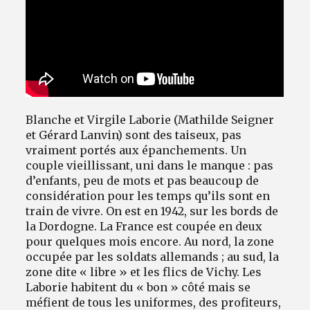
Blanche et Virgile Laborie (Mathilde Seigner
et Gérard Lanvin) sont des taiseux, pas
vraiment portés aux épanchements. Un
couple vieillissant, uni dans le manque : pas
d’enfants, peu de mots et pas beaucoup de
considération pour les temps qu’ils sont en
train de vivre. On est en 1942, sur les bords de
la Dordogne. La France est coupée en deux
pour quelques mois encore. Au nord, la zone
occupée par les soldats allemands ; au sud, la
zone dite « libre » et les flics de Vichy. Les
Laborie habitent du « bon » côté mais se
méfient de tous les uniformes, des profiteurs,