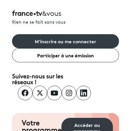
Rien ne se fait sans vous
M'inscrire ou me connecter
Participer à une émission
Suivez-nous sur les
réseaux !
Votre
Accéder au
programme
programme