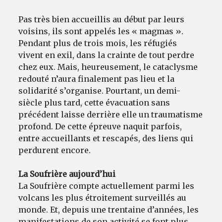
Pas très bien accueillis au début par leurs
voisins, ils sont appelés les « magmas ».
Pendant plus de trois mois, les réfugiés
vivent en exil, dans la crainte de tout perdre
chez eux. Mais, heureusement, le cataclysme
redouté n’aura finalement pas lieu et la
solidarité s’organise. Pourtant, un demi-
siècle plus tard, cette évacuation sans
précédent laisse derrière elle un traumatisme
profond. De cette épreuve naquit parfois,
entre accueillants et rescapés, des liens qui
perdurent encore.
La Soufrière aujourd’hui
La Soufrière compte actuellement parmi les
volcans les plus étroitement surveillés au
monde. Et, depuis une trentaine d’années, les
manifestations de son activité se font plus