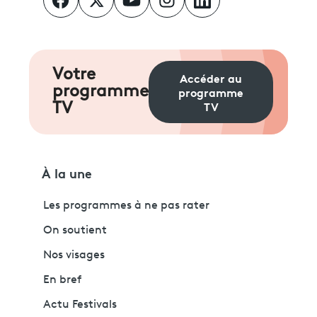
Votre
Accéder au
programme
programme
TV
TV
À la une
Les programmes à ne pas rater
On soutient
Nos visages
En bref
Actu Festivals