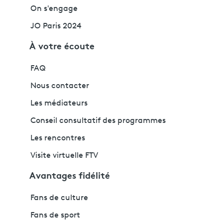
On s'engage
JO Paris 2024
À votre écoute
FAQ
Nous contacter
Les médiateurs
Conseil consultatif des programmes
Les rencontres
Visite virtuelle FTV
Avantages fidélité
Fans de culture
Fans de sport