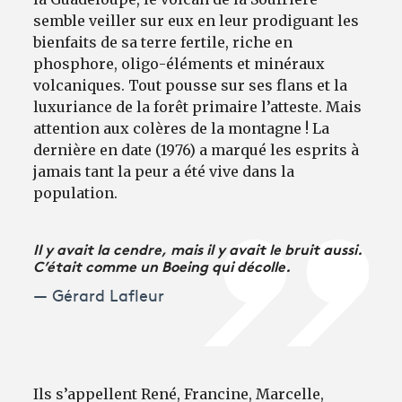
semble veiller sur eux en leur prodiguant les
bienfaits de sa terre fertile, riche en
phosphore, oligo-éléments et minéraux
volcaniques. Tout pousse sur ses flans et la
luxuriance de la forêt primaire l’atteste. Mais
attention aux colères de la montagne ! La
dernière en date (1976) a marqué les esprits à
jamais tant la peur a été vive dans la
population.
Il y avait la cendre, mais il y avait le bruit aussi.
C’était comme un Boeing qui décolle.
Gérard Lafleur
Ils s’appellent René, Francine, Marcelle,