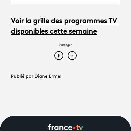
Voir la grille des programmes TV
disponibles cette semaine
Partager
Partager cet article sur Face
Partager cet article sur
Publié par Diane Ermel