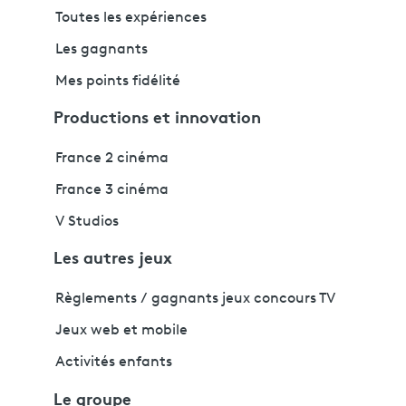
Toutes les expériences
Les gagnants
Mes points fidélité
Productions et innovation
France 2 cinéma
France 3 cinéma
V Studios
Les autres jeux
Règlements / gagnants jeux concours TV
Jeux web et mobile
Activités enfants
Le groupe