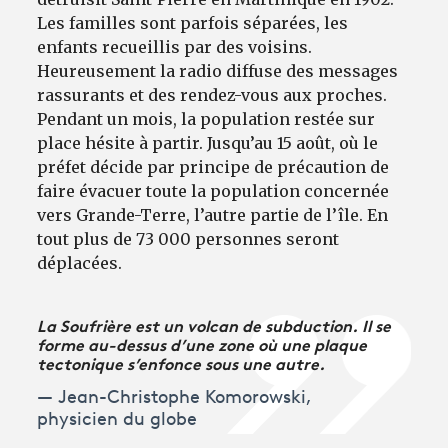
Les familles sont parfois séparées, les
enfants recueillis par des voisins.
Heureusement la radio diffuse des messages
rassurants et des rendez-vous aux proches.
Pendant un mois, la population restée sur
place hésite à partir. Jusqu’au 15 août, où le
préfet décide par principe de précaution de
faire évacuer toute la population concernée
vers Grande-Terre, l’autre partie de l’île. En
tout plus de 73 000 personnes seront
déplacées.
La Soufrière est un volcan de subduction. Il se
forme au-dessus d’une zone où une plaque
tectonique s’enfonce sous une autre.
Jean-Christophe Komorowski,
physicien du globe