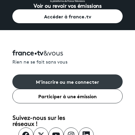
Voir ou revoir vos émissions
Accéder à france.tv
Rien ne se fait sans vous
M'inscrire ou me connecter
Participer à une émission
Suivez-nous sur les
réseaux !