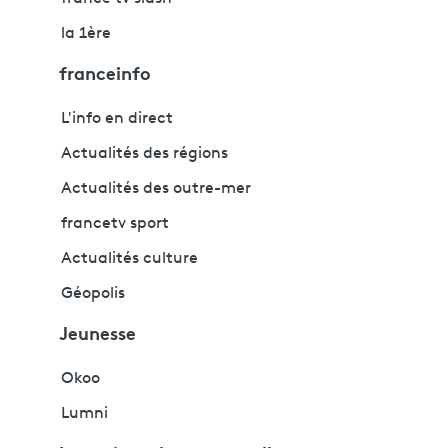
la 1ère
franceinfo
L'info en direct
Actualités des régions
Actualités des outre-mer
francetv sport
Actualités culture
Géopolis
Jeunesse
Okoo
Lumni