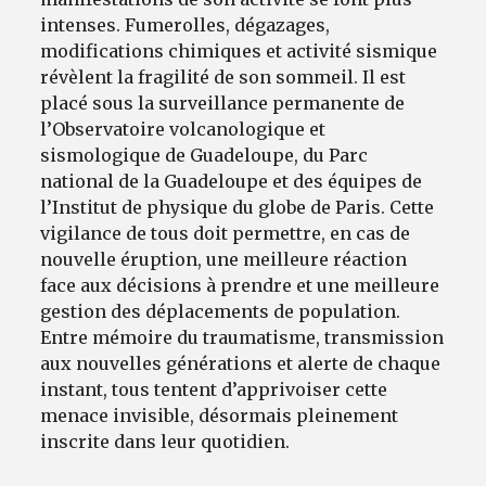
intenses. Fumerolles, dégazages,
modifications chimiques et activité sismique
révèlent la fragilité de son sommeil. Il est
placé sous la surveillance permanente de
l’Observatoire volcanologique et
sismologique de Guadeloupe, du Parc
national de la Guadeloupe et des équipes de
l’Institut de physique du globe de Paris. Cette
vigilance de tous doit permettre, en cas de
nouvelle éruption, une meilleure réaction
face aux décisions à prendre et une meilleure
gestion des déplacements de population.
Entre mémoire du traumatisme, transmission
aux nouvelles générations et alerte de chaque
instant, tous tentent d’apprivoiser cette
menace invisible, désormais pleinement
inscrite dans leur quotidien.