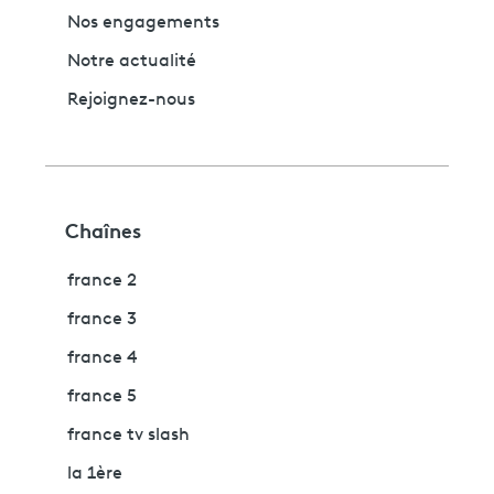
Nos engagements
Notre actualité
Rejoignez-nous
Chaînes
france 2
france 3
france 4
france 5
france tv slash
la 1ère