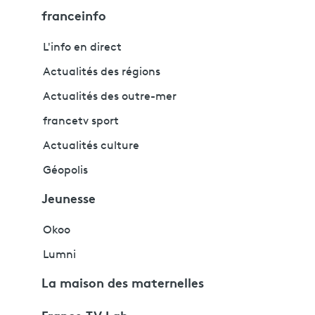
franceinfo
L'info en direct
Actualités des régions
Actualités des outre-mer
francetv sport
Actualités culture
Géopolis
Jeunesse
Okoo
Lumni
La maison des maternelles
France TV Lab