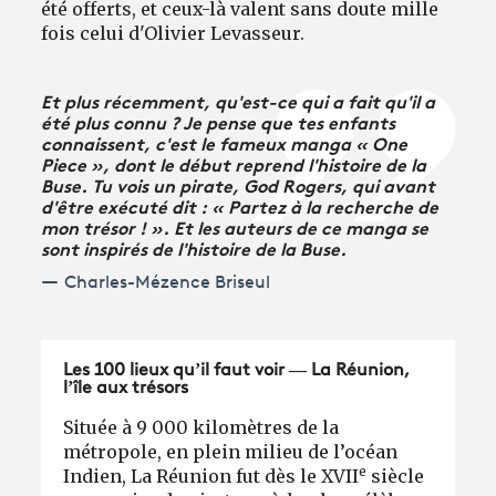
été offerts, et ceux-là valent sans doute mille
fois celui d'Olivier Levasseur.
Et plus récemment, qu'est-ce qui a fait qu'il a
été plus connu ? Je pense que tes enfants
connaissent, c'est le fameux manga « One
Piece », dont le début reprend l'histoire de la
Buse. Tu vois un pirate, God Rogers, qui avant
d'être exécuté dit : « Partez à la recherche de
mon trésor ! ». Et les auteurs de ce manga se
sont inspirés de l'histoire de la Buse.
Charles-Mézence Briseul
Les 100 lieux qu’il faut voir — La Réunion,
l’île aux trésors
Située à 9 000 kilomètres de la
métropole, en plein milieu de l’océan
e
Indien, La Réunion fut dès le XVII
siècle