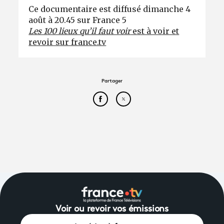
Ce documentaire est diffusé dimanche 4
août à 20.45 sur France 5
Les 100 lieux qu’il faut voir
est à voir et
revoir sur france.tv
Partager
Partager cet article sur Face
Partager cet article sur
Voir ou revoir vos émissions