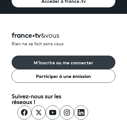
Accéder à france.tv
Rien ne se fait sans vous
M'inscrire ou me connecter
Participer à une émission
Suivez-nous sur les
réseaux !