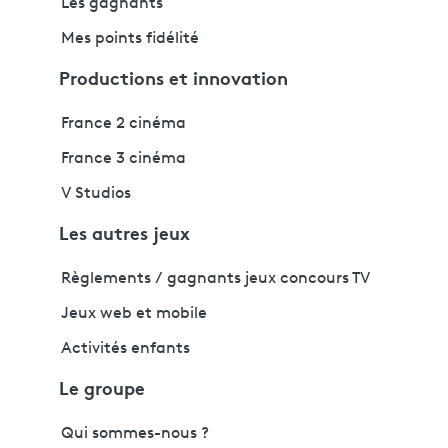
Les gagnants
Mes points fidélité
Productions et innovation
France 2 cinéma
France 3 cinéma
V Studios
Les autres jeux
Règlements / gagnants jeux concours TV
Jeux web et mobile
Activités enfants
Le groupe
Qui sommes-nous ?