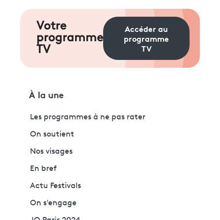
Votre
Accéder au
programme
programme
TV
TV
À la une
Les programmes à ne pas rater
On soutient
Nos visages
En bref
Actu Festivals
On s'engage