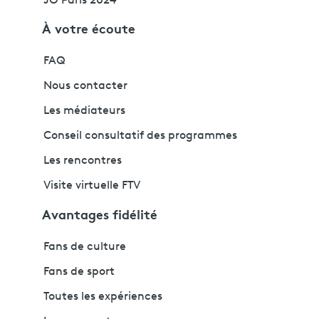
JO Paris 2024
À votre écoute
FAQ
Nous contacter
Les médiateurs
Conseil consultatif des programmes
Les rencontres
Visite virtuelle FTV
Avantages fidélité
Fans de culture
Fans de sport
Toutes les expériences