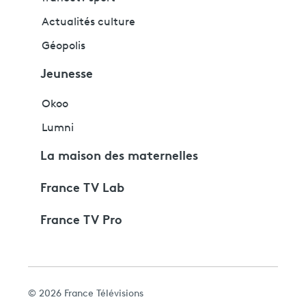
Actualités culture
Géopolis
Jeunesse
Okoo
Lumni
La maison des maternelles
France TV Lab
France TV Pro
© 2026 France Télévisions