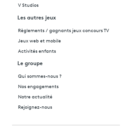
V Studios
Les autres jeux
Règlements / gagnants jeux concours TV
Jeux web et mobile
Activités enfants
Le groupe
Qui sommes-nous ?
Nos engagements
Notre actualité
Rejoignez-nous