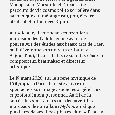
Madagascar, Marseille et Djibouti. Ce
parcours de vie cosmopolite se reflète dans
sa musique qui mélange rap, pop, électro,
afrobeat et influences K-pop.
Autodidacte, il compose ses premiers
morceaux dès l’adolescence avant de
poursuivre des études aux beaux-arts de Caen,
où il développe son univers artistique.
Aujourd’hui, il cumule les casquettes d’auteur,
compositeur, beatmaker et directeur
artistique.
Le 19 mars 2026, sur la scène mythique de
L’Olympia, à Paris, l’artiste a livré un
spectacle à son image : audacieux, généreux
et profondément personnel. Au fil de la
soirée, les spectateurs ont découvert les
morceaux de son album
Mylnui,
ainsi que
plusieurs de ses titres phares, dont « Peace »