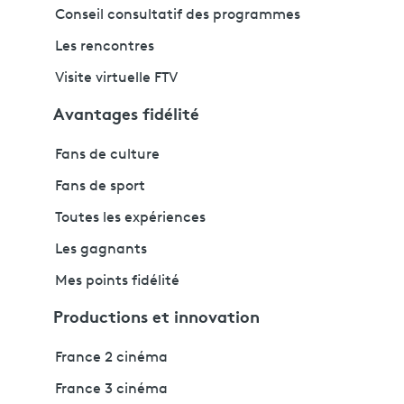
Conseil consultatif des programmes
Les rencontres
Visite virtuelle FTV
Avantages fidélité
Fans de culture
Fans de sport
Toutes les expériences
Les gagnants
Mes points fidélité
Productions et innovation
France 2 cinéma
France 3 cinéma