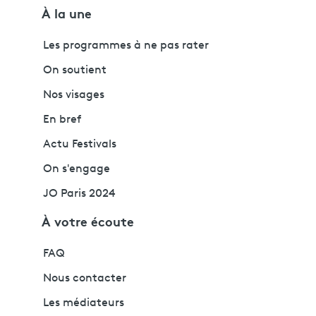
À la une
Les programmes à ne pas rater
On soutient
Nos visages
En bref
Actu Festivals
On s'engage
JO Paris 2024
À votre écoute
FAQ
Nous contacter
Les médiateurs