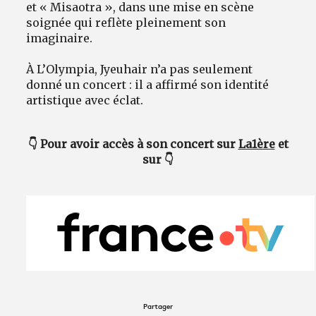
et « Misaotra », dans une mise en scène
soignée qui reflète pleinement son
imaginaire.
À L’Olympia, Jyeuhair n’a pas seulement
donné un concert : il a affirmé son identité
artistique avec éclat.
👇 Pour avoir accès à son concert sur
La1ère
et
sur 👇
Partager