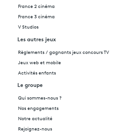
France 2 cinéma
France 3 cinéma
V Studios
Les autres jeux
Règlements / gagnants jeux concours TV
Jeux web et mobile
Activités enfants
Le groupe
Qui sommes-nous ?
Nos engagements
Notre actualité
Rejoignez-nous