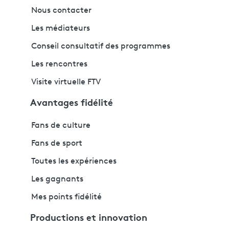
Nous contacter
Les médiateurs
Conseil consultatif des programmes
Les rencontres
Visite virtuelle FTV
Avantages fidélité
Fans de culture
Fans de sport
Toutes les expériences
Les gagnants
Mes points fidélité
Productions et innovation