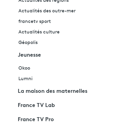
Actualités des régions
Actualités des outre-mer
francetv sport
Actualités culture
Géopolis
Jeunesse
Okoo
Lumni
La maison des maternelles
France TV Lab
France TV Pro