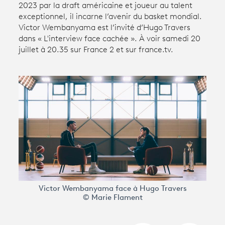
2023 par la draft américaine et joueur au talent
exceptionnel, il incarne l’avenir du basket mondial.
Victor Wembanyama est l’invité d’Hugo Travers
Avantages fidélité
dans « L'interview face cachée ». À voir samedi 20
juillet à 20.35 sur France 2 et sur france.tv.
connexion
Victor Wembanyama face à Hugo Travers
© Marie Flament