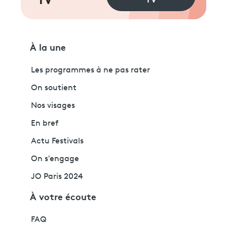
TV
À la une
Les programmes à ne pas rater
On soutient
Nos visages
En bref
Actu Festivals
On s'engage
JO Paris 2024
À votre écoute
FAQ