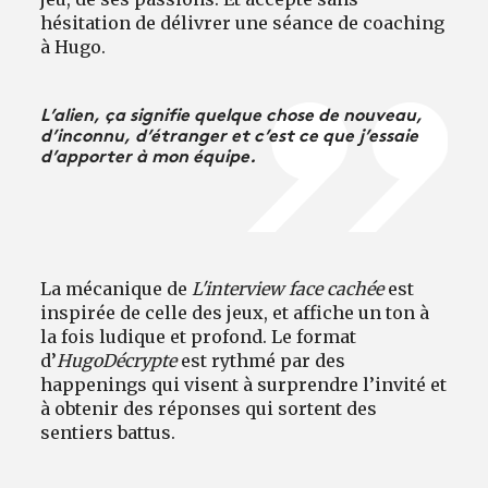
hésitation de délivrer une séance de coaching
à Hugo.
L’alien, ça signifie quelque chose de nouveau,
d’inconnu, d’étranger et c’est ce que j’essaie
d’apporter à mon équipe.
La mécanique de
L'interview face cachée
est
inspirée de celle des jeux, et affiche un ton à
la fois ludique et profond. Le format
d’
HugoDécrypte
est rythmé par des
happenings qui visent à surprendre l’invité et
à obtenir des réponses qui sortent des
sentiers battus.