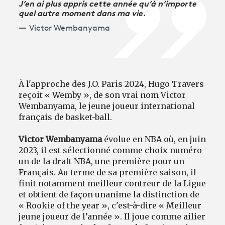
J’en ai plus appris cette année qu’à n’importe
quel autre moment dans ma vie.
Victor Wembanyama
À l'approche des J.O. Paris 2024, Hugo Travers
reçoit « Wemby », de son vrai nom Victor
Wembanyama, le jeune joueur international
français de basket-ball.
Victor Wembanyama
évolue en NBA où, en juin
2023, il est sélectionné comme choix numéro
un de la draft NBA, une première pour un
Français. Au terme de sa première saison, il
finit notamment meilleur contreur de la Ligue
et obtient de façon unanime la distinction de
« Rookie of the year », c'est-à-dire « Meilleur
jeune joueur de l’année ». Il joue comme ailier