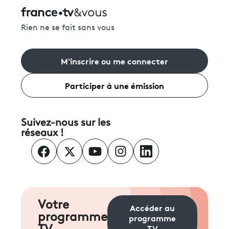
Rien ne se fait sans vous
M'inscrire ou me connecter
Participer à une émission
Suivez-nous sur les
réseaux !
Votre
Accéder au
programme
programme
TV