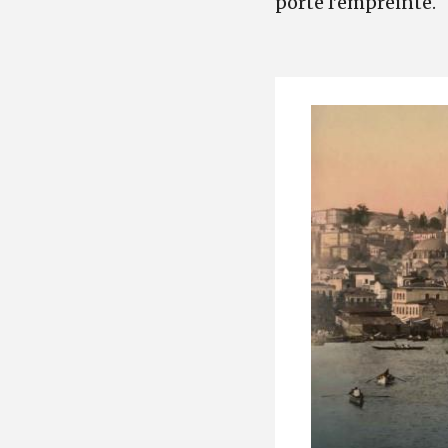
porte l’empreinte.