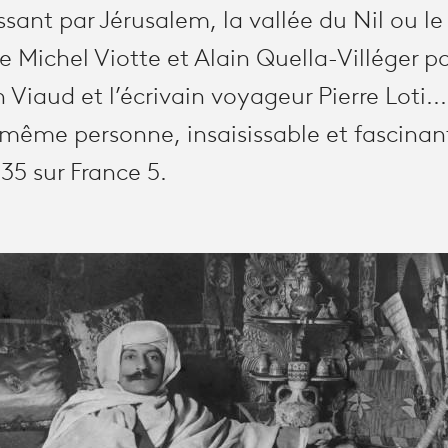
sant par Jérusalem, la vallée du Nil ou le
Michel Viotte et Alain Quella-Villéger pour
 Viaud et l’écrivain voyageur Pierre Loti...
 même personne, insaisissable et fascinan
35 sur France 5.