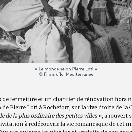
« Le monde selon Pierre Loti »
© Films d’Ici Méditerranée
 de fermeture et un chantier de rénovation hors n
de Pierre Loti à Rochefort, sur la rive droite de la
le de la plus ordinaire des petites villes
», a rouvert 
invitation à redécouvrir la vie romanesque de cet 