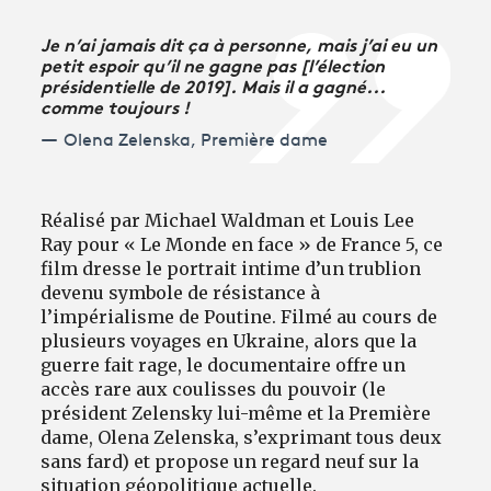
Je n’ai jamais dit ça à personne, mais j’ai eu un
petit espoir qu’il ne gagne pas [l’élection
présidentielle de 2019]. Mais il a gagné...
comme toujours !
Olena Zelenska, Première dame
Réalisé par Michael Waldman et Louis Lee
Ray pour « Le Monde en face » de France 5, ce
film dresse le portrait intime d’un trublion
devenu symbole de résistance à
l’impérialisme de Poutine. Filmé au cours de
plusieurs voyages en Ukraine, alors que la
guerre fait rage, le documentaire offre un
accès rare aux coulisses du pouvoir (le
président Zelensky lui-même et la Première
dame, Olena Zelenska, s’exprimant tous deux
sans fard) et propose un regard neuf sur la
situation géopolitique actuelle.