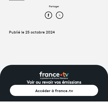
Partager
Partager cet article sur Face
Partager cet article sur
Publié le 25 octobre 2024
Voir ou revoir vos émissions
Accéder à france.tv