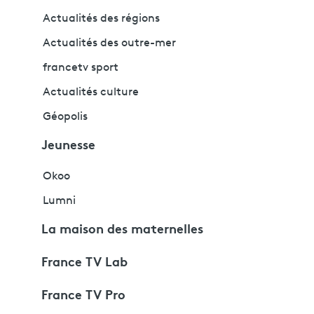
Actualités des régions
Actualités des outre-mer
francetv sport
Actualités culture
Géopolis
Jeunesse
Okoo
Lumni
La maison des maternelles
France TV Lab
France TV Pro