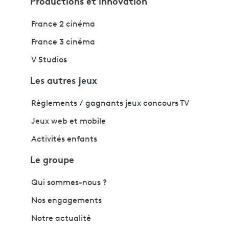
Productions et innovation
France 2 cinéma
France 3 cinéma
V Studios
Les autres jeux
Règlements / gagnants jeux concours TV
Jeux web et mobile
Activités enfants
Le groupe
Qui sommes-nous ?
Nos engagements
Notre actualité