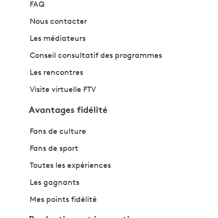
FAQ
Nous contacter
Les médiateurs
Conseil consultatif des programmes
Les rencontres
Visite virtuelle FTV
Avantages fidélité
Fans de culture
Fans de sport
Toutes les expériences
Les gagnants
Mes points fidélité