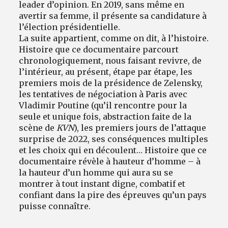
leader d’opinion. En 2019, sans même en
avertir sa femme, il présente sa candidature à
l’élection présidentielle.
La suite appartient, comme on dit, à l’histoire.
Histoire que ce documentaire parcourt
chronologiquement, nous faisant revivre, de
l’intérieur, au présent, étape par étape, les
premiers mois de la présidence de Zelensky,
les tentatives de négociation à Paris avec
Vladimir Poutine (qu’il rencontre pour la
seule et unique fois, abstraction faite de la
scène de
KVN
), les premiers jours de l’attaque
surprise de 2022, ses conséquences multiples
et les choix qui en découlent… Histoire que ce
documentaire révèle à hauteur d’homme – à
la hauteur d’un homme qui aura su se
montrer à tout instant digne, combatif et
confiant dans la pire des épreuves qu’un pays
puisse connaître.