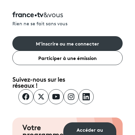
Rien ne se fait sans vous
M'inscrire ou me connecter
Participer à une émission
Suivez-nous sur les
réseaux !
Votre
Accéder au