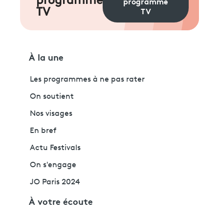
programme
programme
TV
TV
À la une
Les programmes à ne pas rater
On soutient
Nos visages
En bref
Actu Festivals
On s'engage
JO Paris 2024
À votre écoute