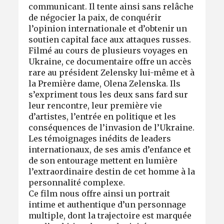
communicant. Il tente ainsi sans relâche
de négocier la paix, de conquérir
l’opinion internationale et d’obtenir un
soutien capital face aux attaques russes.
Filmé au cours de plusieurs voyages en
Ukraine, ce documentaire offre un accès
rare au président Zelensky lui-même et à
la Première dame, Olena Zelenska. Ils
s’expriment tous les deux sans fard sur
leur rencontre, leur première vie
d’artistes, l’entrée en politique et les
conséquences de l’invasion de l’Ukraine.
Les témoignages inédits de leaders
internationaux, de ses amis d’enfance et
de son entourage mettent en lumière
l’extraordinaire destin de cet homme à la
personnalité complexe.
Ce film nous offre ainsi un portrait
intime et authentique d’un personnage
multiple, dont la trajectoire est marquée