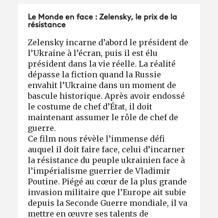
Le Monde en face : Zelensky, le prix de la
résistance
Zelensky incarne d’abord le président de
l’Ukraine à l’écran, puis il est élu
président dans la vie réelle. La réalité
dépasse la fiction quand la Russie
envahit l’Ukraine dans un moment de
bascule historique. Après avoir endossé
le costume de chef d’État, il doit
maintenant assumer le rôle de chef de
guerre.
Ce film nous révèle l’immense défi
auquel il doit faire face, celui d’incarner
la résistance du peuple ukrainien face à
l’impérialisme guerrier de Vladimir
Poutine. Piégé au cœur de la plus grande
invasion militaire que l’Europe ait subie
depuis la Seconde Guerre mondiale, il va
mettre en œuvre ses talents de