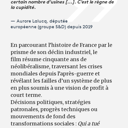
certain nombre d’usines [...]. C’est le règne de
la cupidité.
Aurore Lalucq, députée
européenne (groupe S&D) depuis 2019
En parcourant l’histoire de France par le
prisme de son déclin industriel, le
film résume cinquante ans de
néolibéralisme, traversant les crises
mondiales depuis l’après-guerre et
révélant les failles d’un système de plus
en plus soumis à une vision de profit à
court terme.
Décisions politiques, stratégies
patronales, progrès techniques ou
mouvements de fond des
transformations sociales :
Qui a tué