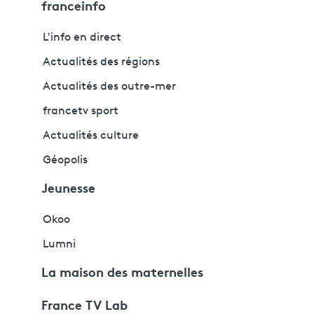
franceinfo
L'info en direct
Actualités des régions
Actualités des outre-mer
francetv sport
Actualités culture
Géopolis
Jeunesse
Okoo
Lumni
La maison des maternelles
France TV Lab