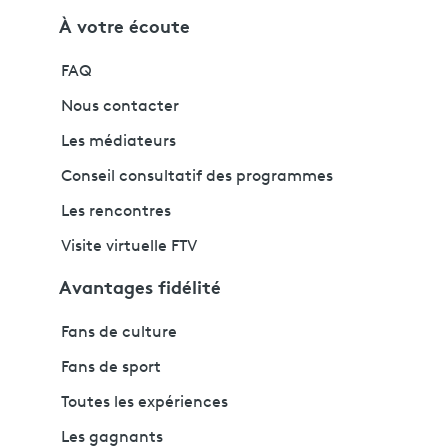
À votre écoute
FAQ
Nous contacter
Les médiateurs
Conseil consultatif des programmes
Les rencontres
Visite virtuelle FTV
Avantages fidélité
Fans de culture
Fans de sport
Toutes les expériences
Les gagnants