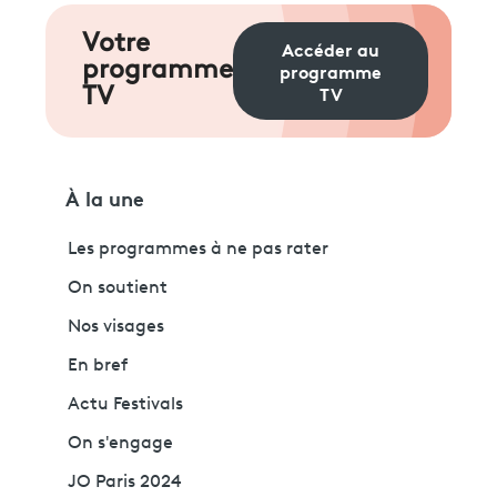
Votre
Accéder au
programme
programme
TV
TV
À la une
Les programmes à ne pas rater
On soutient
Nos visages
En bref
Actu Festivals
On s'engage
JO Paris 2024