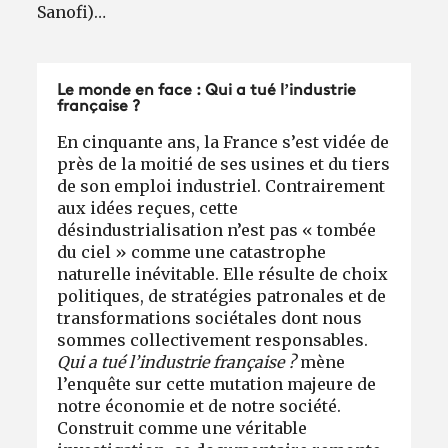
Sanofi)…
Le monde en face : Qui a tué l’industrie
française ?
En cinquante ans, la France s’est vidée de
près de la moitié de ses usines et du tiers
de son emploi industriel. Contrairement
aux idées reçues, cette
désindustrialisation n’est pas « tombée
du ciel » comme une catastrophe
naturelle inévitable. Elle résulte de choix
politiques, de stratégies patronales et de
transformations sociétales dont nous
sommes collectivement responsables.
Qui a tué l’industrie française ?
mène
l’enquête sur cette mutation majeure de
notre économie et de notre société.
Construit comme une véritable