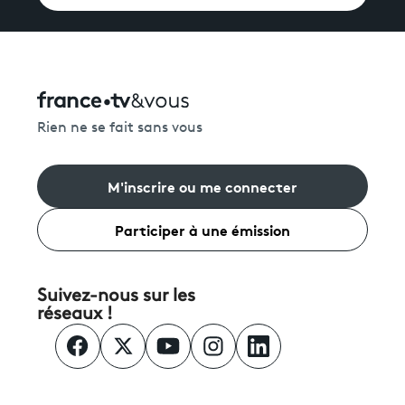
Rien ne se fait sans vous
M'inscrire ou me connecter
Participer à une émission
Suivez-nous sur les
réseaux !