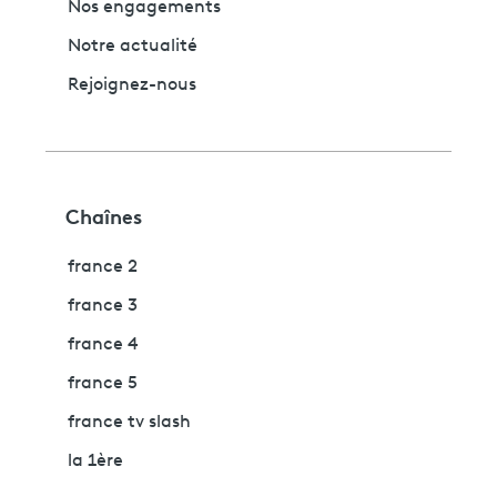
Nos engagements
Notre actualité
Rejoignez-nous
Chaînes
france 2
france 3
france 4
france 5
france tv slash
la 1ère