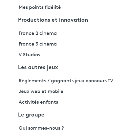
Mes points fidélité
Productions et innovation
France 2 cinéma
France 3 cinéma
V Studios
Les autres jeux
Règlements / gagnants jeux concours TV
Jeux web et mobile
Activités enfants
Le groupe
Qui sommes-nous ?