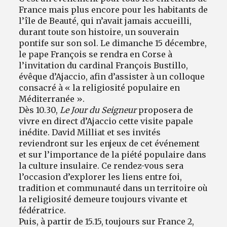
France mais plus encore pour les habitants de
l’île de Beauté, qui n’avait jamais accueilli,
durant toute son histoire, un souverain
pontife sur son sol. Le dimanche 15 décembre,
le pape François se rendra en Corse à
l’invitation du cardinal François Bustillo,
évêque d’Ajaccio, afin d’assister à un colloque
consacré à « la religiosité populaire en
Méditerranée ».
Dès 10.30,
Le Jour du Seigneur
proposera de
vivre en direct d’Ajaccio cette visite papale
inédite. David Milliat et ses invités
reviendront sur les enjeux de cet événement
et sur l’importance de la piété populaire dans
la culture insulaire. Ce rendez-vous sera
l’occasion d’explorer les liens entre foi,
tradition et communauté dans un territoire où
la religiosité demeure toujours vivante et
fédératrice.
Puis, à partir de 15.15, toujours sur France 2,