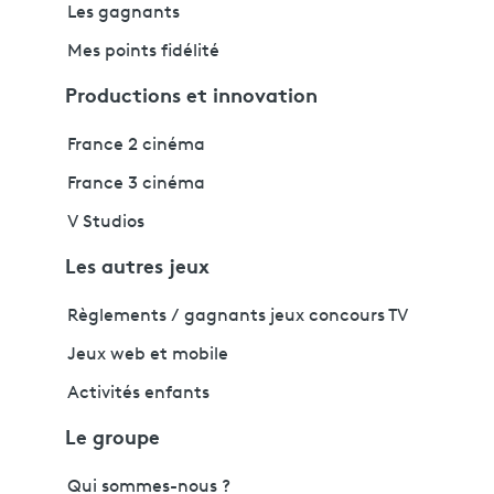
Les gagnants
Mes points fidélité
Productions et innovation
France 2 cinéma
France 3 cinéma
V Studios
Les autres jeux
Règlements / gagnants jeux concours TV
Jeux web et mobile
Activités enfants
Le groupe
Qui sommes-nous ?