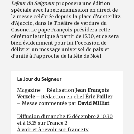
Le
Jour du Seigneur
proposera une édition
spéciale avec la retransmission en direct de
la messe célébrée depuis la place d’Austerlitz
d’Ajaccio, dans le Théâtre de verdure du
Casone. Le pape François présidera cette
cérémonie unique à partir de 15.30, et ce sera
bien évidemment pour lui l’occasion de
délivrer un message universel de paix et
d’unité à l’approche de la fête de Noël.
Le Jour du Seigneur
Magazine – Réalisation
Jean-François
Verzele
– Rédaction en chef
Éric Pailler
– Messe commentée par
David Milliat
Diffusion dimanche 15 décembre à 10.30
et à 15.15 sur France 2
À voir et à revoir sur france.tv