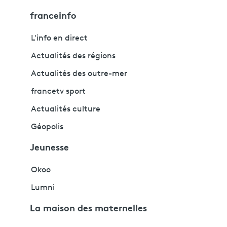
franceinfo
L'info en direct
Actualités des régions
Actualités des outre-mer
francetv sport
Actualités culture
Géopolis
Jeunesse
Okoo
Lumni
La maison des maternelles