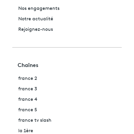
Nos engagements
Notre actualité
Rejoignez-nous
Chaînes
france 2
france 3
france 4
france 5
france tv slash
la 1ère