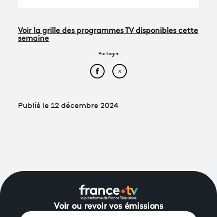
Voir la grille des programmes TV disponibles cette
semaine
Partager
Partager cet article sur Face
Partager cet article sur
Publié le 12 décembre 2024
Voir ou revoir vos émissions