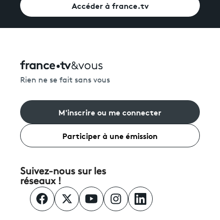
Accéder à france.tv
Rien ne se fait sans vous
M'inscrire ou me connecter
Participer à une émission
Suivez-nous sur les
réseaux !