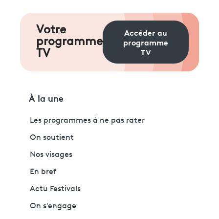
Votre
Accéder au
programme
programme
TV
TV
À la une
Les programmes à ne pas rater
On soutient
Nos visages
En bref
Actu Festivals
On s'engage