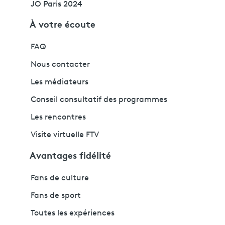
JO Paris 2024
À votre écoute
FAQ
Nous contacter
Les médiateurs
Conseil consultatif des programmes
Les rencontres
Visite virtuelle FTV
Avantages fidélité
Fans de culture
Fans de sport
Toutes les expériences