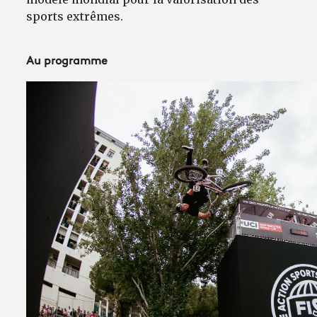
sports extrêmes.
Au programme