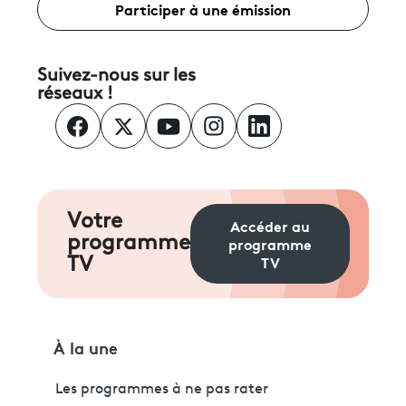
Participer à une émission
Suivez-nous sur les
réseaux !
Votre
Accéder au
programme
programme
TV
TV
À la une
Les programmes à ne pas rater