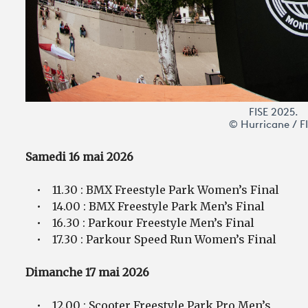
FISE 2025.
© Hurricane / F
Samedi 16 mai 2026
• 11.30 : BMX Freestyle Park Women’s Final
• 14.00 : BMX Freestyle Park Men’s Final
• 16.30 : Parkour Freestyle Men’s Final
• 17.30 : Parkour Speed Run Women’s Final
Dimanche 17 mai 2026
• 12.00 : Scooter Freestyle Park Pro Men’s