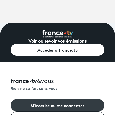
Voir ou revoir vos émissions
Accéder à france.tv
Rien ne se fait sans vous
M'inscrire ou me connecter