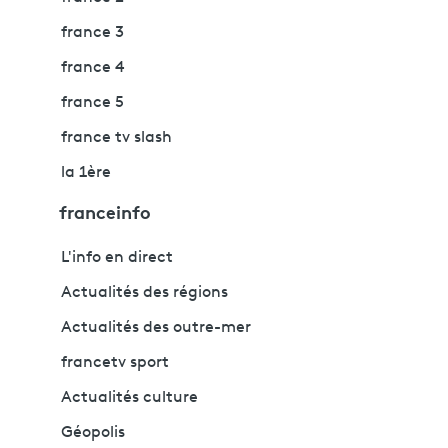
france 3
france 4
france 5
france tv slash
la 1ère
franceinfo
L'info en direct
Actualités des régions
Actualités des outre-mer
francetv sport
Actualités culture
Géopolis