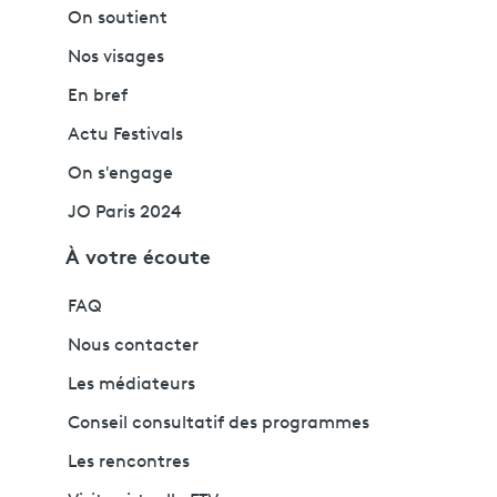
On soutient
Nos visages
En bref
Actu Festivals
On s'engage
JO Paris 2024
À votre écoute
FAQ
Nous contacter
Les médiateurs
Conseil consultatif des programmes
Les rencontres