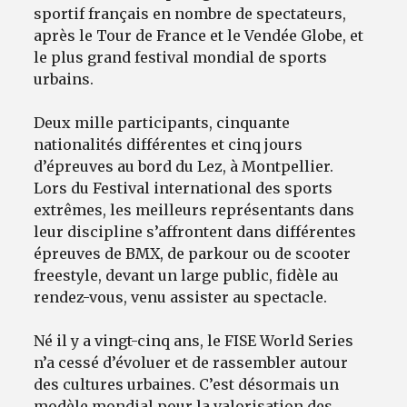
sportif français en nombre de spectateurs,
après le Tour de France et le Vendée Globe, et
le plus grand festival mondial de sports
urbains.
Deux mille participants, cinquante
nationalités différentes et cinq jours
d’épreuves au bord du Lez, à Montpellier.
Lors du Festival international des sports
extrêmes, les meilleurs représentants dans
leur discipline s’affrontent dans différentes
épreuves de BMX, de parkour ou de scooter
freestyle, devant un large public, fidèle au
rendez-vous, venu assister au spectacle.
Né il y a vingt-cinq ans, le FISE World Series
n’a cessé d’évoluer et de rassembler autour
des cultures urbaines. C’est désormais un
modèle mondial pour la valorisation des