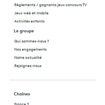
Règlements / gagnants jeux concours TV
Jeux web et mobile
Activités enfants
Le groupe
Qui sommes-nous ?
Nos engagements
Notre actualité
Rejoignez-nous
Chaînes
france 2