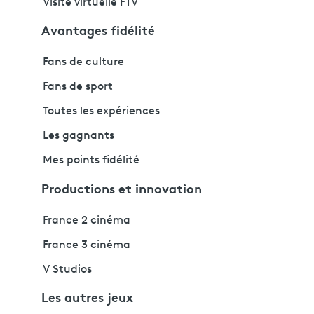
Visite virtuelle FTV
Avantages fidélité
Fans de culture
Fans de sport
Toutes les expériences
Les gagnants
Mes points fidélité
Productions et innovation
France 2 cinéma
France 3 cinéma
V Studios
Les autres jeux