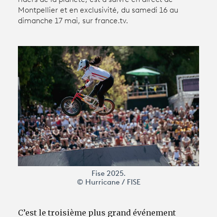
Montpellier et en exclusivité, du samedi 16 au
dimanche 17 mai, sur france.tv.
Avantages fidélité
connexion
Fise 2025.
© Hurricane / FISE
C’est le troisième plus grand événement