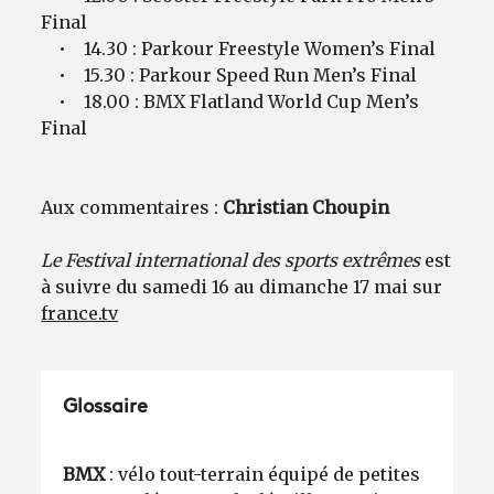
Final
• 14.30 : Parkour Freestyle Women’s Final
• 15.30 : Parkour Speed Run Men’s Final
• 18.00 : BMX Flatland World Cup Men’s
Final
Aux commentaires :
Christian Choupin
Le Festival international des sports extrêmes
est
à suivre du samedi 16 au dimanche 17 mai sur
france.tv
Glossaire
BMX
: vélo tout-terrain équipé de petites