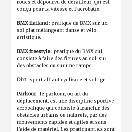
roues et dépourvu de dérailleur, qui est
conçu pour la vitesse et l’acrobatie.
BMX flatland
: pratique du BMX sur un
sol plat mélangeant danse et vélo
artistique.
BMX freestyle
: pratique du BMX qui
consiste à faire des figures au sol, sur
des obstacles ou sur une rampe.
Dirt
: sport alliant cyclisme et voltige.
Parkour
: le parkour, ou art du
déplacement, est une discipline sportive
acrobatique qui consiste à franchir des
obstacles urbains ou naturels, par des
mouvements rapides et agiles et sans
l’aide de matériel. Les pratiquant.e.s sont