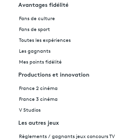
Avantages fidélité
Fans de culture
Fans de sport
Toutes les expériences
Les gagnants
Mes points fidélité
Productions et innovation
France 2 cinéma
France 3 cinéma
V Studios
Les autres jeux
Règlements / gagnants jeux concours TV