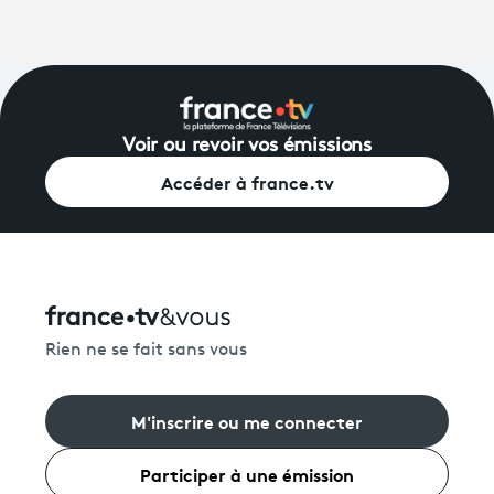
Voir ou revoir vos émissions
Accéder à france.tv
Rien ne se fait sans vous
M'inscrire ou me connecter
Participer à une émission