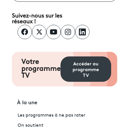
Suivez-nous sur les
réseaux !
Votre
Accéder au
programme
programme
TV
TV
À la une
Les programmes à ne pas rater
On soutient