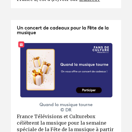
Un concert de cadeaux pour la Fête de la
musique
Quand la musique tourne
© DR
France Télévisions et Culturebox
célèbrent la musique pour la semaine
spéciale de la Fête de la musique à partir