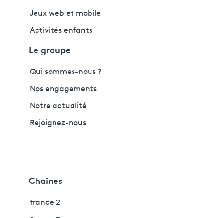
Jeux web et mobile
Activités enfants
Le groupe
Qui sommes-nous ?
Nos engagements
Notre actualité
Rejoignez-nous
Chaînes
france 2