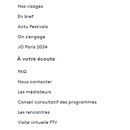
Nos visages
En bref
Actu Festivals
On s'engage
JO Paris 2024
À votre écoute
FAQ
Nous contacter
Les médiateurs
Conseil consultatif des programmes
Les rencontres
Visite virtuelle FTV