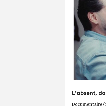
L’absent, da
Documentaire (5