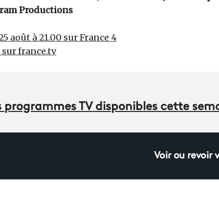
ram Productions
25 août à 21.00 sur France 4
r sur france.tv
des programmes TV disponibles cette sem
Voir ou revoir 