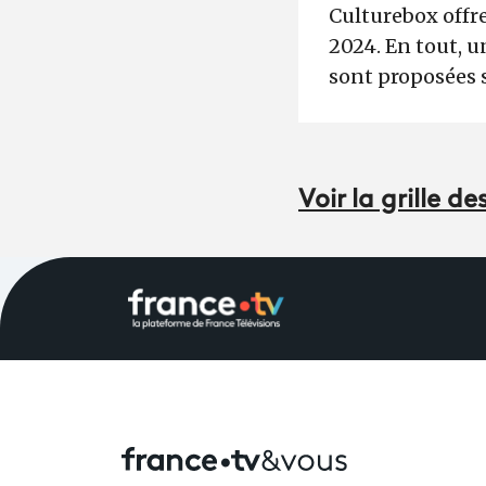
Culturebox offre
2024. En tout, u
sont proposées 
Voir la grille 