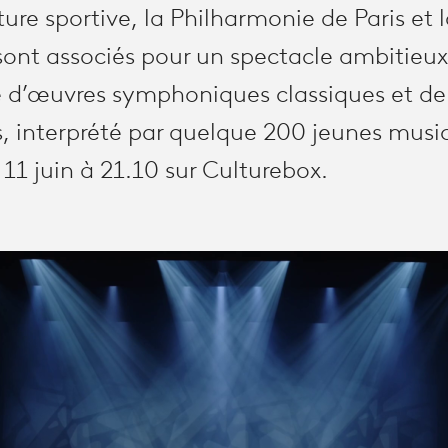
lture sportive, la Philharmonie de Paris et
sont associés pour un spectacle ambitieux e
d’œuvres symphoniques classiques et de 
 interprété par quelque 200 jeunes music
11 juin à 21.10 sur Culturebox.