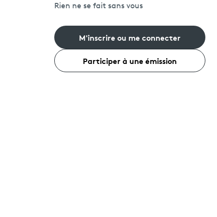
Rien ne se fait sans vous
M'inscrire ou me connecter
Participer à une émission