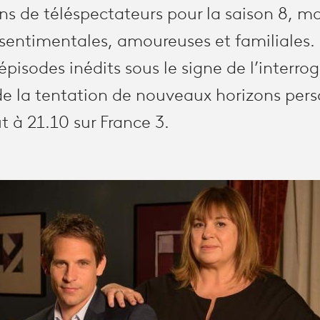
ons de téléspectateurs pour la saison 8, m
sentimentales, amoureuses et familiales. 
 épisodes inédits sous le signe de l’interro
 de la tentation de nouveaux horizons pers
 à 21.10 sur France 3.