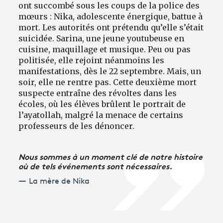
ont succombé sous les coups de la police des
mœurs : Nika, adolescente énergique, battue à
mort. Les autorités ont prétendu qu’elle s’était
suicidée. Sarina, une jeune youtubeuse en
cuisine, maquillage et musique. Peu ou pas
politisée, elle rejoint néanmoins les
manifestations, dès le 22 septembre. Mais, un
soir, elle ne rentre pas. Cette deuxième mort
suspecte entraîne des révoltes dans les
écoles, où les élèves brûlent le portrait de
l’ayatollah, malgré la menace de certains
professeurs de les dénoncer.
Nous sommes à un moment clé de notre histoire
où de tels événements sont nécessaires.
La mère de Nika