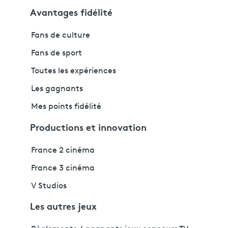
Avantages fidélité
Fans de culture
Fans de sport
Toutes les expériences
Les gagnants
Mes points fidélité
Productions et innovation
France 2 cinéma
France 3 cinéma
V Studios
Les autres jeux