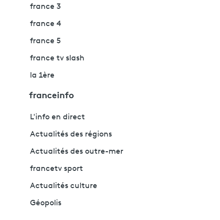
france 3
france 4
france 5
france tv slash
la 1ère
franceinfo
L'info en direct
Actualités des régions
Actualités des outre-mer
francetv sport
Actualités culture
Géopolis