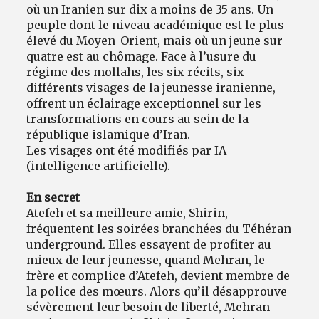
où un Iranien sur dix a moins de 35 ans. Un
peuple dont le niveau académique est le plus
élevé du Moyen-Orient, mais où un jeune sur
quatre est au chômage. Face à l’usure du
régime des mollahs, les six récits, six
différents visages de la jeunesse iranienne,
offrent un éclairage exceptionnel sur les
transformations en cours au sein de la
république islamique d’Iran.
Les visages ont été modifiés par IA
(intelligence artificielle).
En secret
Atefeh et sa meilleure amie, Shirin,
fréquentent les soirées branchées du Téhéran
underground. Elles essayent de profiter au
mieux de leur jeunesse, quand Mehran, le
frère et complice d’Atefeh, devient membre de
la police des mœurs. Alors qu’il désapprouve
sévèrement leur besoin de liberté, Mehran