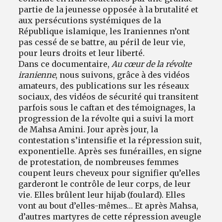
partie de la jeunesse opposée à la brutalité et
aux persécutions systémiques de la
République islamique, les Iraniennes n’ont
pas cessé de se battre, au péril de leur vie,
pour leurs droits et leur liberté.
Dans ce documentaire,
Au cœur de la révolte
iranienne
,
nous suivons, grâce à des vidéos
amateurs, des publications sur les réseaux
sociaux, des vidéos de sécurité qui transitent
parfois sous le caftan et des témoignages, la
progression de la révolte qui a suivi la mort
de Mahsa Amini. Jour après jour, la
contestation s’intensifie et la répression suit,
exponentielle. Après ses funérailles, en signe
de protestation, de nombreuses femmes
coupent leurs cheveux pour signifier qu’elles
garderont le contrôle de leur corps, de leur
vie. Elles brûlent leur hijab (foulard). Elles
vont au bout d’elles-mêmes… Et après Mahsa,
d’autres martyres de cette répression aveugle