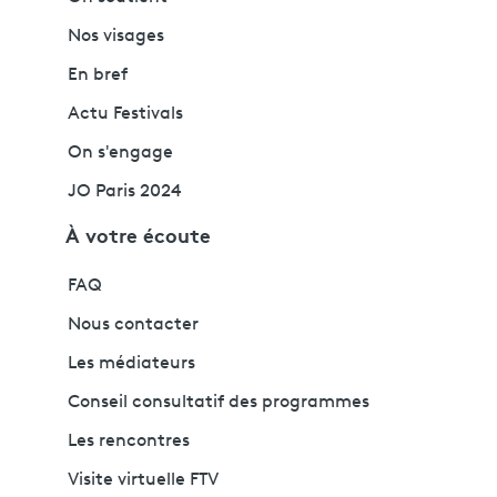
Nos visages
En bref
Actu Festivals
On s'engage
JO Paris 2024
À votre écoute
FAQ
Nous contacter
Les médiateurs
Conseil consultatif des programmes
Les rencontres
Visite virtuelle FTV