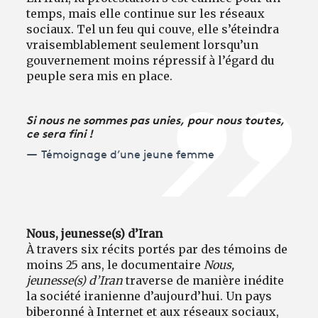
temps, mais elle continue sur les réseaux
sociaux. Tel un feu qui couve, elle s’éteindra
vraisemblablement seulement lorsqu’un
gouvernement moins répressif à l’égard du
peuple sera mis en place.
Si nous ne sommes pas unies, pour nous toutes,
ce sera fini !
Témoignage d’une jeune femme
Nous, jeunesse(s) d’Iran
À travers six récits portés par des témoins de
moins 25 ans, le documentaire
Nous,
jeunesse(s) d’Iran
traverse de manière inédite
la société iranienne d’aujourd’hui. Un pays
biberonné à Internet et aux réseaux sociaux,