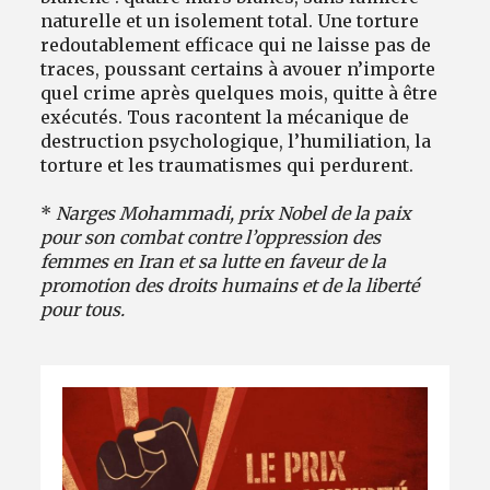
naturelle et un isolement total. Une torture
redoutablement efficace qui ne laisse pas de
traces, poussant certains à avouer n’importe
quel crime après quelques mois, quitte à être
exécutés. Tous racontent la mécanique de
destruction psychologique, l’humiliation, la
torture et les traumatismes qui perdurent.
*
Narges Mohammadi, prix Nobel de la paix
pour son combat contre l’oppression des
femmes en Iran et sa lutte en faveur de la
promotion des droits humains et de la liberté
pour tous.