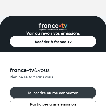
Voir ou revoir vos émissions
Accéder à france.tv
Rien ne se fait sans vous
M'inscrire ou me connecter
Participer à une émission