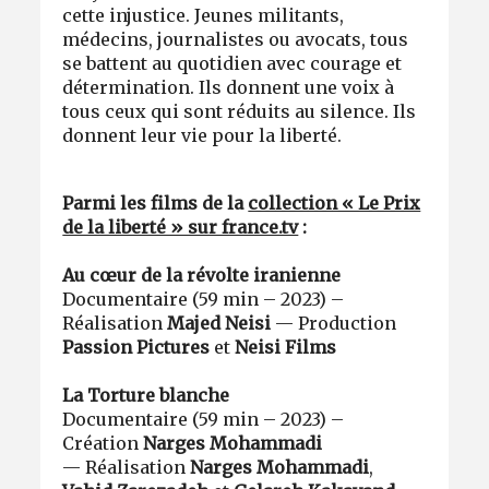
cette injustice. Jeunes militants,
médecins, journalistes ou avocats, tous
se battent au quotidien avec courage et
détermination. Ils donnent une voix à
tous ceux qui sont réduits au silence. Ils
donnent leur vie pour la liberté.
Parmi les films de la
collection « Le Prix
de la liberté » sur france.tv
:
Au cœur de la révolte iranienne
Documentaire (59 min – 2023) –
Réalisation
Majed Neisi
— Production
Passion Pictures
et
Neisi Films
La Torture blanche
Documentaire (59 min – 2023) –
Création
Narges Mohammadi
— Réalisation
Narges Mohammadi
,