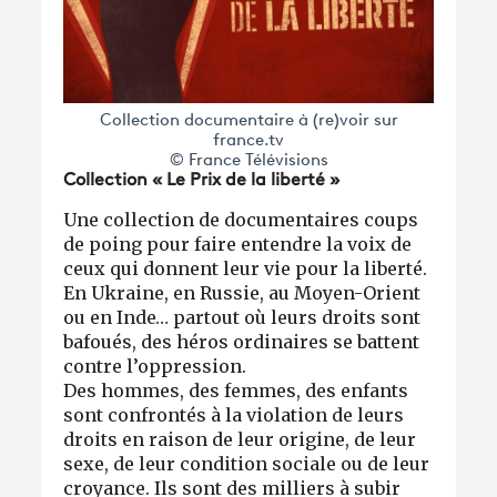
Collection documentaire à (re)voir sur
france.tv
© France Télévisions
Collection « Le Prix de la liberté »
Une collection de documentaires coups
de poing pour faire entendre la voix de
ceux qui donnent leur vie pour la liberté.
En Ukraine, en Russie, au Moyen-Orient
ou en Inde… partout où leurs droits sont
bafoués, des héros ordinaires se battent
contre l’oppression.
Des hommes, des femmes, des enfants
sont confrontés à la violation de leurs
droits en raison de leur origine, de leur
sexe, de leur condition sociale ou de leur
croyance. Ils sont des milliers à subir