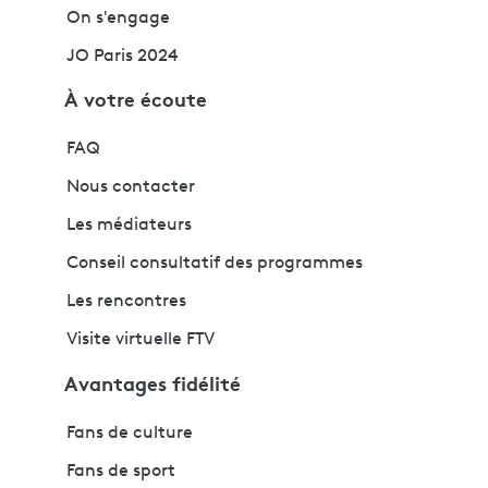
On s'engage
JO Paris 2024
À votre écoute
FAQ
Nous contacter
Les médiateurs
Conseil consultatif des programmes
Les rencontres
Visite virtuelle FTV
Avantages fidélité
Fans de culture
Fans de sport