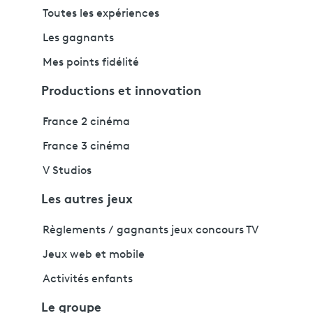
Toutes les expériences
Les gagnants
Mes points fidélité
Productions et innovation
France 2 cinéma
France 3 cinéma
V Studios
Les autres jeux
Règlements / gagnants jeux concours TV
Jeux web et mobile
Activités enfants
Le groupe