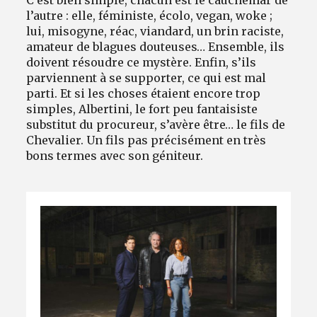
l’autre : elle, féministe, écolo, vegan, woke ;
lui, misogyne, réac, viandard, un brin raciste,
amateur de blagues douteuses… Ensemble, ils
doivent résoudre ce mystère. Enfin, s’ils
parviennent à se supporter, ce qui est mal
parti. Et si les choses étaient encore trop
simples, Albertini, le fort peu fantaisiste
substitut du procureur, s’avère être… le fils de
Chevalier. Un fils pas précisément en très
bons termes avec son géniteur.