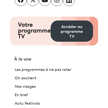
Votre
Accéder au
programme
programme
TV
TV
À la une
Les programmes à ne pas rater
On soutient
Nos visages
En bref
Actu Festivals