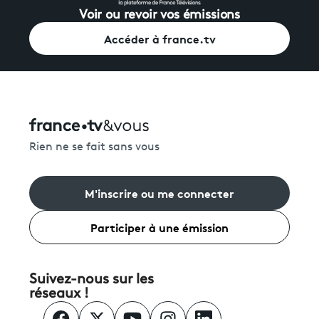
Voir ou revoir vos émissions
Accéder à france.tv
Rien ne se fait sans vous
M'inscrire ou me connecter
Participer à une émission
Suivez-nous sur les
réseaux !