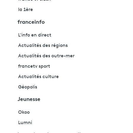
la 1ère
franceinfo
L'info en direct
Actualités des régions
Actualités des outre-mer
francetv sport
Actualités culture
Géopolis
Jeunesse
Okoo
Lumni