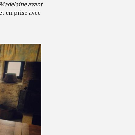
Madelaine avant
et en prise avec