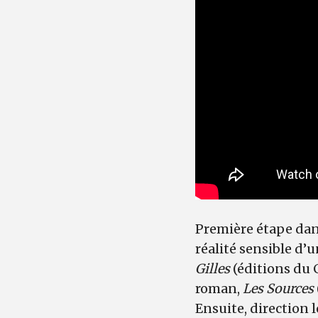
Première étape dan
réalité sensible d’
Gilles
(éditions du 
roman,
Les Sources
Ensuite, direction 