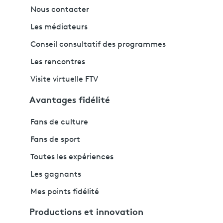
Nous contacter
Les médiateurs
Conseil consultatif des programmes
Les rencontres
Visite virtuelle FTV
Avantages fidélité
Fans de culture
Fans de sport
Toutes les expériences
Les gagnants
Mes points fidélité
Productions et innovation