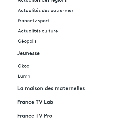
Actualités des régions
Actualités des outre-mer
francetv sport
Actualités culture
Géopolis
Jeunesse
Okoo
Lumni
La maison des maternelles
France TV Lab
France TV Pro