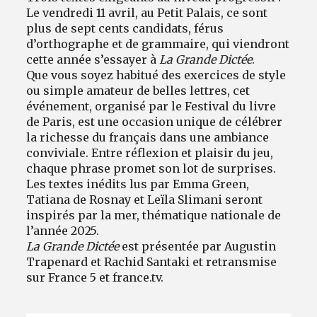
Le vendredi 11 avril, au Petit Palais, ce sont
plus de sept cents candidats, férus
d’orthographe et de grammaire, qui viendront
cette année s’essayer à
La Grande Dictée
.
Que vous soyez habitué des exercices de style
ou simple amateur de belles lettres, cet
événement, organisé par le Festival du livre
de Paris, est une occasion unique de célébrer
la richesse du français dans une ambiance
conviviale. Entre réflexion et plaisir du jeu,
chaque phrase promet son lot de surprises.
Les textes inédits lus par Emma Green,
Tatiana de Rosnay et Leïla Slimani seront
inspirés par la mer, thématique nationale de
l’année 2025.
La Grande Dictée
est présentée par Augustin
Trapenard et Rachid Santaki et retransmise
sur France 5 et france.tv.