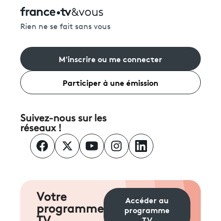
Rien ne se fait sans vous
M'inscrire ou me connecter
Participer à une émission
Suivez-nous sur les
réseaux !
Votre
Accéder au
programme
programme
TV