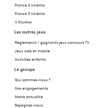
France 2 cinéma
France 3 cinéma
V Studios
Les autres jeux
Règlements / gagnants jeux concours TV
Jeux web et mobile
Activités enfants
Le groupe
Qui sommes-nous ?
Nos engagements
Notre actualité
Rejoignez-nous