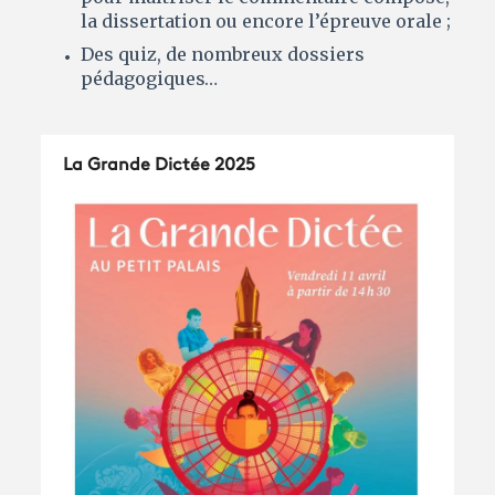
la dissertation ou encore l’épreuve orale ;
Des quiz, de nombreux dossiers
pédagogiques…
La Grande Dictée 2025