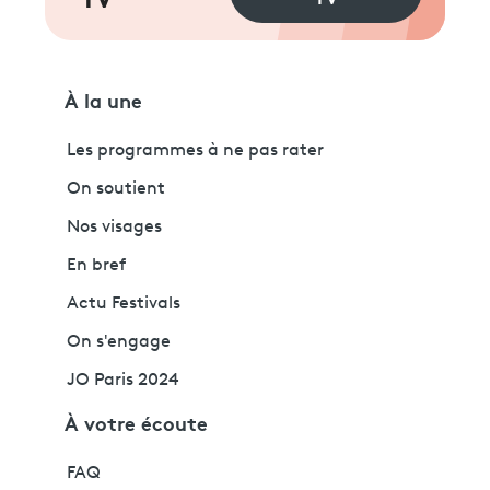
TV
À la une
Les programmes à ne pas rater
On soutient
Nos visages
En bref
Actu Festivals
On s'engage
JO Paris 2024
À votre écoute
FAQ