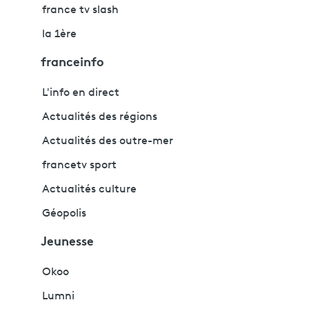
france tv slash
la 1ère
franceinfo
L'info en direct
Actualités des régions
Actualités des outre-mer
francetv sport
Actualités culture
Géopolis
Jeunesse
Okoo
Lumni