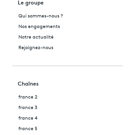
Le groupe
Qui sommes-nous ?
Nos engagements
Notre actualité
Rejoignez-nous
Chaînes
france 2
france 3
france 4
france 5