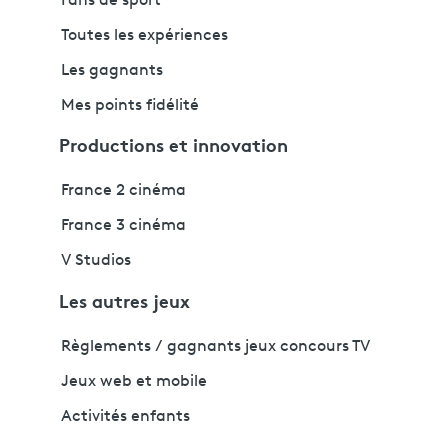
Fans de sport
Toutes les expériences
Les gagnants
Mes points fidélité
Productions et innovation
France 2 cinéma
France 3 cinéma
V Studios
Les autres jeux
Règlements / gagnants jeux concours TV
Jeux web et mobile
Activités enfants