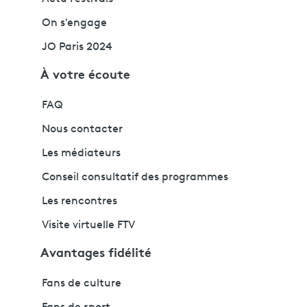
On s'engage
JO Paris 2024
À votre écoute
FAQ
Nous contacter
Les médiateurs
Conseil consultatif des programmes
Les rencontres
Visite virtuelle FTV
Avantages fidélité
Fans de culture