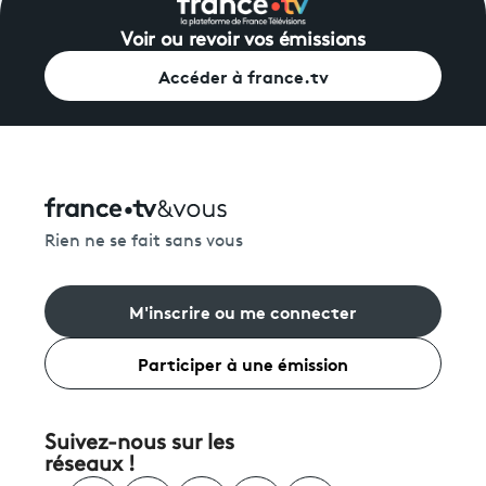
Voir ou revoir vos émissions
Accéder à france.tv
Rien ne se fait sans vous
M'inscrire ou me connecter
Participer à une émission
Suivez-nous sur les
réseaux !