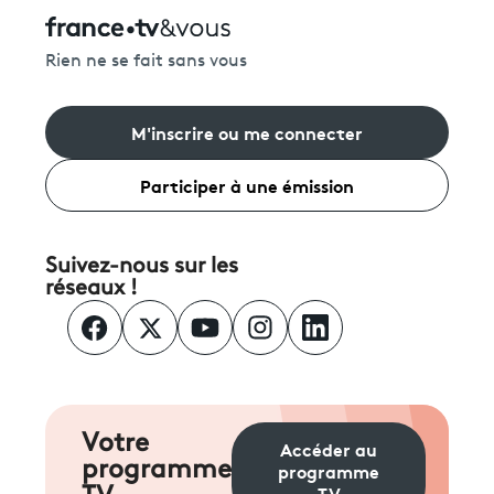
Rien ne se fait sans vous
M'inscrire ou me connecter
Participer à une émission
Suivez-nous sur les
réseaux !
Votre
Accéder au
programme
programme
TV