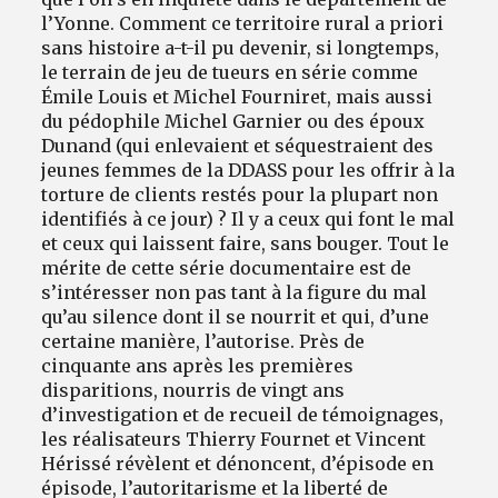
l’Yonne. Comment ce territoire rural a priori
sans histoire a-t-il pu devenir, si longtemps,
le terrain de jeu de tueurs en série comme
Émile Louis et Michel Fourniret, mais aussi
du pédophile Michel Garnier ou des époux
Dunand (qui enlevaient et séquestraient des
jeunes femmes de la DDASS pour les offrir à la
torture de clients restés pour la plupart non
identifiés à ce jour) ? Il y a ceux qui font le mal
et ceux qui laissent faire, sans bouger. Tout le
mérite de cette série documentaire est de
s’intéresser non pas tant à la figure du mal
qu’au silence dont il se nourrit et qui, d’une
certaine manière, l’autorise. Près de
cinquante ans après les premières
disparitions, nourris de vingt ans
d’investigation et de recueil de témoignages,
les réalisateurs Thierry Fournet et Vincent
Hérissé révèlent et dénoncent, d’épisode en
épisode, l’autoritarisme et la liberté de