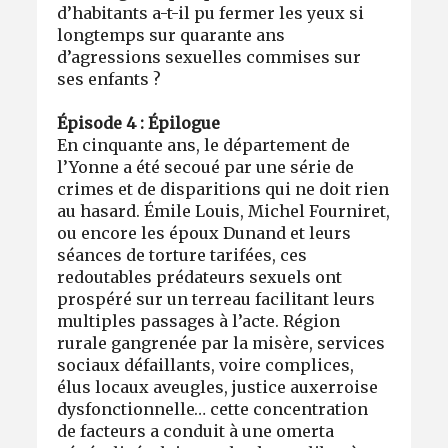
d’habitants a-t-il pu fermer les yeux si
longtemps sur quarante ans
d’agressions sexuelles commises sur
ses enfants ?
Épisode 4 : Épilogue
En cinquante ans, le département de
l’Yonne a été secoué par une série de
crimes et de disparitions qui ne doit rien
au hasard. Émile Louis, Michel Fourniret,
ou encore les époux Dunand et leurs
séances de torture tarifées, ces
redoutables prédateurs sexuels ont
prospéré sur un terreau facilitant leurs
multiples passages à l’acte. Région
rurale gangrenée par la misère, services
sociaux défaillants, voire complices,
élus locaux aveugles, justice auxerroise
dysfonctionnelle… cette concentration
de facteurs a conduit à une omerta