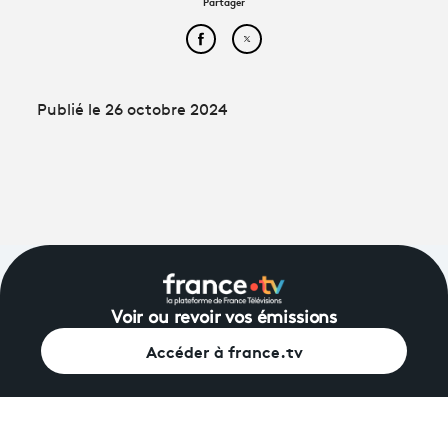
Partager
Partager cet article sur Face
Partager cet article sur
Publié le 26 octobre 2024
Voir ou revoir vos émissions
Accéder à france.tv