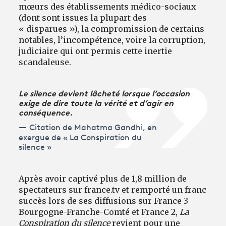
mœurs des établissements médico-sociaux
(dont sont issues la plupart des
« disparues »), la compromission de certains
notables, l’incompétence, voire la corruption,
judiciaire qui ont permis cette inertie
scandaleuse.
Le silence devient lâcheté lorsque l’occasion
exige de dire toute la vérité et d’agir en
conséquence.
Citation de Mahatma Gandhi, en
exergue de « La Conspiration du
silence »
Après avoir captivé plus de 1,8 million de
spectateurs sur france.tv et remporté un franc
succès lors de ses diffusions sur France 3
Bourgogne-Franche-Comté et France 2,
La
Conspiration du silence
revient pour une