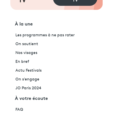
TV
À la une
Les programmes à ne pas rater
On soutient
Nos visages
En bref
Actu Festivals
On s'engage
JO Paris 2024
À votre écoute
FAQ