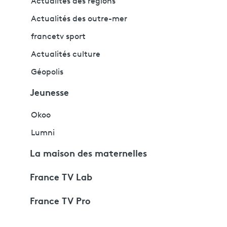
Actualités des régions
Actualités des outre-mer
francetv sport
Actualités culture
Géopolis
Jeunesse
Okoo
Lumni
La maison des maternelles
France TV Lab
France TV Pro