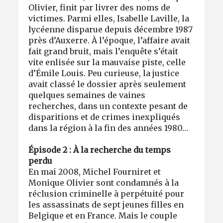
Olivier, finit par livrer des noms de
victimes. Parmi elles, Isabelle Laville, la
lycéenne disparue depuis décembre 1987
près d’Auxerre. À l’époque, l’affaire avait
fait grand bruit, mais l’enquête s’était
vite enlisée sur la mauvaise piste, celle
d’Émile Louis. Peu curieuse, la justice
avait classé le dossier après seulement
quelques semaines de vaines
recherches, dans un contexte pesant de
disparitions et de crimes inexpliqués
dans la région à la fin des années 1980…
Épisode 2 : À la recherche du temps
perdu
En mai 2008, Michel Fourniret et
Monique Olivier sont condamnés à la
réclusion criminelle à perpétuité pour
les assassinats de sept jeunes filles en
Belgique et en France. Mais le couple