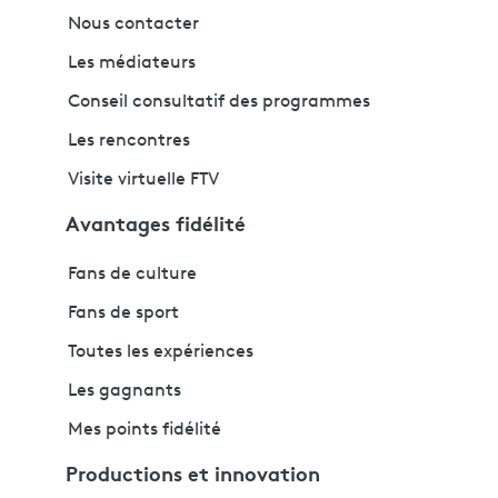
Nous contacter
Les médiateurs
Conseil consultatif des programmes
Les rencontres
Visite virtuelle FTV
Avantages fidélité
Fans de culture
Fans de sport
Toutes les expériences
Les gagnants
Mes points fidélité
Productions et innovation