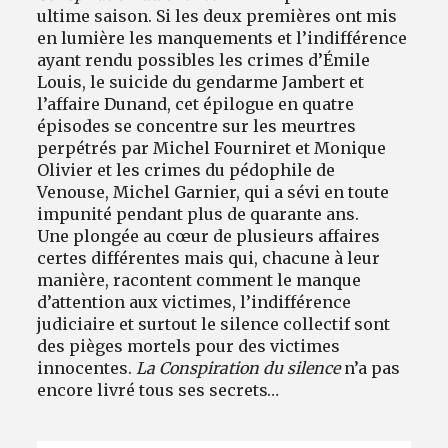
ultime saison. Si les deux premières ont mis
en lumière les manquements et l’indifférence
ayant rendu possibles les crimes d’Émile
Louis, le suicide du gendarme Jambert et
l’affaire Dunand, cet épilogue en quatre
épisodes se concentre sur les meurtres
perpétrés par Michel Fourniret et Monique
Olivier et les crimes du pédophile de
Venouse, Michel Garnier, qui a sévi en toute
impunité pendant plus de quarante ans.
Une plongée au cœur de plusieurs affaires
certes différentes mais qui, chacune à leur
manière, racontent comment le manque
d’attention aux victimes, l’indifférence
judiciaire et surtout le silence collectif sont
des pièges mortels pour des victimes
innocentes.
La Conspiration du silence
n’a pas
encore livré tous ses secrets…