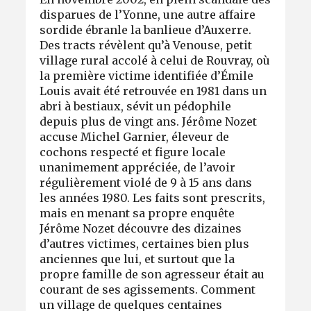
disparues de l’Yonne, une autre affaire
sordide ébranle la banlieue d’Auxerre.
Des tracts révèlent qu’à Venouse, petit
village rural accolé à celui de Rouvray, où
la première victime identifiée d’Émile
Louis avait été retrouvée en 1981 dans un
abri à bestiaux, sévit un pédophile
depuis plus de vingt ans. Jérôme Nozet
accuse Michel Garnier, éleveur de
cochons respecté et figure locale
unanimement appréciée, de l’avoir
régulièrement violé de 9 à 15 ans dans
les années 1980. Les faits sont prescrits,
mais en menant sa propre enquête
Jérôme Nozet découvre des dizaines
d’autres victimes, certaines bien plus
anciennes que lui, et surtout que la
propre famille de son agresseur était au
courant de ses agissements. Comment
un village de quelques centaines