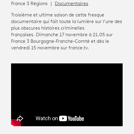
France 3 Régions
Documentaires
Troisième et ultime saison de cette fresque
Avantages fidélité
documentaire qui fait toute la lumière sur l’une des
plus obscures histoires criminelles
connexion
françaises. Dimanche 17 novembre à 21.05 sur
France 3 Bourgogne-Franche-Comté et dès le
vendredi 15 novembre sur france.tv.