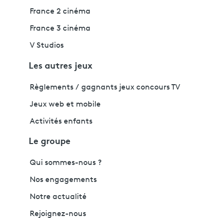
France 2 cinéma
France 3 cinéma
V Studios
Les autres jeux
Règlements / gagnants jeux concours TV
Jeux web et mobile
Activités enfants
Le groupe
Qui sommes-nous ?
Nos engagements
Notre actualité
Rejoignez-nous