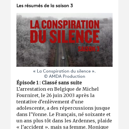
Les résumés de la saison 3
« La Conspiration du silence ».
© AMDA Production
Épisode 1 : Classé sans suite
L’arrestation en Belgique de Michel
Fourniret, le 26 juin 2003 après la
tentative d’enlèvement d’une
adolescente, a des répercussions jusque
dans l’Yonne. Le Français, né soixante et
un ans plus tôt dans les Ardennes, plaide
« l’accident », mais sa femme, Monique