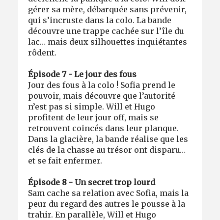
gérer sa mère, débarquée sans prévenir,
qui s’incruste dans la colo. La bande
découvre une trappe cachée sur l’île du
lac… mais deux silhouettes inquiétantes
rôdent.
Épisode 7 - Le jour des fous
Jour des fous à la colo ! Sofia prend le
pouvoir, mais découvre que l’autorité
n’est pas si simple. Will et Hugo
profitent de leur jour off, mais se
retrouvent coincés dans leur planque.
Dans la glacière, la bande réalise que les
clés de la chasse au trésor ont disparu…
et se fait enfermer.
Épisode 8 - Un secret trop lourd
Sam cache sa relation avec Sofia, mais la
peur du regard des autres le pousse à la
trahir. En parallèle, Will et Hugo