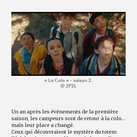
Avantages fidélité
connexion
« La Colo » - saison 2.
© 2P2L
Un an après les événements de la première
saison, les campeurs sont de retour à la colo…
mais leur place a changé.
Ceux qui découvraient le mystère du totem