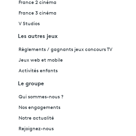
France 2 cinéma
France 3 cinéma
V Studios
Les autres jeux
Règlements / gagnants jeux concours TV
Jeux web et mobile
Activités enfants
Le groupe
Qui sommes-nous ?
Nos engagements
Notre actualité
Rejoignez-nous