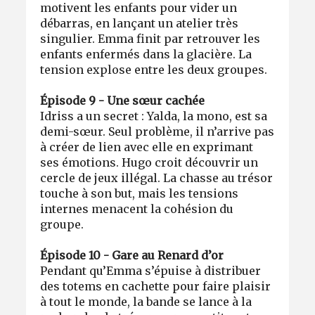
motivent les enfants pour vider un
débarras, en lançant un atelier très
singulier. Emma finit par retrouver les
enfants enfermés dans la glacière. La
tension explose entre les deux groupes.
Épisode 9 - Une sœur cachée
Idriss a un secret : Yalda, la mono, est sa
demi-sœur. Seul problème, il n’arrive pas
à créer de lien avec elle en exprimant
ses émotions. Hugo croit découvrir un
cercle de jeux illégal. La chasse au trésor
touche à son but, mais les tensions
internes menacent la cohésion du
groupe.
Épisode 10 - Gare au Renard d’or
Pendant qu’Emma s’épuise à distribuer
des totems en cachette pour faire plaisir
à tout le monde, la bande se lance à la