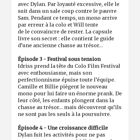
avec Dylan. Par loyauté excessive, elle le
suit dans un sale coup contre le pauvre
Sam. Pendant ce temps, un mono arrive
par erreur à la colo et Will tente
de le convaincre de rester. La capsule
livre son secret : elle contient le guide
d’une ancienne chasse au trésor…
Épisode 3 - Festival sous tension
Idriss prend la tête du Colo Film Festival
avec enthousiasme, mais son
perfectionnisme épuise toute l’équipe.
Camille et Billie piègent le nouveau
mono pour lui faire un énorme prank. De
leur côté, les enfants plongent dans la
chasse au trésor… mais découvrent qu’ils
ne sont pas les seuls à la poursuivre.
Épisode 4 - Une croissance difficile
Dylan fuit les activités pour ne pas