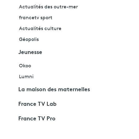
Actualités des outre-mer
francetv sport
Actualités culture
Géopolis
Jeunesse
Okoo
Lumni
La maison des maternelles
France TV Lab
France TV Pro