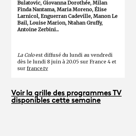
Bulatovic, Giovanna Dorothée, Milan
Finda Nantama, Maria Moreno, Élise
Larnicol, Enguerran Cadeville, Manon Le
Bail, Louise Marion, Ntahan Gruffy,
Antoine Zerbini...
La Colo
est diffusé du lundi au vendredi
dès le lundi 8 juin à 20.05 sur France 4 et
sur
france.tv
Voir la grille des programmes TV
disponibles cette semaine