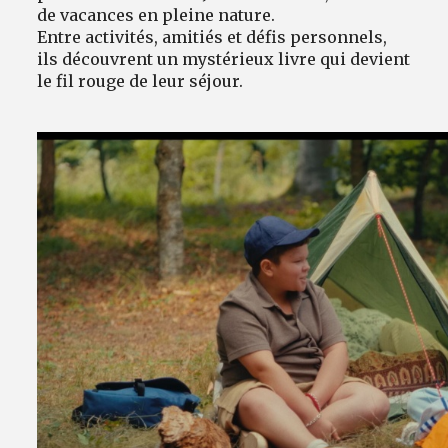
de vacances en pleine nature.
Entre activités, amitiés et défis personnels,
ils découvrent un mystérieux livre qui devient
le fil rouge de leur séjour.