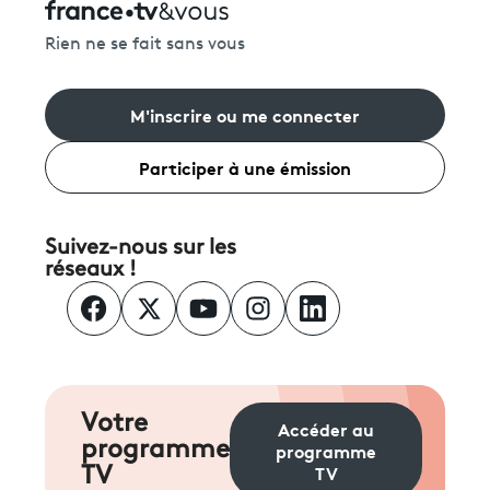
Rien ne se fait sans vous
M'inscrire ou me connecter
Participer à une émission
Suivez-nous sur les
réseaux !
Votre
Accéder au
programme
programme
TV
TV