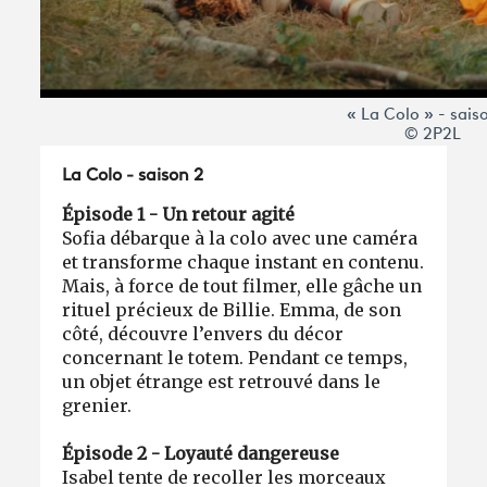
« La Colo » - sais
© 2P2L
La Colo - saison 2
Épisode 1 - Un retour agité
Sofia débarque à la colo avec une caméra
et transforme chaque instant en contenu.
Mais, à force de tout filmer, elle gâche un
rituel précieux de Billie. Emma, de son
côté, découvre l’envers du décor
concernant le totem. Pendant ce temps,
un objet étrange est retrouvé dans le
grenier.
Épisode 2 - Loyauté dangereuse
Isabel tente de recoller les morceaux