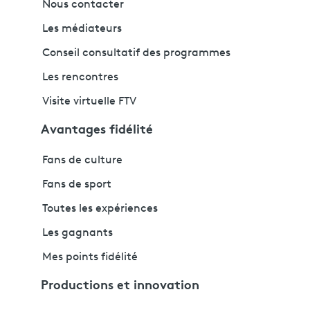
Nous contacter
Les médiateurs
Conseil consultatif des programmes
Les rencontres
Visite virtuelle FTV
Avantages fidélité
Fans de culture
Fans de sport
Toutes les expériences
Les gagnants
Mes points fidélité
Productions et innovation