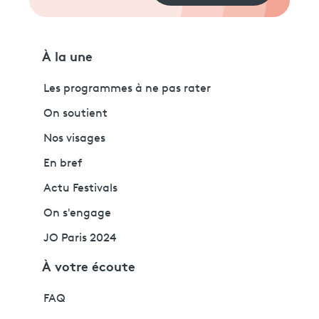
À la une
Les programmes à ne pas rater
On soutient
Nos visages
En bref
Actu Festivals
On s'engage
JO Paris 2024
À votre écoute
FAQ