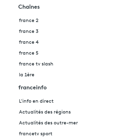
Chaînes
france 2
france 3
france 4
france 5
france tv slash
la 1ère
franceinfo
L'info en direct
Actualités des régions
Actualités des outre-mer
francetv sport