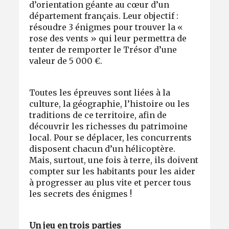
d’orientation géante au cœur d’un
département français. Leur objectif :
résoudre 3 énigmes pour trouver la «
rose des vents » qui leur permettra de
tenter de remporter le Trésor d’une
valeur de 5 000 €.
Toutes les épreuves sont liées à la
culture, la géographie, l’histoire ou les
traditions de ce territoire, afin de
découvrir les richesses du patrimoine
local. Pour se déplacer, les concurrents
disposent chacun d’un hélicoptère.
Mais, surtout, une fois à terre, ils doivent
compter sur les habitants pour les aider
à progresser au plus vite et percer tous
les secrets des énigmes !
Un jeu en trois parties