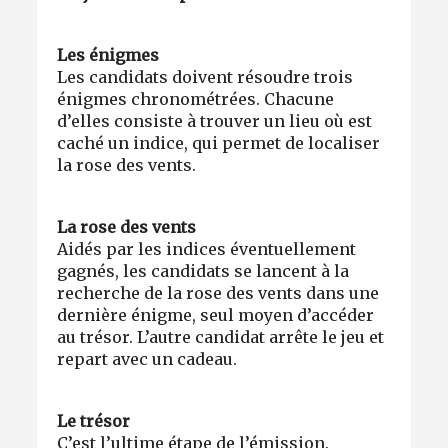
Les énigmes
Les candidats doivent résoudre trois
énigmes chronométrées. Chacune
d’elles consiste à trouver un lieu où est
caché un indice, qui permet de localiser
la rose des vents.
La rose des vents
Aidés par les indices éventuellement
gagnés, les candidats se lancent à la
recherche de la rose des vents dans une
dernière énigme, seul moyen d’accéder
au trésor. L’autre candidat arrête le jeu et
repart avec un cadeau.
Le trésor
C’est l’ultime étape de l’émission.