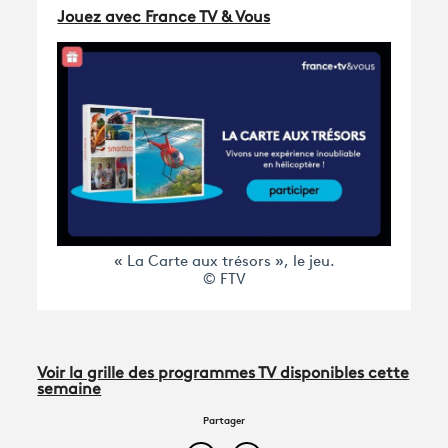
Jouez avec France TV & Vous
« La Carte aux trésors », le jeu.
© FTV
Voir la grille des programmes TV disponibles cette
semaine
Partager