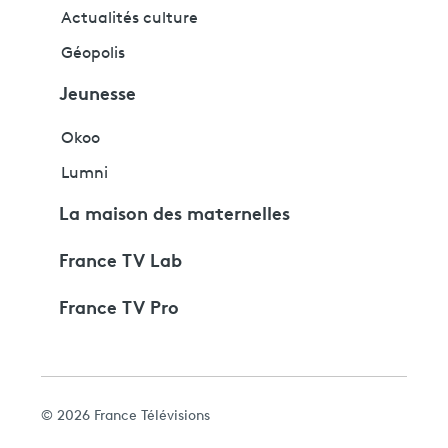
Actualités culture
Géopolis
Jeunesse
Okoo
Lumni
La maison des maternelles
France TV Lab
France TV Pro
© 2026 France Télévisions