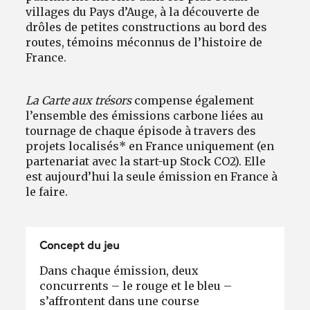
villages du Pays d’Auge, à la découverte de
drôles de petites constructions au bord des
routes, témoins méconnus de l’histoire de
France.
La Carte aux trésors
compense également
l’ensemble des émissions carbone liées au
tournage de chaque épisode à travers des
projets localisés* en France uniquement (en
partenariat avec la start-up Stock CO2). Elle
est aujourd’hui la seule émission en France à
le faire.
Concept du jeu
Dans chaque émission, deux
concurrents – le rouge et le bleu –
s’affrontent dans une course