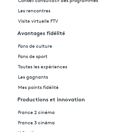
Conseil consultatif des programmes
Les rencontres
Visite virtuelle FTV
Avantages fidélité
Fans de culture
Fans de sport
Toutes les expériences
Les gagnants
Mes points fidélité
Productions et innovation
France 2 cinéma
France 3 cinéma