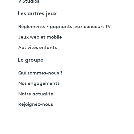
V Studios
Les autres jeux
Règlements / gagnants jeux concours TV
Jeux web et mobile
Activités enfants
Le groupe
Qui sommes-nous ?
Nos engagements
Notre actualité
Rejoignez-nous