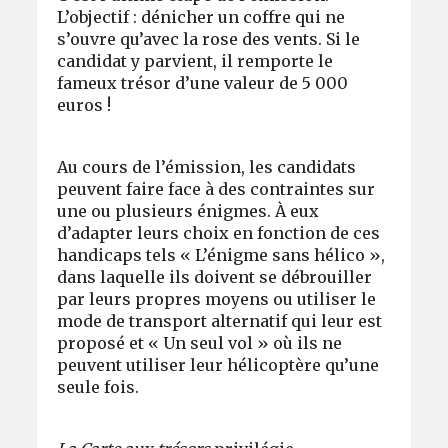
L’objectif : dénicher un coffre qui ne
s’ouvre qu’avec la rose des vents. Si le
candidat y parvient, il remporte le
fameux trésor d’une valeur de 5 000
euros !
Au cours de l’émission, les candidats
peuvent faire face à des contraintes sur
une ou plusieurs énigmes. À eux
d’adapter leurs choix en fonction de ces
handicaps tels « L’énigme sans hélico »,
dans laquelle ils doivent se débrouiller
par leurs propres moyens ou utiliser le
mode de transport alternatif qui leur est
proposé et « Un seul vol » où ils ne
peuvent utiliser leur hélicoptère qu’une
seule fois.