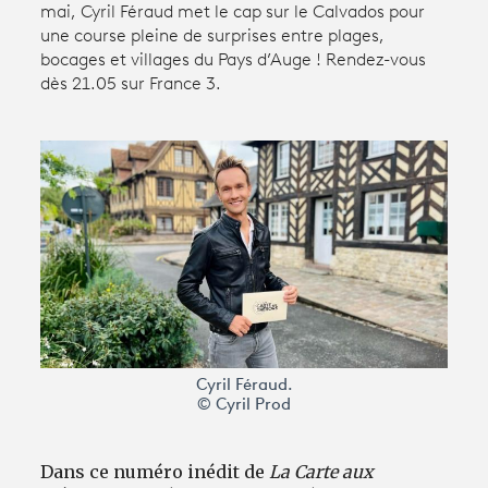
mai, Cyril Féraud met le cap sur le Calvados pour
une course pleine de surprises entre plages,
bocages et villages du Pays d’Auge ! Rendez-vous
Avantages fidélité
dès 21.05 sur France 3.
connexion
Cyril Féraud.
© Cyril Prod
Dans ce numéro inédit de
La Carte aux