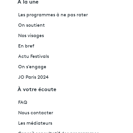
À la une
Les programmes à ne pas rater
On soutient
Nos visages
En bref
Actu Festivals
On s'engage
JO Paris 2024
À votre écoute
FAQ
Nous contacter
Les médiateurs