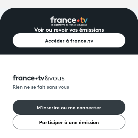
Voir ou revoir vos émissions
Accéder à france.tv
Rien ne se fait sans vous
M'inscrire ou me connecter
Participer à une émission