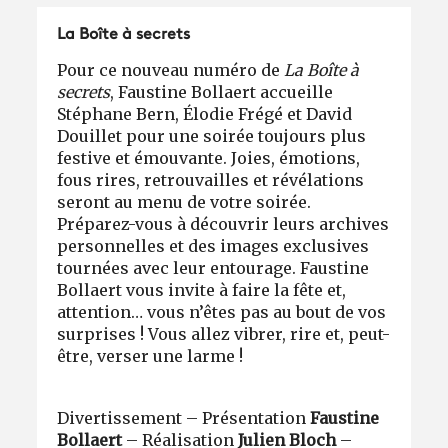
La Boîte à secrets
Pour ce nouveau numéro de
La Boîte à
secrets
, Faustine Bollaert accueille
Stéphane Bern, Élodie Frégé et David
Douillet pour une soirée toujours plus
festive et émouvante. Joies, émotions,
fous rires, retrouvailles et révélations
seront au menu de votre soirée.
Préparez-vous à découvrir leurs archives
personnelles et des images exclusives
tournées avec leur entourage. Faustine
Bollaert vous invite à faire la fête et,
attention… vous n’êtes pas au bout de vos
surprises ! Vous allez vibrer, rire et, peut-
être, verser une larme !
Divertissement – Présentation
Faustine
Bollaert
– Réalisation
Julien Bloch
–