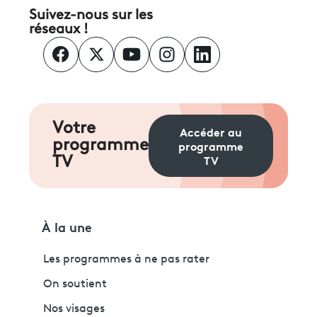
Suivez-nous sur les
réseaux !
Votre
Accéder au
programme
programme
TV
TV
À la une
Les programmes à ne pas rater
On soutient
Nos visages