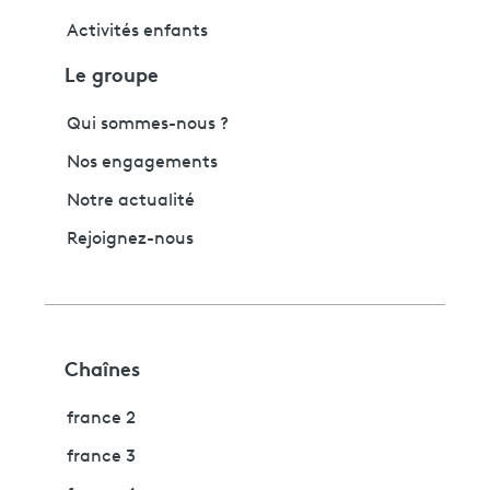
Activités enfants
Le groupe
Qui sommes-nous ?
Nos engagements
Notre actualité
Rejoignez-nous
Chaînes
france 2
france 3