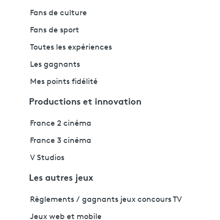
Fans de culture
Fans de sport
Toutes les expériences
Les gagnants
Mes points fidélité
Productions et innovation
France 2 cinéma
France 3 cinéma
V Studios
Les autres jeux
Règlements / gagnants jeux concours TV
Jeux web et mobile