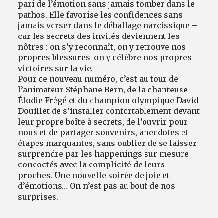
pari de l’émotion sans jamais tomber dans le
pathos. Elle favorise les confidences sans
jamais verser dans le déballage narcissique –
car les secrets des invités deviennent les
nôtres : on s’y reconnaît, on y retrouve nos
propres blessures, on y célèbre nos propres
victoires sur la vie.
Pour ce nouveau numéro, c’est au tour de
l’animateur Stéphane Bern, de la chanteuse
Élodie Frégé et du champion olympique David
Douillet de s’installer confortablement devant
leur propre boîte à secrets, de l’ouvrir pour
nous et de partager souvenirs, anecdotes et
étapes marquantes, sans oublier de se laisser
surprendre par les happenings sur mesure
concoctés avec la complicité de leurs
proches. Une nouvelle soirée de joie et
d’émotions… On n’est pas au bout de nos
surprises.