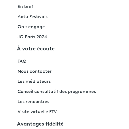
En bref
Actu Festivals
On s'engage
JO Paris 2024
À votre écoute
FAQ
Nous contacter
Les médiateurs
Conseil consultatif des programmes
Les rencontres
Visite virtuelle FTV
Avantages fidélité