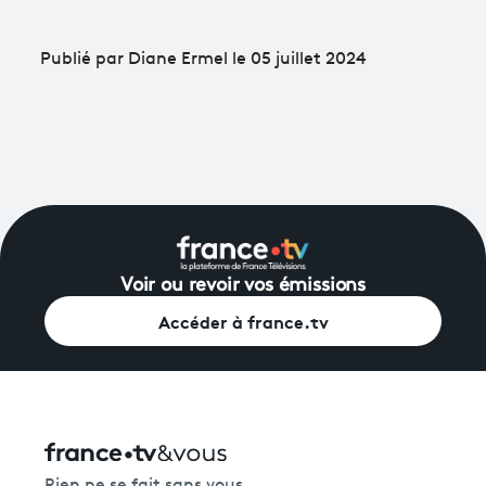
Publié par Diane Ermel le 05 juillet 2024
Voir ou revoir vos émissions
Accéder à france.tv