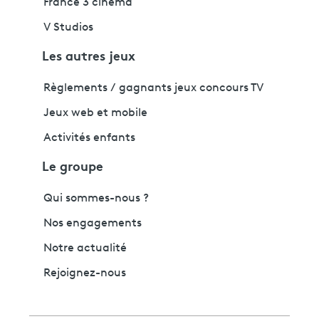
France 3 cinéma
V Studios
Les autres jeux
Règlements / gagnants jeux concours TV
Jeux web et mobile
Activités enfants
Le groupe
Qui sommes-nous ?
Nos engagements
Notre actualité
Rejoignez-nous