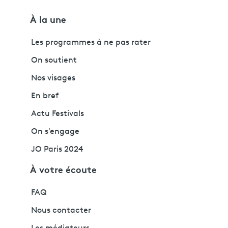
À la une
Les programmes à ne pas rater
On soutient
Nos visages
En bref
Actu Festivals
On s'engage
JO Paris 2024
À votre écoute
FAQ
Nous contacter