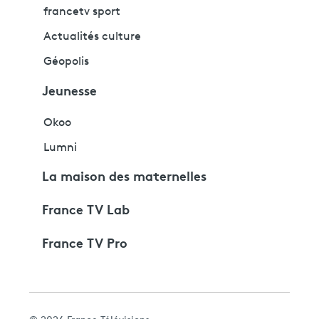
francetv sport
Actualités culture
Géopolis
Jeunesse
Okoo
Lumni
La maison des maternelles
France TV Lab
France TV Pro