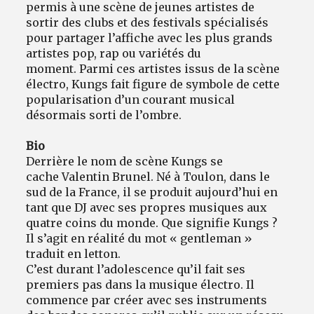
permis à une scène de jeunes artistes de
sortir des clubs et des festivals spécialisés
pour partager l’affiche avec les plus grands
artistes pop, rap ou variétés du
moment. Parmi ces artistes issus de la scène
électro, Kungs fait figure de symbole de cette
popularisation d’un courant musical
désormais sorti de l’ombre.
Bio
Derrière le nom de scène Kungs se
cache Valentin Brunel. Né à Toulon, dans le
sud de la France, il se produit aujourd’hui en
tant que DJ avec ses propres musiques aux
quatre coins du monde. Que signifie Kungs ?
Il s’agit en réalité du mot « gentleman »
traduit en letton.
C’est durant l’adolescence qu’il fait ses
premiers pas dans la musique électro. Il
commence par créer avec ses instruments