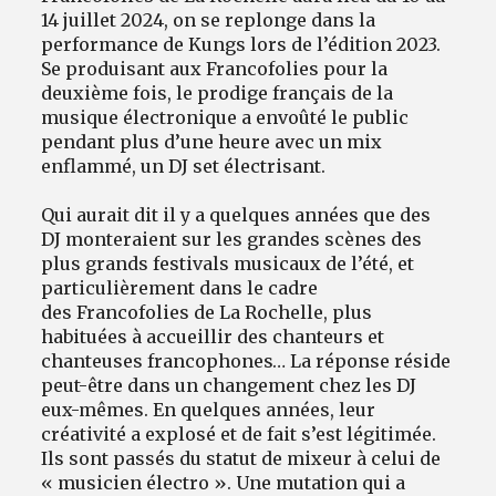
14 juillet 2024, on se replonge dans la
performance de Kungs lors de l’édition 2023.
Se produisant aux Francofolies pour la
deuxième fois, le prodige français de la
musique électronique a envoûté le public
pendant plus d’une heure avec un mix
enflammé, un DJ set électrisant.
Qui aurait dit il y a quelques années que des
DJ monteraient sur les grandes scènes des
plus grands festivals musicaux de l’été, et
particulièrement dans le cadre
des Francofolies de La Rochelle, plus
habituées à accueillir des chanteurs et
chanteuses francophones… La réponse réside
peut-être dans un changement chez les DJ
eux-mêmes. En quelques années, leur
créativité a explosé et de fait s’est légitimée.
Ils sont passés du statut de mixeur à celui de
« musicien électro ». Une mutation qui a