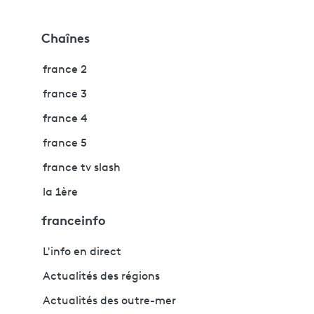
Chaînes
france 2
france 3
france 4
france 5
france tv slash
la 1ère
franceinfo
L'info en direct
Actualités des régions
Actualités des outre-mer