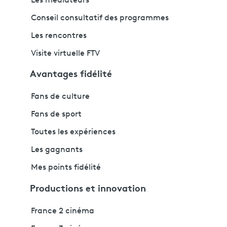
Les médiateurs
Conseil consultatif des programmes
Les rencontres
Visite virtuelle FTV
Avantages fidélité
Fans de culture
Fans de sport
Toutes les expériences
Les gagnants
Mes points fidélité
Productions et innovation
France 2 cinéma