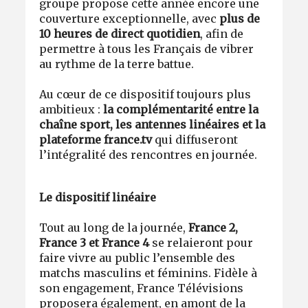
groupe propose cette année encore une
couverture exceptionnelle, avec
plus de
10 heures de direct quotidien
, afin de
permettre à tous les Français de vibrer
au rythme de la terre battue.
Au cœur de ce dispositif toujours plus
ambitieux :
la complémentarité entre la
chaîne sport, les antennes linéaires et la
plateforme france.tv
qui diffuseront
l’intégralité des rencontres en journée.
Le dispositif linéaire
Tout au long de la journée,
France 2,
France 3 et France 4
se relaieront pour
faire vivre au public l’ensemble des
matchs masculins et féminins. Fidèle à
son engagement, France Télévisions
proposera également, en amont de la