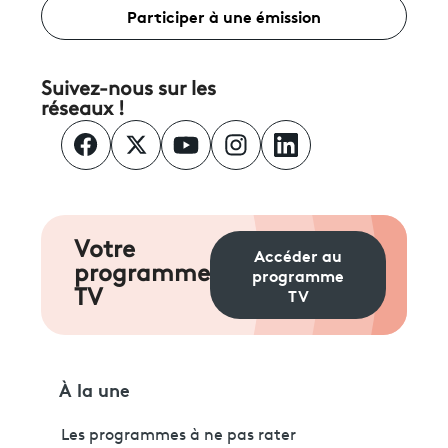
Participer à une émission
Suivez-nous sur les
réseaux !
Votre
Accéder au
programme
programme
TV
TV
À la une
Les programmes à ne pas rater