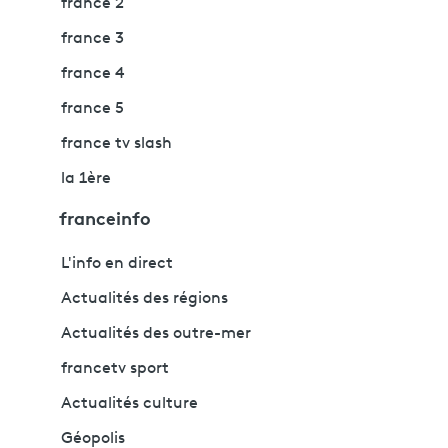
france 2
france 3
france 4
france 5
france tv slash
la 1ère
franceinfo
L'info en direct
Actualités des régions
Actualités des outre-mer
francetv sport
Actualités culture
Géopolis