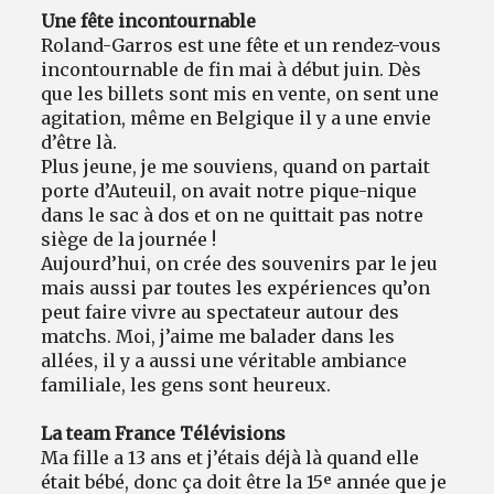
Une fête incontournable
Roland-Garros est une fête et un rendez-vous
incontournable de fin mai à début juin. Dès
que les billets sont mis en vente, on sent une
agitation, même en Belgique il y a une envie
d’être là.
Plus jeune, je me souviens, quand on partait
porte d’Auteuil, on avait notre pique-nique
dans le sac à dos et on ne quittait pas notre
siège de la journée !
Aujourd’hui, on crée des souvenirs par le jeu
mais aussi par toutes les expériences qu’on
peut faire vivre au spectateur autour des
matchs. Moi, j’aime me balader dans les
allées, il y a aussi une véritable ambiance
familiale, les gens sont heureux.
La team France Télévisions
Ma fille a 13 ans et j’étais déjà là quand elle
était bébé, donc ça doit être la 15ᵉ année que je