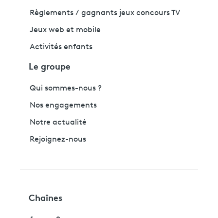
Règlements / gagnants jeux concours TV
Jeux web et mobile
Activités enfants
Le groupe
Qui sommes-nous ?
Nos engagements
Notre actualité
Rejoignez-nous
Chaînes