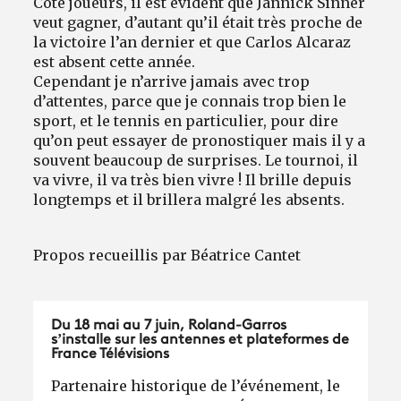
Côté joueurs, il est évident que Jannick Sinner
veut gagner, d’autant qu’il était très proche de
la victoire l’an dernier et que Carlos Alcaraz
est absent cette année.
Cependant je n’arrive jamais avec trop
d’attentes, parce que je connais trop bien le
sport, et le tennis en particulier, pour dire
qu’on peut essayer de pronostiquer mais il y a
souvent beaucoup de surprises. Le tournoi, il
va vivre, il va très bien vivre ! Il brille depuis
longtemps et il brillera malgré les absents.
Propos recueillis par Béatrice Cantet
Du 18 mai au 7 juin, Roland-Garros
s’installe sur les antennes et plateformes de
France Télévisions
Partenaire historique de l’événement, le