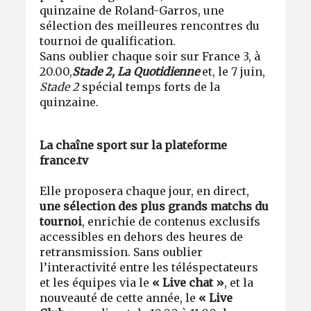
quinzaine de Roland-Garros, une
sélection des meilleures rencontres du
tournoi de qualification.
Sans oublier chaque soir sur France 3, à
20.00,
Stade 2, La Quotidienne
et, le 7 juin,
Stade 2
spécial temps forts de la
quinzaine.
La chaîne sport sur la plateforme
france.tv
Elle proposera chaque jour, en direct,
une sélection des plus grands matchs du
tournoi
, enrichie de contenus exclusifs
accessibles en dehors des heures de
retransmission. Sans oublier
l’
interactivité entre les téléspectateurs
et les équipes via le
« Live chat »
, et la
nouveauté de cette année, le
«
Live