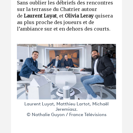
Sans oublier les débriefs des rencontres
sur la terrasse du Chatrier autour
de
Laurent Luyat
, et
Olivia Leray
qui
sera
au plus proche des joueurs et de
l’ambiance sur et en dehors des courts.
Laurent Luyat, Matthieu Lartot, Michaël
Jeremiasz.
© Nathalie Guyon / France Télévisions