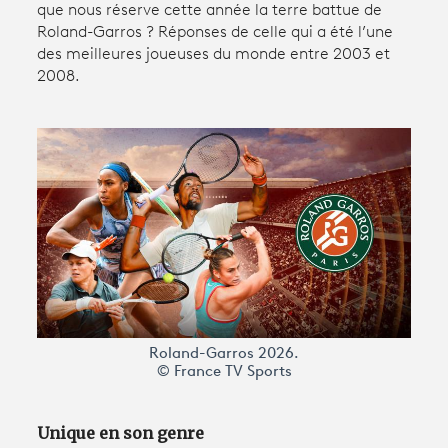
que nous réserve cette année la terre battue de
Roland-Garros ? Réponses de celle qui a été l’une
des meilleures joueuses du monde entre 2003 et
Avantages fidélité
2008.
connexion
Roland-Garros 2026.
© France TV Sports
Unique en son genre