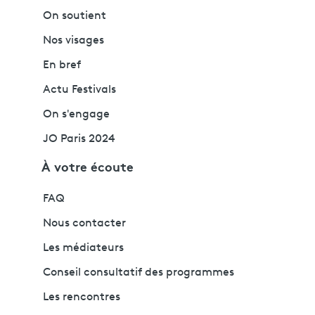
On soutient
Nos visages
En bref
Actu Festivals
On s'engage
JO Paris 2024
À votre écoute
FAQ
Nous contacter
Les médiateurs
Conseil consultatif des programmes
Les rencontres