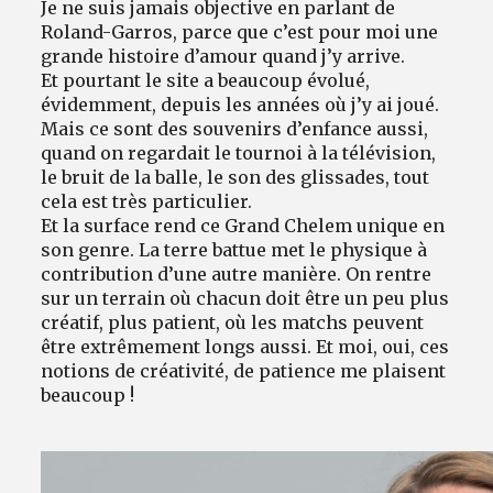
Je ne suis jamais objective en parlant de
Roland-Garros, parce que c’est pour moi une
grande histoire d’amour quand j’y arrive.
Et pourtant le site a beaucoup évolué,
évidemment, depuis les années où j’y ai joué.
Mais ce sont des souvenirs d’enfance aussi,
quand on regardait le tournoi à la télévision,
le bruit de la balle, le son des glissades, tout
cela est très particulier.
Et la surface rend ce Grand Chelem unique en
son genre. La terre battue met le physique à
contribution d’une autre manière. On rentre
sur un terrain où chacun doit être un peu plus
créatif, plus patient, où les matchs peuvent
être extrêmement longs aussi. Et moi, oui, ces
notions de créativité, de patience me plaisent
beaucoup !