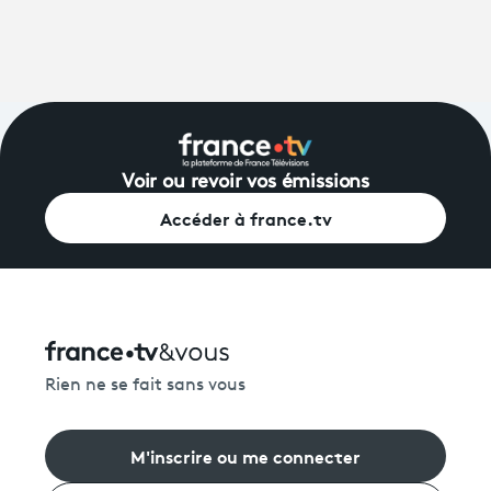
Voir ou revoir vos émissions
Accéder à france.tv
Rien ne se fait sans vous
M'inscrire ou me connecter