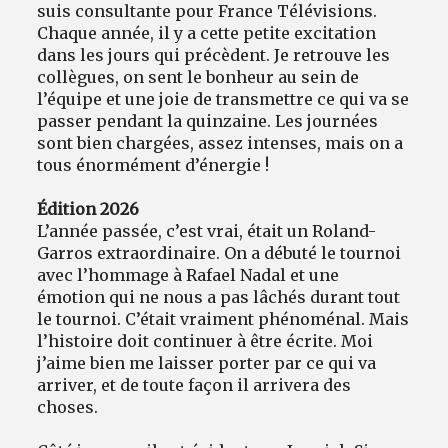
suis consultante pour France Télévisions.
Chaque année, il y a cette petite excitation
dans les jours qui précèdent. Je retrouve les
collègues, on sent le bonheur au sein de
l’équipe et une joie de transmettre ce qui va se
passer pendant la quinzaine. Les journées
sont bien chargées, assez intenses, mais on a
tous énormément d’énergie !
Édition 2026
L’année passée, c’est vrai, était un Roland-
Garros extraordinaire. On a débuté le tournoi
avec l’hommage à Rafael Nadal et une
émotion qui ne nous a pas lâchés durant tout
le tournoi. C’était vraiment phénoménal. Mais
l’histoire doit continuer à être écrite. Moi
j’aime bien me laisser porter par ce qui va
arriver, et de toute façon il arrivera des
choses.