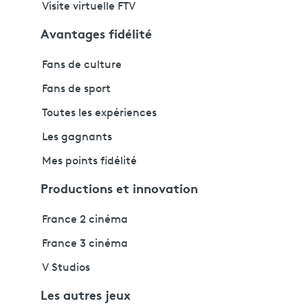
Visite virtuelle FTV
Avantages fidélité
Fans de culture
Fans de sport
Toutes les expériences
Les gagnants
Mes points fidélité
Productions et innovation
France 2 cinéma
France 3 cinéma
V Studios
Les autres jeux