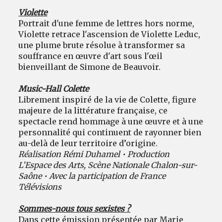
Violette
Portrait d'une femme de lettres hors norme,
Violette retrace l'ascension de Violette Leduc,
une plume brute résolue à transformer sa
souffrance en œuvre d'art sous l'œil
bienveillant de Simone de Beauvoir.
Music-Hall Colette
Librement inspiré de la vie de Colette, figure
majeure de la littérature française, ce
spectacle rend hommage à une œuvre et à une
personnalité qui continuent de rayonner bien
au-delà de leur territoire d’origine.
Réalisation Rémi Duhamel • Production
L’Espace des Arts, Scène Nationale Chalon-sur-
Saône • Avec la participation de France
Télévisions
Sommes-nous tous sexistes ?
Dans cette émission présentée par Marie