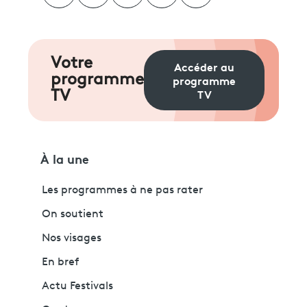
Votre
Accéder au
programme
programme
TV
TV
À la une
Les programmes à ne pas rater
On soutient
Nos visages
En bref
Actu Festivals