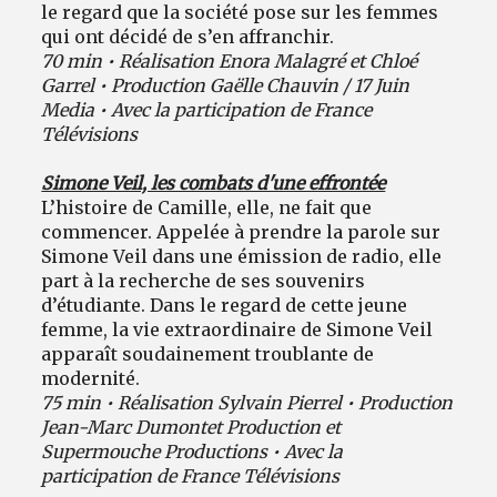
le regard que la société pose sur les femmes
qui ont décidé de s’en affranchir.
70 min • Réalisation Enora Malagré et Chloé
Garrel • Production Gaëlle Chauvin / 17 Juin
Media • Avec la participation de France
Télévisions
Simone Veil, les combats d'une effrontée
L’histoire de Camille, elle, ne fait que
commencer. Appelée à prendre la parole sur
Simone Veil dans une émission de radio, elle
part à la recherche de ses souvenirs
d’étudiante. Dans le regard de cette jeune
femme, la vie extraordinaire de Simone Veil
apparaît soudainement troublante de
modernité.
75 min • Réalisation Sylvain Pierrel • Production
Jean-Marc Dumontet Production et
Supermouche Productions • Avec la
participation de France Télévisions