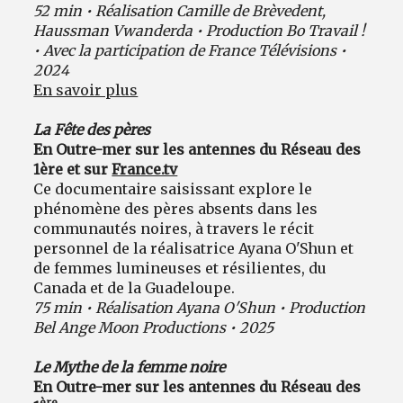
52 min • Réalisation Camille de Brèvedent,
Haussman Vwanderda • Production Bo Travail !
• Avec la participation de France Télévisions •
2024
En savoir plus
La Fête des pères
En Outre-mer sur les antennes du Réseau des
1ère et sur
France.tv
Ce documentaire saisissant explore le
phénomène des pères absents dans les
communautés noires, à travers le récit
personnel de la réalisatrice Ayana O'Shun et
de femmes lumineuses et résilientes, du
Canada et de la Guadeloupe.
75 min • Réalisation Ayana O'Shun • Production
Bel Ange Moon Productions • 2025
Le Mythe de la femme noire
En Outre-mer sur les antennes du Réseau des
ère