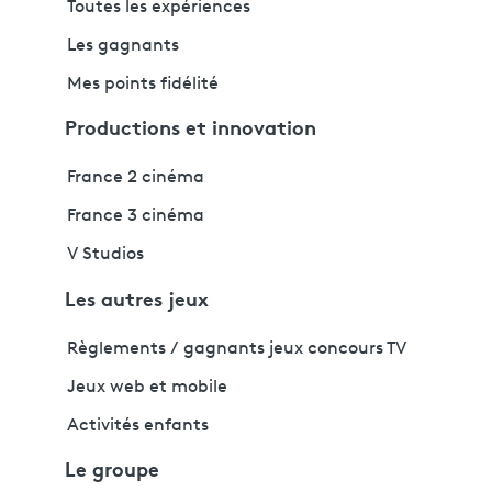
Toutes les expériences
Les gagnants
Mes points fidélité
Productions et innovation
France 2 cinéma
France 3 cinéma
V Studios
Les autres jeux
Règlements / gagnants jeux concours TV
Jeux web et mobile
Activités enfants
Le groupe