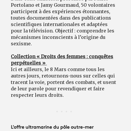
Portolano et Jamy Gourmaud, 50 volontaires
participent à des expériences étonnantes,
toutes documentées dans des publications
scientifiques internationales et adaptées
pour la télévision. Objectif : comprendre les
mécanismes inconscients à l’origine du
sexisme.
Collection « Droits des femmes : conquêtes
perpétuelles »
Ici et ailleurs, le 8 Mars comme tous les
autres jours, retournons-nous sur celles qui
tracent la voie, portent des combats, et usent
de leur parole pour revendiquer et faire
respecter leurs droits.
L'offre ultramarine du pôle outre-mer