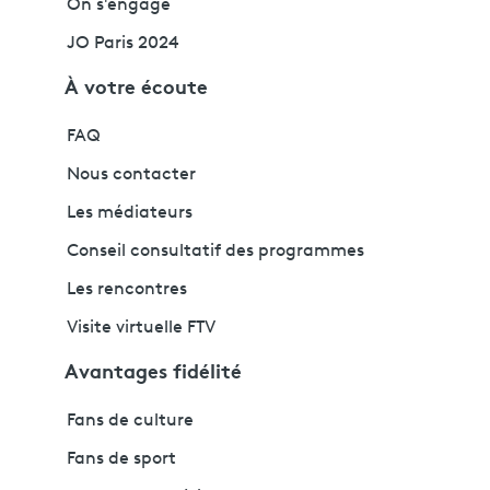
On s'engage
JO Paris 2024
À votre écoute
FAQ
Nous contacter
Les médiateurs
Conseil consultatif des programmes
Les rencontres
Visite virtuelle FTV
Avantages fidélité
Fans de culture
Fans de sport