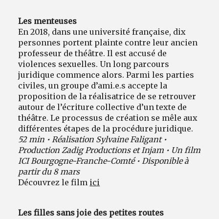
Les menteuses
En 2018, dans une université française, dix
personnes portent plainte contre leur ancien
professeur de théâtre. Il est accusé de
violences sexuelles. Un long parcours
juridique commence alors. Parmi les parties
civiles, un groupe d’ami.e.s accepte la
proposition de la réalisatrice de se retrouver
autour de l’écriture collective d’un texte de
théâtre. Le processus de création se mêle aux
différentes étapes de la procédure juridique.
52 min • Réalisation Sylvaine Faligant •
Production Zadig Productions et Injam • Un film
ICI Bourgogne-Franche-Comté • Disponible à
partir du 8 mars
Découvrez le film
ici
Les filles sans joie des petites routes