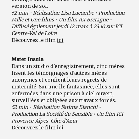
version de soi.
52 min • Réalisation Lisa Lacombe • Production
Mille et Une films • Un film ICI Bretagne •
Diffusé également jeudi 12 mars à 23.10 sur ICI
Centre-Val de Loire
Découvrez le film
ici
Mater Insula
Dans un studio d’enregistrement, cinq mères
lisent les témoignages d’autres mères
anonymes et confient leurs regrets de
maternité. Sur une île fantasmée, elles sont
enfermées dans une prison à ciel ouvert,
surveillées et obligées aux travaux forcés.
52 min • Réalisation Fatima Bianchi •
Production La Société du Sensible • Un film ICI
Provence-Alpes-Côte d'Azur
Découvrez le film
ici