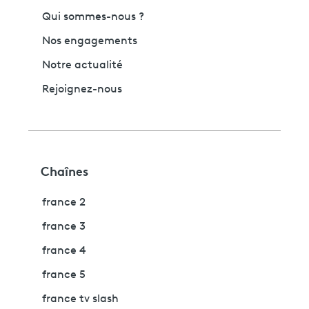
Qui sommes-nous ?
Nos engagements
Notre actualité
Rejoignez-nous
Chaînes
france 2
france 3
france 4
france 5
france tv slash