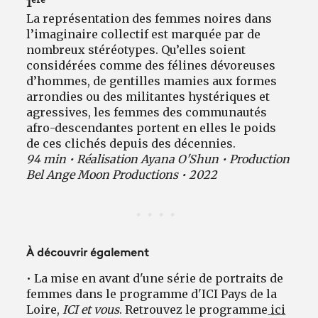
1
La représentation des femmes noires dans
l’imaginaire collectif est marquée par de
nombreux stéréotypes. Qu’elles soient
considérées comme des félines dévoreuses
d’hommes, de gentilles mamies aux formes
arrondies ou des militantes hystériques et
agressives, les femmes des communautés
afro-descendantes portent en elles le poids
de ces clichés depuis des décennies.
94 min • Réalisation Ayana O'Shun • Production
Bel Ange Moon Productions • 2022
À découvrir également
• La mise en avant d'une série de portraits de
femmes dans le programme d'ICI Pays de la
Loire,
ICI et vous
. Retrouvez le programme
ici