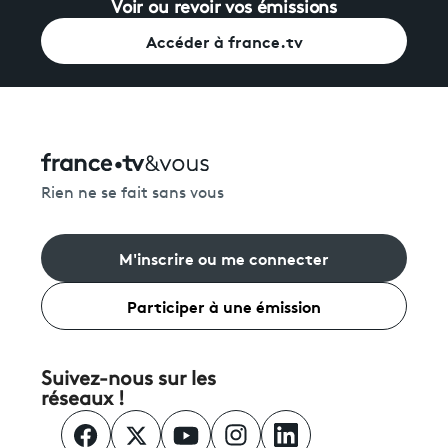
Voir ou revoir vos émissions
Accéder à france.tv
Rien ne se fait sans vous
M'inscrire ou me connecter
Participer à une émission
Suivez-nous sur les
réseaux !