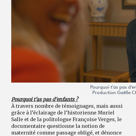
Pourquoi t'as pas d'e
Production Gaëlle C
Pourquoi t'as pas d'enfants ?
À travers nombre de témoignages, mais aussi
grâce à l’éclairage de l’historienne Muriel
Salle et de la politologue Françoise Verges, le
documentaire questionne la notion de
maternité comme passage obligé, et dénonce