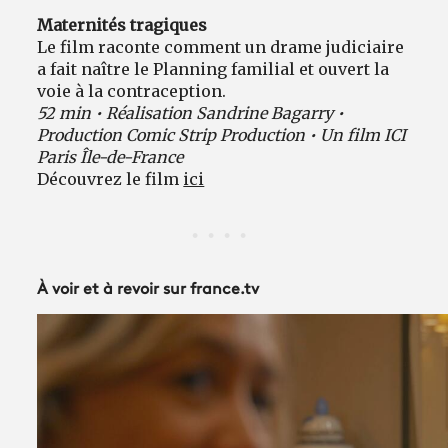
Maternités tragiques
Le film raconte comment un drame judiciaire
a fait naître le Planning familial et ouvert la
voie à la contraception.
52 min • Réalisation Sandrine Bagarry •
Production Comic Strip Production • Un film ICI
Paris Île-de-France
Découvrez le film
ici
À voir et à revoir sur france.tv