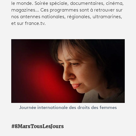
le monde. Soirée spéciale, documentaires, cinéma,
magazines… Ces programmes sont à retrouver sur
nos antennes nationales, régionales, ultramarines,
Avantages fidélité
et sur france.tv.
connexion
Journée internationale des droits des femmes
#8MarsTousLesJours