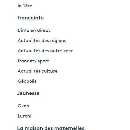
la 1ère
franceinfo
L'info en direct
Actualités des régions
Actualités des outre-mer
francetv sport
Actualités culture
Géopolis
Jeunesse
Okoo
Lumni
La maison des maternelles