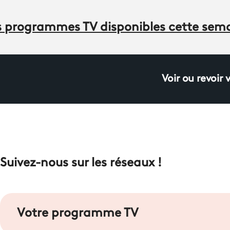
des programmes TV disponibles cette sem
Voir ou revoir 
Suivez-nous sur les réseaux !
Votre programme TV