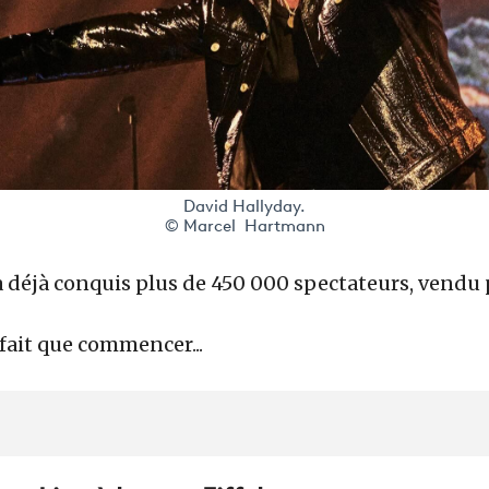
David Hallyday.
© Marcel Hartmann
a déjà conquis plus de 450 000 spectateurs, vendu 
 fait que commencer...