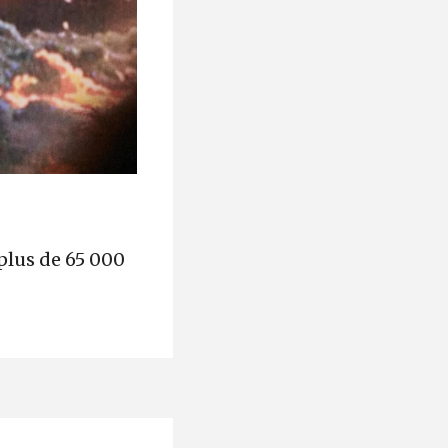
plus de 65 000