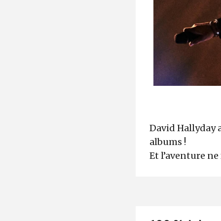
David Hallyday 
albums !
Et l’aventure ne