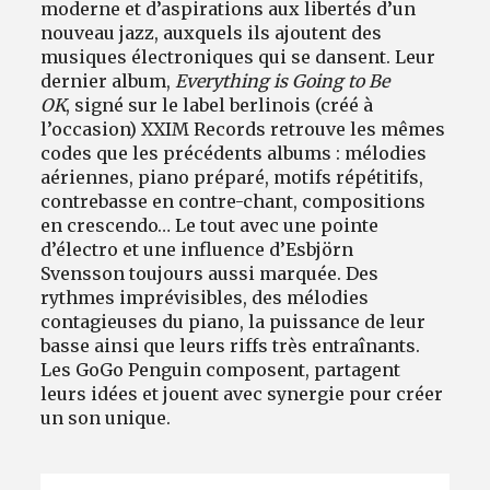
moderne et d’aspirations aux libertés d’un
nouveau jazz, auxquels ils ajoutent des
musiques électroniques qui se dansent. Leur
dernier album,
Everything is Going to Be
OK
, signé sur le label berlinois (créé à
l’occasion) XXIM Records retrouve les mêmes
codes que les précédents albums : mélodies
aériennes, piano préparé, motifs répétitifs,
contrebasse en contre-chant, compositions
en crescendo… Le tout avec une pointe
d’électro et une influence d’Esbjörn
Svensson toujours aussi marquée. Des
rythmes imprévisibles, des mélodies
contagieuses du piano, la puissance de leur
basse ainsi que leurs riffs très entraînants.
Les GoGo Penguin composent, partagent
leurs idées et jouent avec synergie pour créer
un son unique.