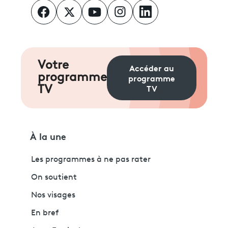
Votre
Accéder au
programme
programme
TV
TV
À la une
Les programmes à ne pas rater
On soutient
Nos visages
En bref