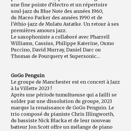
une fine pointe d’électro et un répertoire
soul-jazz du Blue Note des années 1960,
du Maceo Parker des années 1990 et de
l’éthio-jazz de Mulatu Astatke. Un retour à ses
premières amours jazz.
Le saxophoniste a collaboré avec Pharrell
Williams, Cassius, Philippe Katerine, Oxmo
Puccino, David Murray, Daniel Darc ou
Thomas de Pourquery et Supersonic…
GoGo Penguin
Le groupe de Manchester est en concert à Jazz
à la Villette 2023 !
Après une période tumultueuse qui a failli se
solder par une dissolution du groupe, 2023
marque la renaissance de GoGo Penguin. Le
trio composé du pianiste Chris Illingworth,
du bassiste Nick Blacka et de leur nouveau
batteur Jon Scott offre un mélange de piano