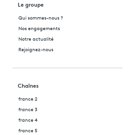
Le groupe
Qui sommes-nous ?
Nos engagements
Notre actualité
Rejoignez-nous
Chaînes
france 2
france 3
france 4
france 5