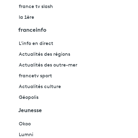
france tv slash
la 1ère
franceinfo
L'info en direct
Actualités des régions
Actualités des outre-mer
francetv sport
Actualités culture
Géopolis
Jeunesse
Okoo
Lumni