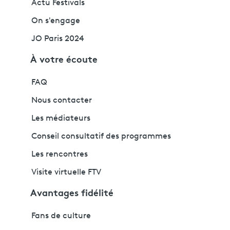
Actu Festivals
On s'engage
JO Paris 2024
À votre écoute
FAQ
Nous contacter
Les médiateurs
Conseil consultatif des programmes
Les rencontres
Visite virtuelle FTV
Avantages fidélité
Fans de culture