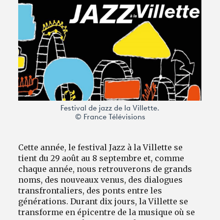
Avantages fidélité
connexion
Festival de jazz de la Villette.
© France Télévisions
Cette année, le festival Jazz à la Villette se
tient du 29 août au 8 septembre et, comme
chaque année, nous retrouverons de grands
noms, des nouveaux venus, des dialogues
transfrontaliers, des ponts entre les
générations. Durant dix jours, la Villette se
transforme en épicentre de la musique où se