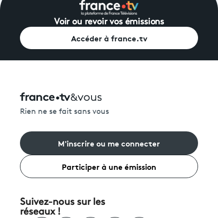
Voir ou revoir vos émissions
Accéder à france.tv
Rien ne se fait sans vous
M'inscrire ou me connecter
Participer à une émission
Suivez-nous sur les
réseaux !