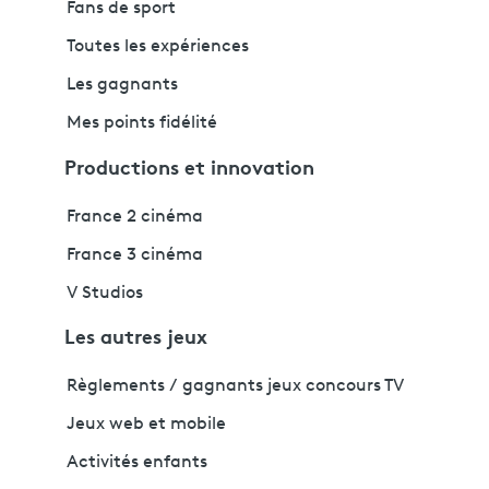
Fans de sport
Toutes les expériences
Les gagnants
Mes points fidélité
Productions et innovation
France 2 cinéma
France 3 cinéma
V Studios
Les autres jeux
Règlements / gagnants jeux concours TV
Jeux web et mobile
Activités enfants