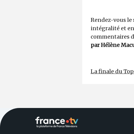
Rendez-vous le
intégralité et e
commentaires de
par Hélène Mac
La finale du Top