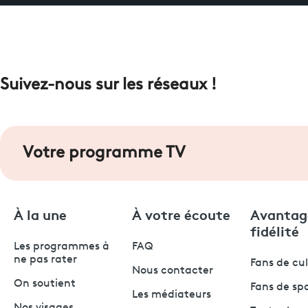
Suivez-nous sur les réseaux !
Votre programme TV
À la une
À votre écoute
Avantag
fidélité
Les programmes à
FAQ
ne pas rater
Fans de cu
Nous contacter
On soutient
Fans de sp
Les médiateurs