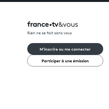
Rien ne se fait sans vous
M'inscrire ou me connecter
Participer à une émission