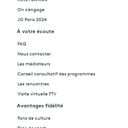
On s'engage
JO Paris 2024
À votre écoute
FAQ
Nous contacter
Les médiateurs
Conseil consultatif des programmes
Les rencontres
Visite virtuelle FTV
Avantages fidélité
Fans de culture