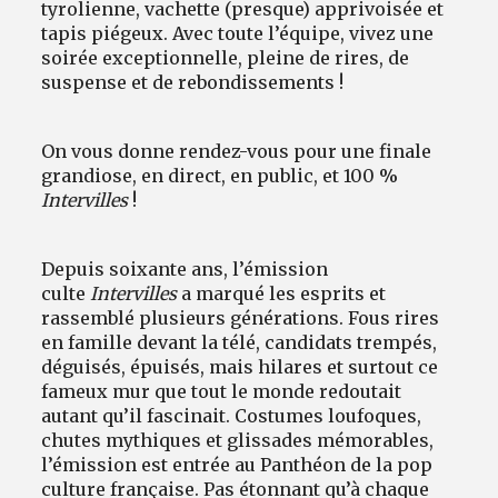
tyrolienne, vachette (presque) apprivoisée et
tapis piégeux. Avec toute l’équipe, vivez une
soirée exceptionnelle, pleine de rires, de
suspense et de rebondissements !
On vous donne rendez-vous pour une finale
grandiose, en direct, en public, et 100 %
Intervilles
!
Depuis soixante ans, l’émission
culte
Intervilles
a marqué les esprits et
rassemblé plusieurs générations. Fous rires
en famille devant la télé, candidats trempés,
déguisés, épuisés, mais hilares et surtout ce
fameux mur que tout le monde redoutait
autant qu’il fascinait. Costumes loufoques,
chutes mythiques et glissades mémorables,
l’émission est entrée au Panthéon de la pop
culture française. Pas étonnant qu’à chaque