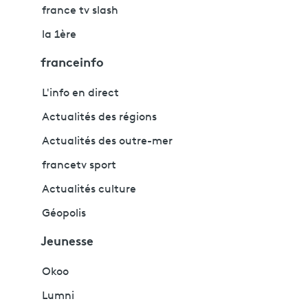
france tv slash
la 1ère
franceinfo
L'info en direct
Actualités des régions
Actualités des outre-mer
francetv sport
Actualités culture
Géopolis
Jeunesse
Okoo
Lumni