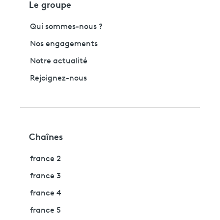
Le groupe
Qui sommes-nous ?
Nos engagements
Notre actualité
Rejoignez-nous
Chaînes
france 2
france 3
france 4
france 5