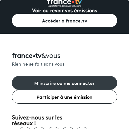
Voir ou revoir vos émissions
Accéder à france.tv
Rien ne se fait sans vous
M'inscrire ou me connecter
Participer à une émission
Suivez-nous sur les
réseaux !