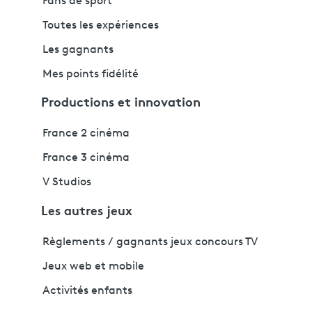
Fans de sport
Toutes les expériences
Les gagnants
Mes points fidélité
Productions et innovation
France 2 cinéma
France 3 cinéma
V Studios
Les autres jeux
Règlements / gagnants jeux concours TV
Jeux web et mobile
Activités enfants