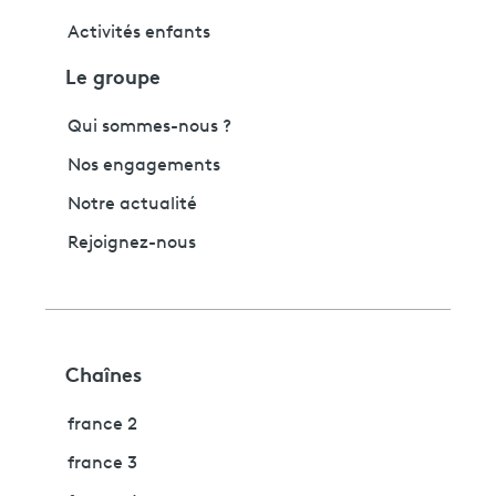
Activités enfants
Le groupe
Qui sommes-nous ?
Nos engagements
Notre actualité
Rejoignez-nous
Chaînes
france 2
france 3