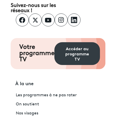
Suivez-nous sur les
réseaux !
Votre
Accéder au
programme
programme
TV
TV
À la une
Les programmes à ne pas rater
On soutient
Nos visages