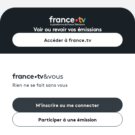
Voir ou revoir vos émissions
Accéder à france.tv
Rien ne se fait sans vous
M'inscrire ou me connecter
Participer à une émission