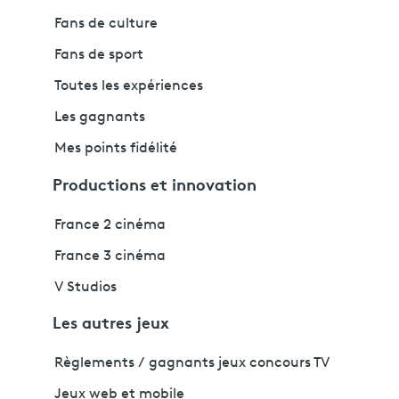
Fans de culture
Fans de sport
Toutes les expériences
Les gagnants
Mes points fidélité
Productions et innovation
France 2 cinéma
France 3 cinéma
V Studios
Les autres jeux
Règlements / gagnants jeux concours TV
Jeux web et mobile