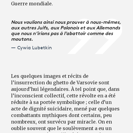
Guerre mondiale.
Nous voulions ainsi nous prouver à nous-mêmes,
aux autres Juifs, aux Polonais et aux Allemands
que nous n’irions pas à l’abattoir comme des
moutons.
Cywia Lubetkin
Les quelques images et récits de
l’insurrection du ghetto de Varsovie sont
aujourd’hui légendaires. À tel point que, dans
l’inconscient collectif, cette révolte en a été
réduite à sa portée symbolique ; celle d’un
acte de dignité suicidaire, mené par quelques
combattants mythiques dont certains, peu
nombreux, ont survécu par miracle. On en
oublie souvent que le soulèvement a eu un