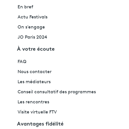
En bref
Actu Festivals
On s'engage
JO Paris 2024
À votre écoute
FAQ
Nous contacter
Les médiateurs
Conseil consultatif des programmes
Les rencontres
Visite virtuelle FTV
Avantages fidélité