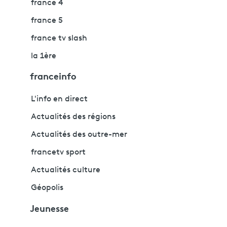
france 4
france 5
france tv slash
la 1ère
franceinfo
L'info en direct
Actualités des régions
Actualités des outre-mer
francetv sport
Actualités culture
Géopolis
Jeunesse