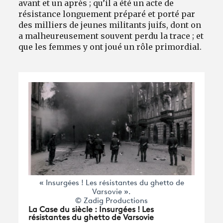
avant et un après ; qu’il a été un acte de
résistance longuement préparé et porté par
des milliers de jeunes militants juifs, dont on
a malheureusement souvent perdu la trace ; et
que les femmes y ont joué un rôle primordial.
« Insurgées ! Les résistantes du ghetto de
Varsovie ».
© Zadig Productions
La Case du siècle : Insurgées ! Les
résistantes du ghetto de Varsovie