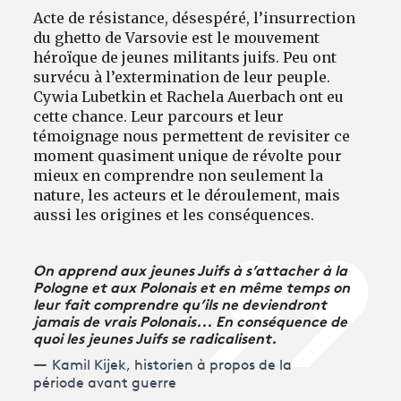
Acte de résistance, désespéré, l’insurrection
du ghetto de Varsovie est le mouvement
héroïque de jeunes militants juifs. Peu ont
survécu à l’extermination de leur peuple.
Cywia Lubetkin et Rachela Auerbach ont eu
cette chance. Leur parcours et leur
témoignage nous permettent de revisiter ce
moment quasiment unique de révolte pour
mieux en comprendre non seulement la
nature, les acteurs et le déroulement, mais
aussi les origines et les conséquences.
On apprend aux jeunes Juifs à s’attacher à la
Pologne et aux Polonais et en même temps on
leur fait comprendre qu’ils ne deviendront
jamais de vrais Polonais... En conséquence de
quoi les jeunes Juifs se radicalisent.
Kamil Kijek, historien à propos de la
période avant guerre