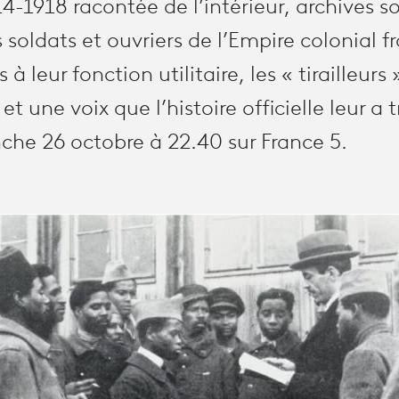
4-1918 racontée de l’intérieur, archives so
s soldats et ouvriers de l’Empire colonial f
à leur fonction utilitaire, les « tirailleurs
 et une voix que l’histoire officielle leur 
che 26 octobre à 22.40 sur France 5.