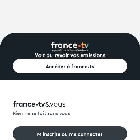
Voir ou revoir vos émissions
Accéder à france.tv
Rien ne se fait sans vous
M'inscrire ou me connecter