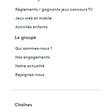
Règlements / gagnants jeux concours TV
Jeux web et mobile
Activités enfants
Le groupe
Qui sommes-nous ?
Nos engagements
Notre actualité
Rejoignez-nous
Chaînes