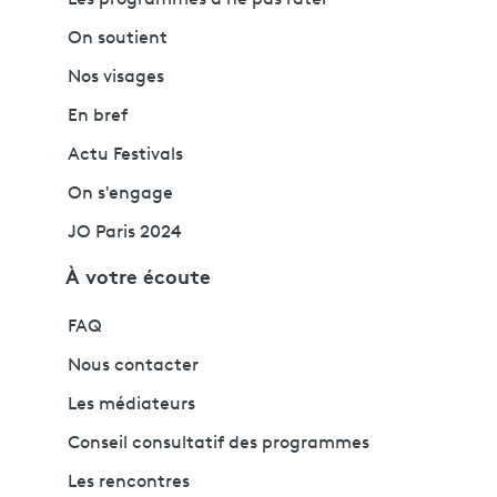
On soutient
Nos visages
En bref
Actu Festivals
On s'engage
JO Paris 2024
À votre écoute
FAQ
Nous contacter
Les médiateurs
Conseil consultatif des programmes
Les rencontres