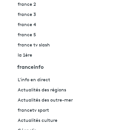
france 2
france 3
france 4
france 5
france tv slash
la 1ère
franceinfo
L'info en direct
Actualités des régions
Actualités des outre-mer
francetv sport
Actualités culture