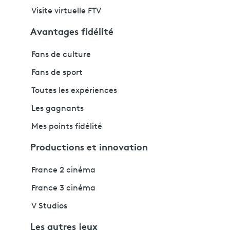
Visite virtuelle FTV
Avantages fidélité
Fans de culture
Fans de sport
Toutes les expériences
Les gagnants
Mes points fidélité
Productions et innovation
France 2 cinéma
France 3 cinéma
V Studios
Les autres jeux