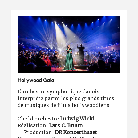
Hollywood Gala
L’orchestre symphonique danois
interprète parmi les plus grands titres
de musiques de films hollywoodiens.
Chef d’orchestre
Ludwig Wicki
—
Réalisation
Lars C. Bruun
— Production
DR Koncerthuset