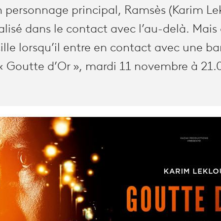
n personnage principal, Ramsès (Karim Lek
isé dans le contact avec l’au-delà. Mais 
ille lorsqu’il entre en contact avec une 
 « Goutte d’Or », mardi 11 novembre à 21.