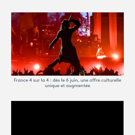
Avantages fidélité
connexion
France 4 sur la 4 : dès le 6 juin, une offre culturelle
unique et augmentée