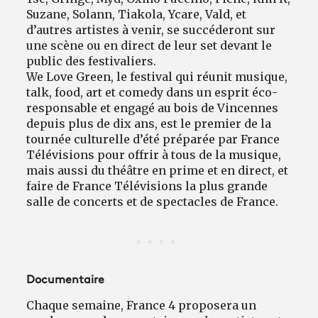
Suzane, Solann, Tiakola, Ycare, Vald, et
d’autres artistes à venir, se succéderont sur
une scène ou en direct de leur set devant le
public des festivaliers.
We Love Green, le festival qui réunit musique,
talk, food, art et comedy dans un esprit éco-
responsable et engagé au bois de Vincennes
depuis plus de dix ans, est le premier de la
tournée culturelle d’été préparée par France
Télévisions pour offrir à tous de la musique,
mais aussi du théâtre en prime et en direct, et
faire de France Télévisions la plus grande
salle de concerts et de spectacles de France.
Documentaire
Chaque semaine, France 4 proposera un