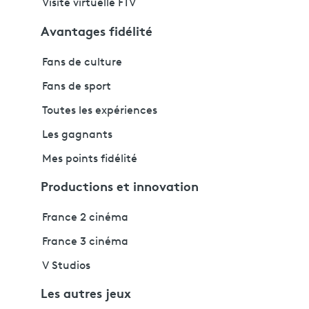
Visite virtuelle FTV
Avantages fidélité
Fans de culture
Fans de sport
Toutes les expériences
Les gagnants
Mes points fidélité
Productions et innovation
France 2 cinéma
France 3 cinéma
V Studios
Les autres jeux