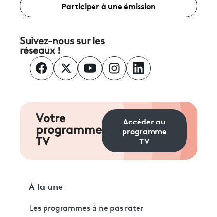
Participer à une émission
Suivez-nous sur les
réseaux !
Votre
Accéder au
programme
programme
TV
TV
À la une
Les programmes à ne pas rater