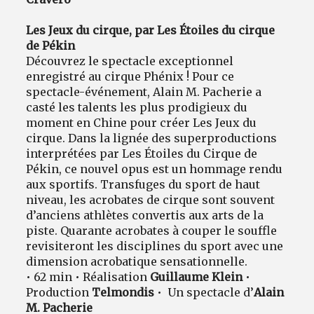
Les Jeux du cirque, par Les Étoiles du cirque
de Pékin
Découvrez le spectacle exceptionnel
enregistré au cirque Phénix ! Pour ce
spectacle-événement, Alain M. Pacherie a
casté les talents les plus prodigieux du
moment en Chine pour créer Les Jeux du
cirque. Dans la lignée des superproductions
interprétées par Les Étoiles du Cirque de
Pékin, ce nouvel opus est un hommage rendu
aux sportifs. Transfuges du sport de haut
niveau, les acrobates de cirque sont souvent
d’anciens athlètes convertis aux arts de la
piste. Quarante acrobates à couper le souffle
revisiteront les disciplines du sport avec une
dimension acrobatique sensationnelle.
• 62 min • Réalisation
Guillaume Klein
•
Production
Telmondis
• Un spectacle d’
Alain
M. Pacherie