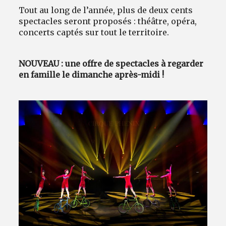
Tout au long de l’année, plus de deux cents
spectacles seront proposés : théâtre, opéra,
concerts captés sur tout le territoire.
NOUVEAU : une offre de spectacles à regarder
en famille le dimanche après-midi !