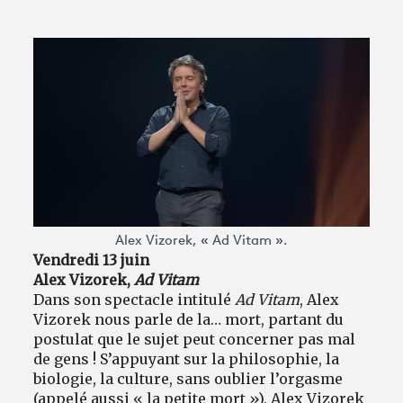
Alex Vizorek, « Ad Vitam ».
Vendredi 13 juin
Alex Vizorek,
Ad Vitam
Dans son spectacle intitulé
Ad Vitam
, Alex
Vizorek nous parle de la… mort, partant du
postulat que le sujet peut concerner pas mal
de gens ! S’appuyant sur la philosophie, la
biologie, la culture, sans oublier l’orgasme
(appelé aussi « la petite mort »), Alex Vizorek