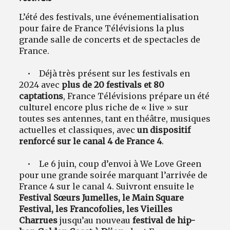
L’été des festivals, une événementialisation
pour faire de France Télévisions la plus
grande salle de concerts et de spectacles de
France.
• Déjà très présent sur les festivals en
2024 avec
plus de 20 festivals et 80
captations
, France Télévisions prépare un été
culturel encore plus riche de « live » sur
toutes ses antennes, tant en théâtre, musiques
actuelles et classiques, avec
un dispositif
renforcé sur le canal 4 de France 4
.
• Le 6 juin, coup d’envoi à We Love Green
pour une grande soirée marquant l’arrivée de
France 4 sur le canal 4. Suivront ensuite le
Festival Sœurs Jumelles, le Main Square
Festival, les Francofolies, les Vieilles
Charrues
jusqu’au nouveau
festival de hip-