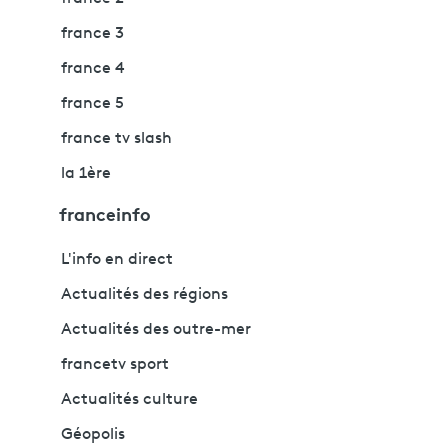
france 3
france 4
france 5
france tv slash
la 1ère
franceinfo
L'info en direct
Actualités des régions
Actualités des outre-mer
francetv sport
Actualités culture
Géopolis