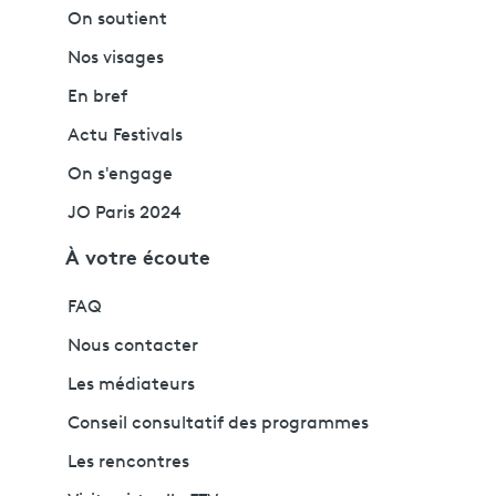
On soutient
Nos visages
En bref
Actu Festivals
On s'engage
JO Paris 2024
À votre écoute
FAQ
Nous contacter
Les médiateurs
Conseil consultatif des programmes
Les rencontres