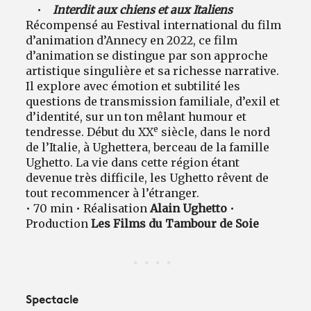
•
Interdit aux chiens et aux Italiens
Récompensé au Festival international du film
d’animation d’Annecy en 2022, ce film
d’animation se distingue par son approche
artistique singulière et sa richesse narrative.
Il explore avec émotion et subtilité les
questions de transmission familiale, d’exil et
d’identité, sur un ton mêlant humour et
e
tendresse. Début du XX
siècle, dans le nord
de l’Italie, à Ughettera, berceau de la famille
Ughetto. La vie dans cette région étant
devenue très difficile, les Ughetto rêvent de
tout recommencer à l’étranger.
• 70 min • Réalisation
Alain Ughetto
•
Production
Les Films du Tambour de Soie
Spectacle