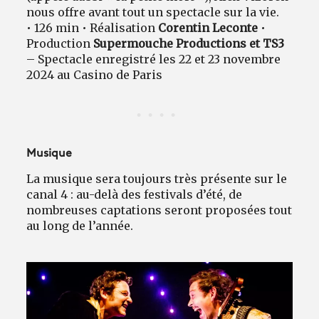
nous offre avant tout un spectacle sur la vie.
• 126 min • Réalisation
Corentin Leconte
•
Production
Supermouche Productions et TS3
– Spectacle enregistré les 22 et 23 novembre
2024 au Casino de Paris
Musique
La musique sera toujours très présente sur le
canal 4 : au-delà des festivals d’été, de
nombreuses captations seront proposées tout
au long de l’année.