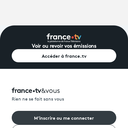
Voir ou revoir vos émissions
Accéder à france.tv
Rien ne se fait sans vous
M'inscrire ou me connecter