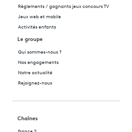
Règlements / gagnants jeux concours TV
Jeux web et mobile
Activités enfants
Le groupe
Qui sommes-nous ?
Nos engagements
Notre actualité
Rejoignez-nous
Chaînes
france 2