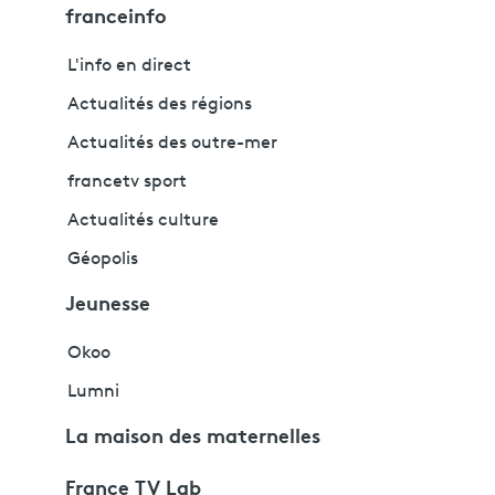
franceinfo
L'info en direct
Actualités des régions
Actualités des outre-mer
francetv sport
Actualités culture
Géopolis
Jeunesse
Okoo
Lumni
La maison des maternelles
France TV Lab