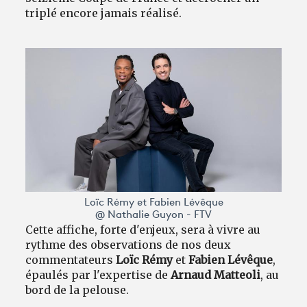
triplé encore jamais réalisé.
Loïc Rémy et Fabien Lévêque
@ Nathalie Guyon - FTV
Cette affiche, forte d'enjeux, sera à vivre au
rythme des observations de nos deux
commentateurs
Loïc Rémy
et
Fabien Lévêque
,
épaulés par l'expertise de
Arnaud Matteoli
, au
bord de la pelouse.