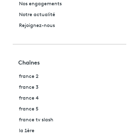
Nos engagements
Notre actualité
Rejoignez-nous
Chaînes
france 2
france 3
france 4
france 5
france tv slash
la 1ère