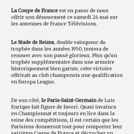
La Coupe de France
est en passe de nous
offrir son dénouement ce samedi 24 mai sur
les antennes de France Télévisions.
Le Stade de Reims
, double vainqueur du
trophée dans les années 1950, tentera de
renouer avec son passé glorieux. Plus qu'un
trophée supplémentaire dans une armoire
historiquement bien garnie, cette victoire
offrirait au club champenois une qualification
en Europa League.
De son côté,
le Paris-Saint-Germain
de Luis
Enrique fait figure de favori. Quasi invaincu
en Championnat et toujours en lice dans la
reine des compétitions, il est certain que les
Parisiens donneront tout pour remporter leur
seizième Coupe de France et décrocher un