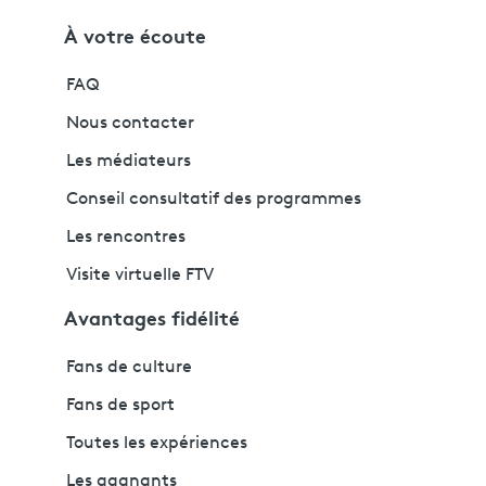
À votre écoute
FAQ
Nous contacter
Les médiateurs
Conseil consultatif des programmes
Les rencontres
Visite virtuelle FTV
Avantages fidélité
Fans de culture
Fans de sport
Toutes les expériences
Les gagnants