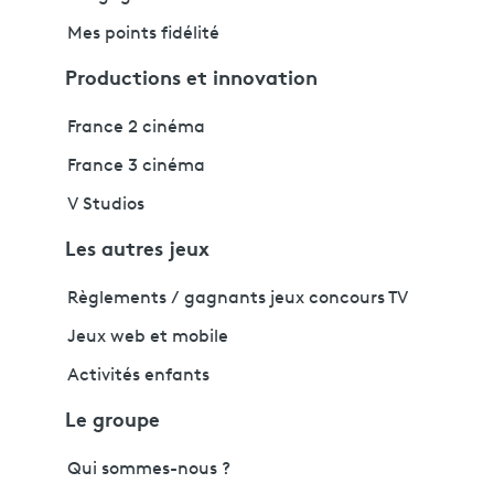
Mes points fidélité
Productions et innovation
France 2 cinéma
France 3 cinéma
V Studios
Les autres jeux
Règlements / gagnants jeux concours TV
Jeux web et mobile
Activités enfants
Le groupe
Qui sommes-nous ?