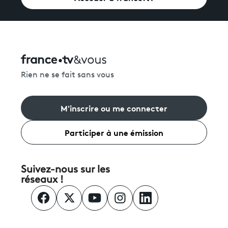
Rien ne se fait sans vous
M'inscrire ou me connecter
Participer à une émission
Suivez-nous sur les
réseaux !