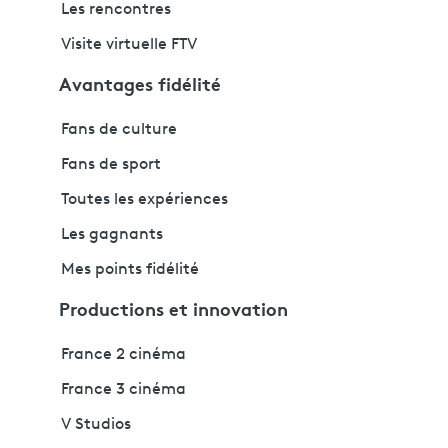
Les rencontres
Visite virtuelle FTV
Avantages fidélité
Fans de culture
Fans de sport
Toutes les expériences
Les gagnants
Mes points fidélité
Productions et innovation
France 2 cinéma
France 3 cinéma
V Studios