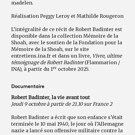
madelen.
Réalisation Peggy Leroy et Mathilde Rougeron
L’intégralité de ce récit de Robert Badinter est
disponible dans la collection Mémoire de la
Shoah, avec le soutien de la Fondation pour la
Mémoire de la Shoah, sur le site
entretiens.ina.fr et dans un livre,
Vivre, ultime
témoignage de Robert Badinter
(Flammarion /
er
INA), à partir du 1
octobre 2025.
Documentaire
Robert Badinter, la vie avant tout
Jeudi 9 octobre à partir de 21.10 sur France 2
Robert Badinter a écrit que son enfance s’était
terminée le 10 mai 1940, le jour où l’Allemagne
nazie a lancé son offensive militaire contre la