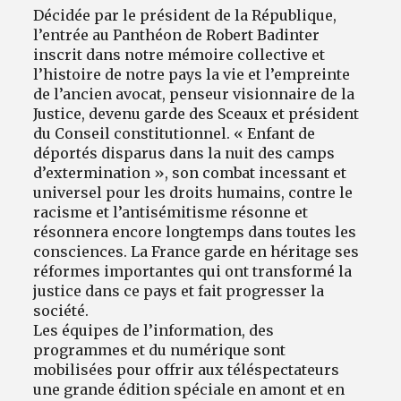
Décidée par le président de la République,
l’entrée au Panthéon de Robert Badinter
inscrit dans notre mémoire collective et
l’histoire de notre pays la vie et l’empreinte
de l’ancien avocat, penseur visionnaire de la
Justice, devenu garde des Sceaux et président
du Conseil constitutionnel. « Enfant de
déportés disparus dans la nuit des camps
d’extermination », son combat incessant et
universel pour les droits humains, contre le
racisme et l’antisémitisme résonne et
résonnera encore longtemps dans toutes les
consciences. La France garde en héritage ses
réformes importantes qui ont transformé la
justice dans ce pays et fait progresser la
société.
Les équipes de l’information, des
programmes et du numérique sont
mobilisées pour offrir aux téléspectateurs
une grande édition spéciale en amont et en