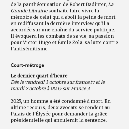
de la panthéonisation de Robert Badinter,
La
Grande Librairie
souhaite faire vivre la
mémoire de celui qui a aboli la peine de mort
en rediffusant la dernière interview qu’il a
accordée sur une chaîne du service publique.
Il évoquera les combats de sa vie, sa passion
pour Victor Hugo et Émile Zola, sa lutte contre
l’antisémitisme.
Court-métrage
Le dernier quart d’heure
Dès le vendredi 3 octobre sur france.tv et le
mardi 7 octobre à 00.15 sur France 3
2025, un homme a été condamné à mort. En
ultime recours, deux avocats se rendent au
Palais de l’Élysée pour demander la grâce
présidentielle qui annulerait la sentence.