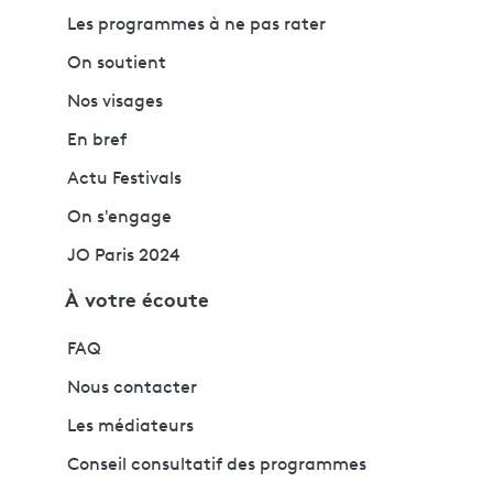
Les programmes à ne pas rater
On soutient
Nos visages
En bref
Actu Festivals
On s'engage
JO Paris 2024
À votre écoute
FAQ
Nous contacter
Les médiateurs
Conseil consultatif des programmes