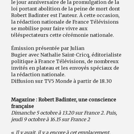
le jour anniversaire de la promulgation de la
loi portant abolition de la peine de mort dont
Robert Badinter est l’auteur. À cette occasion,
la rédaction nationale de France Télévisions
se mobilise pour faire vivre aux
téléspectateurs cette cérémonie nationale.
Émission présentée par Julian
Bugier avec Nathalie Saint-Cricq, éditorialiste
politique à France Télévisions, de nombreux
invités en plateau et les envoyés spéciaux de
la rédaction nationale.
Diffusion sur TV5 Monde à partir de 18.30
Magazine : Robert Badinter, une conscience
française
Dimanche 5 octobre à 13.20 sur France 2. Puis,
jeudi 9 octobre à 16.15 sur France 2
«
Il y avait, il y a encore à cet emplacement,