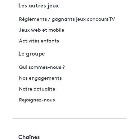
Les autres jeux
Règlements / gagnants jeux concours TV
Jeux web et mobile
Activités enfants
Le groupe
Qui sommes-nous ?
Nos engagements
Notre actualité
Rejoignez-nous
Chaînes