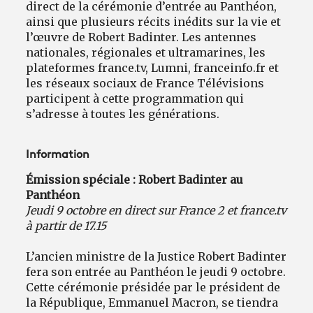
direct de la cérémonie d’entrée au Panthéon,
ainsi que plusieurs récits inédits sur la vie et
l’œuvre de Robert Badinter. Les antennes
nationales, régionales et ultramarines, les
plateformes france.tv, Lumni, franceinfo.fr et
les réseaux sociaux de France Télévisions
participent à cette programmation qui
s’adresse à toutes les générations.
Information
Émission spéciale : Robert Badinter au
Panthéon
Jeudi 9 octobre en direct sur France 2 et france.tv
à partir de 17.15
L’ancien ministre de la Justice Robert Badinter
fera son entrée au Panthéon le jeudi 9 octobre.
Cette cérémonie présidée par le président de
la République, Emmanuel Macron, se tiendra