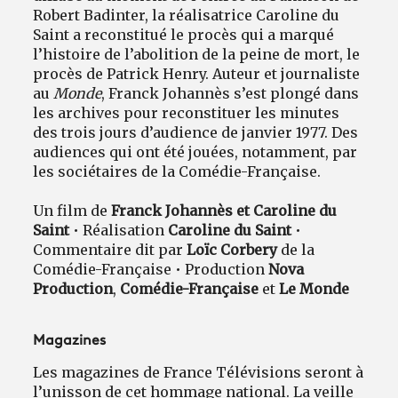
Robert Badinter, la réalisatrice Caroline du
Saint a reconstitué le procès qui a marqué
l’histoire de l’abolition de la peine de mort, le
procès de Patrick Henry. Auteur et journaliste
au
Monde
, Franck Johannès s’est plongé dans
les archives pour reconstituer les minutes
des trois jours d’audience de janvier 1977. Des
audiences qui ont été jouées, notamment, par
les sociétaires de la Comédie-Française.
Un film de
Franck Johannès et Caroline du
Saint
• Réalisation
Caroline du Saint
•
Commentaire dit par
Loïc Corbery
de la
Comédie-Française • Production
Nova
Production
,
Comédie-Française
et
Le Monde
Magazines
Les magazines de France Télévisions seront à
l’unisson de cet hommage national. La veille