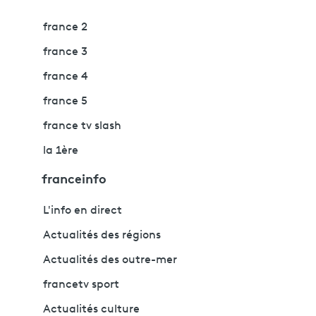
france 2
france 3
france 4
france 5
france tv slash
la 1ère
franceinfo
L'info en direct
Actualités des régions
Actualités des outre-mer
francetv sport
Actualités culture