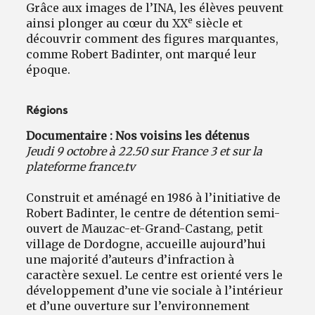
Grâce aux images de l’INA, les élèves peuvent
e
ainsi plonger au cœur du XX
siècle et
découvrir comment des figures marquantes,
comme Robert Badinter, ont marqué leur
époque.
Régions
Documentaire : Nos voisins les détenus
Jeudi 9 octobre à 22.50 sur France 3 et sur la
plateforme france.tv
Construit et aménagé en 1986 à l’initiative de
Robert Badinter, le centre de détention semi-
ouvert de Mauzac-et-Grand-Castang, petit
village de Dordogne, accueille aujourd’hui
une majorité d’auteurs d’infraction à
caractère sexuel. Le centre est orienté vers le
développement d’une vie sociale à l’intérieur
et d’une ouverture sur l’environnement