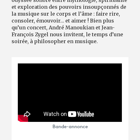
et exploration des pouvoirs insoupçonnés de
la musique sur le corps et l’âme : faire rire,
consoler, émouvoir… et aimer ! Bien plus
qu’un concert, André Manoukian et Jean-
François Zygel nous invitent, le temps d’une
soirée, à philosopher en musique.
Bande-annonce