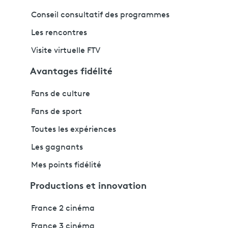
Conseil consultatif des programmes
Les rencontres
Visite virtuelle FTV
Avantages fidélité
Fans de culture
Fans de sport
Toutes les expériences
Les gagnants
Mes points fidélité
Productions et innovation
France 2 cinéma
France 3 cinéma