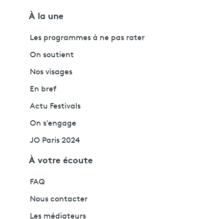
À la une
Les programmes à ne pas rater
On soutient
Nos visages
En bref
Actu Festivals
On s'engage
JO Paris 2024
À votre écoute
FAQ
Nous contacter
Les médiateurs