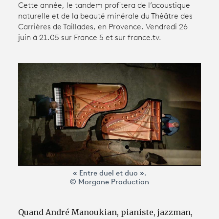
Cette année, le tandem profitera de l’acoustique
naturelle et de la beauté minérale du Théâtre des
Carrières de Taillades, en Provence. Vendredi 26
Avantages fidélité
juin à 21.05 sur France 5 et sur france.tv.
connexion
« Entre duel et duo ».
© Morgane Production
Quand André Manoukian, pianiste, jazzman,