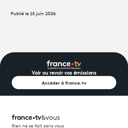
Publié le 15 juin 2026
Voir ou revoir vos émissions
Accéder à france.tv
Rien ne se fait sans vous