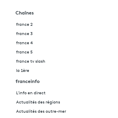
Chaînes
france 2
france 3
france 4
france 5
france tv slash
la 1ère
franceinfo
L'info en direct
Actualités des régions
Actualités des outre-mer