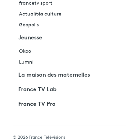
francetv sport
Actualités culture
Géopolis
Jeunesse
Okoo
Lumni
La maison des maternelles
France TV Lab
France TV Pro
© 2026 France Télévisions