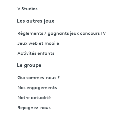
V Studios
Les autres jeux
Règlements / gagnants jeux concours TV
Jeux web et mobile
Activités enfants
Le groupe
Qui sommes-nous ?
Nos engagements
Notre actualité
Rejoignez-nous