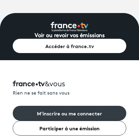
Voir ou revoir vos émissions
Accéder à france.tv
Rien ne se fait sans vous
M'inscrire ou me connecter
Participer à une émission