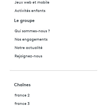
Jeux web et mobile
Activités enfants
Le groupe
Qui sommes-nous ?
Nos engagements
Notre actualité
Rejoignez-nous
Chaînes
france 2
france 3