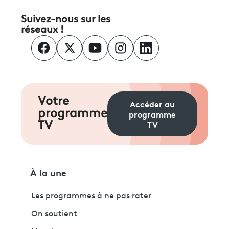
Suivez-nous sur les
réseaux !
Votre
Accéder au
programme
programme
TV
TV
À la une
Les programmes à ne pas rater
On soutient