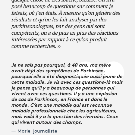
posé beaucoup de questions sur comment je
faisais, où j’en étais. À mesure qu’on génère des
résultats et qu’on les fait analyser par des
parkinsonologues, par des gens qui sont
compétents, on a de plus en plus des réactions
intéressées par rapport à ce qu’on produit
comme recherches.
»
Je ne sais pas pourquoi, à 40 ans, ma mère
avait déjà des symptômes de Parkinson,
pourquoi elle a été diagnostiquée aussi jeune de
cette maladie. Je vis avec ces questions-là mais
je pense qu
’
il y a beaucoup de personnes qui
vivent avec ces questions. Il y a une explosion
de cas de Parkinson, en France et dans le
monde. C
’
est une maladie qui est reconnue
maladie professionnelle chez les agriculteurs,
mais voilà il y a la question des riverains. Ceux
qui vivent autour des champs.
Marie, journaliste