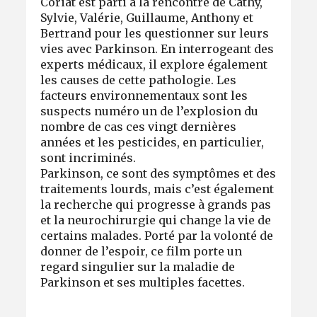
Coriat est parti à la rencontre de Cathy,
Sylvie, Valérie, Guillaume, Anthony et
Bertrand pour les questionner sur leurs
vies avec Parkinson. En interrogeant des
experts médicaux, il explore également
les causes de cette pathologie. Les
facteurs environnementaux sont les
suspects numéro un de l’explosion du
nombre de cas ces vingt dernières
années et les pesticides, en particulier,
sont incriminés.
Parkinson, ce sont des symptômes et des
traitements lourds, mais c’est également
la recherche qui progresse à grands pas
et la neurochirurgie qui change la vie de
certains malades. Porté par la volonté de
donner de l’espoir, ce film porte un
regard singulier sur la maladie de
Parkinson et ses multiples facettes.