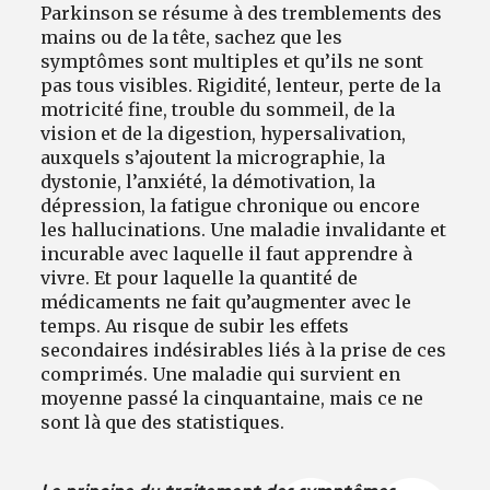
Parkinson se résume à des tremblements des
mains ou de la tête, sachez que les
symptômes sont multiples et qu’ils ne sont
pas tous visibles. Rigidité, lenteur, perte de la
motricité fine, trouble du sommeil, de la
vision et de la digestion, hypersalivation,
auxquels s’ajoutent la micrographie, la
dystonie, l’anxiété, la démotivation, la
dépression, la fatigue chronique ou encore
les hallucinations. Une maladie invalidante et
incurable avec laquelle il faut apprendre à
vivre. Et pour laquelle la quantité de
médicaments ne fait qu’augmenter avec le
temps. Au risque de subir les effets
secondaires indésirables liés à la prise de ces
comprimés. Une maladie qui survient en
moyenne passé la cinquantaine, mais ce ne
sont là que des statistiques.
Le principe du traitement des symptômes