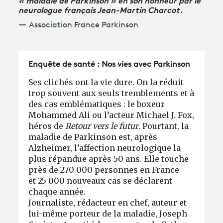
neurologue français Jean-Martin Charcot.
Association France Parkinson
Enquête de santé : Nos vies avec Parkinson
Ses clichés ont la vie dure. On la réduit
trop souvent aux seuls tremblements et à
des cas emblématiques : le boxeur
Mohammed Ali ou l’acteur Michael J. Fox,
héros de
Retour vers le futur
. Pourtant, la
maladie de Parkinson est, après
Alzheimer, l’affection neurologique la
plus répandue après 50 ans. Elle touche
près de 270 000 personnes en France
et 25 000 nouveaux cas se déclarent
chaque année.
Journaliste, rédacteur en chef, auteur et
lui-même porteur de la maladie, Joseph