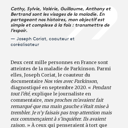
Cathy, Sylvie, Valérie, Guillaume, Anthony et
Bertrand sont les visages de la maladie. En
partageant nos histoires, mon objectif est
simple et complexe à la fois : transmettre de
l’espoir.
Joseph Coriat, coauteur et
coréalisateur
Deux cent mille personnes en France sont
atteintes de la maladie de Parkinson. Parmi
elles, Joseph Coriat, le coauteur du
documentaire
Nos vies avec Parkinson
,
diagnostiqué en septembre 2020. «
Pendant
tout l’été
, explique le journaliste en
commentaire,
mes proches m’avaient fait
remarqué que ma main gauche s’était mise à
trembler. Je n’y faisais pas trop attention mais
eux commençaient à s’inquiéter. Ils avaient
raison.
» À ceux qui penseraient à tort que