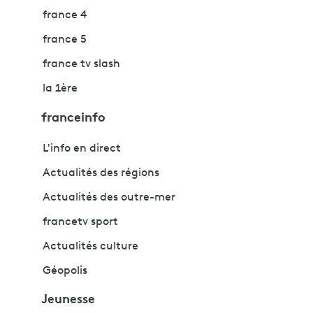
france 4
france 5
france tv slash
la 1ère
franceinfo
L'info en direct
Actualités des régions
Actualités des outre-mer
francetv sport
Actualités culture
Géopolis
Jeunesse