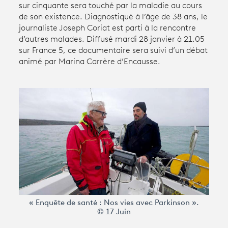
sur cinquante sera touché par la maladie au cours
de son existence. Diagnostiqué à l’âge de 38 ans, le
journaliste Joseph Coriat est parti à la rencontre
Avantages fidélité
d’autres malades. Diffusé mardi 28 janvier à 21.05
sur France 5, ce documentaire sera suivi d’un débat
connexion
animé par Marina Carrère d’Encausse.
« Enquête de santé : Nos vies avec Parkinson ».
© 17 Juin