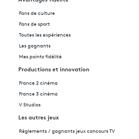
Fans de culture
Fans de sport
Toutes les expériences
Les gagnants
Mes points fidélité
Productions et innovation
France 2 cinéma
France 3 cinéma
V Studios
Les autres jeux
Règlements / gagnants jeux concours TV