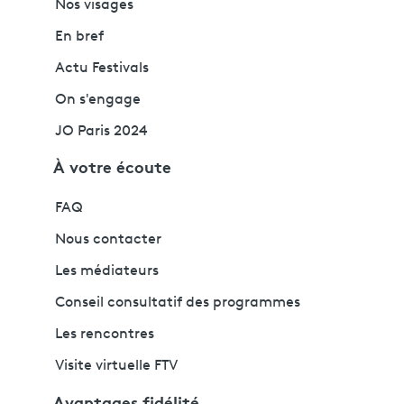
Nos visages
En bref
Actu Festivals
On s'engage
JO Paris 2024
À votre écoute
FAQ
Nous contacter
Les médiateurs
Conseil consultatif des programmes
Les rencontres
Visite virtuelle FTV
Avantages fidélité