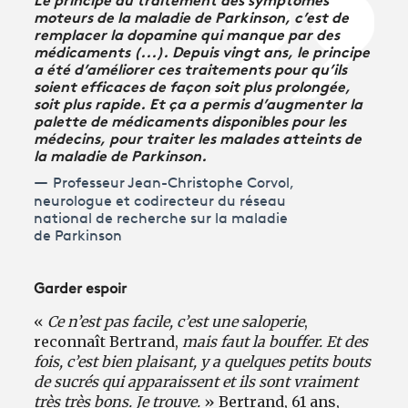
moteurs de la maladie de Parkinson, c’est de
remplacer la dopamine qui manque par des
médicaments (...). Depuis vingt ans, le principe
a été d’améliorer ces traitements pour qu’ils
soient efficaces de façon soit plus prolongée,
soit plus rapide. Et ça a permis d’augmenter la
palette de médicaments disponibles pour les
médecins, pour traiter les malades atteints de
la maladie de Parkinson.
Professeur Jean-Christophe Corvol,
neurologue et codirecteur du réseau
national de recherche sur la maladie
de Parkinson
Garder espoir
«
Ce n’est pas facile, c’est une saloperie
,
reconnaît Bertrand,
mais faut la bouffer. Et des
fois, c’est bien plaisant, y a quelques petits bouts
de sucrés qui apparaissent et ils sont vraiment
très très bons. Je trouve.
» Bertrand, 61 ans,