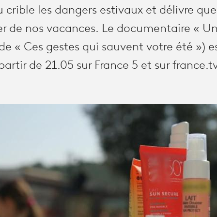
 crible les dangers estivaux et délivre que
ter de nos vacances. Le documentaire « Un
i de « Ces gestes qui sauvent votre été ») e
artir de 21.05 sur France 5 et sur france.tv