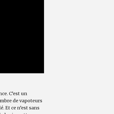
ce. C’est un
nombre de vapoteurs
. Et ce n’est sans