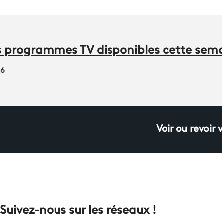
des programmes TV disponibles cette sem
26
Voir ou revoir 
Suivez-nous sur les réseaux !