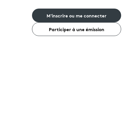
M'inscrire ou me connecter
Participer à une émission