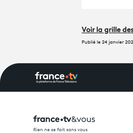
Voir la grille 
Publié le 24 janvier 20
Rien ne se fait sans vous