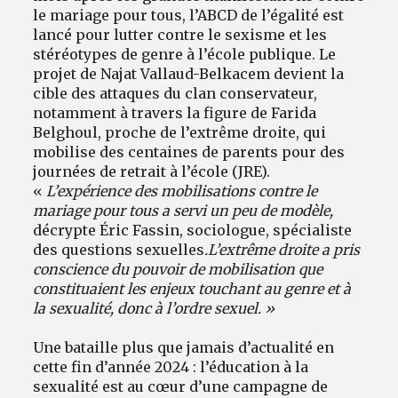
le mariage pour tous, l’ABCD de l’égalité est
lancé pour lutter contre le sexisme et les
stéréotypes de genre à l’école publique. Le
projet de Najat Vallaud-Belkacem devient la
cible des attaques du clan conservateur,
notamment à travers la figure de Farida
Belghoul, proche de l’extrême droite, qui
mobilise des centaines de parents pour des
journées de retrait à l’école (JRE).
«
L’expérience des mobilisations contre le
mariage pour tous a servi un peu de modèle,
décrypte
Éric Fassin, sociologue, spécialiste
des questions sexuelles
.
L’extrême droite a pris
conscience du pouvoir de mobilisation que
constituaient les enjeux touchant au genre et à
la sexualité, donc à l’ordre sexuel. »
Une bataille plus que jamais d’actualité en
cette fin d’année 2024 : l’éducation à la
sexualité est au cœur d’une campagne de