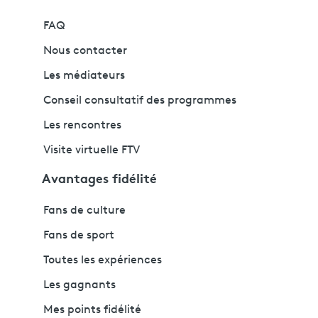
FAQ
Nous contacter
Les médiateurs
Conseil consultatif des programmes
Les rencontres
Visite virtuelle FTV
Avantages fidélité
Fans de culture
Fans de sport
Toutes les expériences
Les gagnants
Mes points fidélité