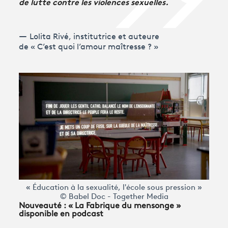
de lutte contre les violences sexuelles.
Lolita Rivé, institutrice et auteure
de « C’est quoi l’amour maîtresse ? »
« Éducation à la sexualité, l'école sous pression »
© Babel Doc - Together Media
Nouveauté : « La Fabrique du mensonge »
disponible en podcast