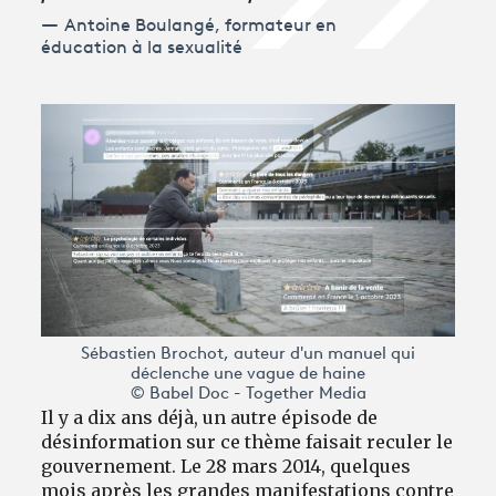
Antoine Boulangé, formateur en
éducation à la sexualité
Sébastien Brochot, auteur d'un manuel qui
déclenche une vague de haine
© Babel Doc - Together Media
Il y a dix ans déjà, un autre épisode de
désinformation sur ce thème faisait reculer le
gouvernement. Le 28 mars 2014, quelques
mois après les grandes manifestations contre