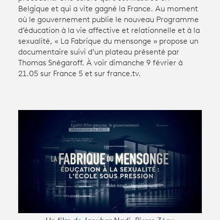
Belgique et qui a vite gagné la France. Au moment
où le gouvernement publie le nouveau Programme
Avantages fidélité
d’éducation à la vie affective et relationnelle et à la
sexualité, « La Fabrique du mensonge » propose un
connexion
documentaire suivi d’un plateau présenté par
Thomas Snégaroff. À voir dimanche 9 février à
21.05 sur France 5 et sur france.tv.