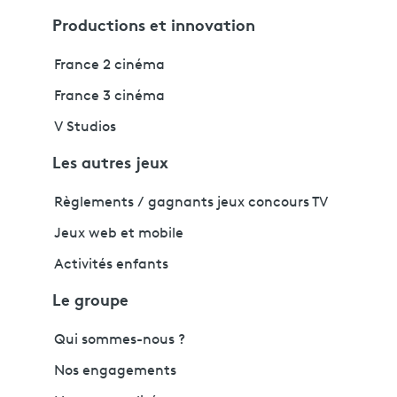
Productions et innovation
France 2 cinéma
France 3 cinéma
V Studios
Les autres jeux
Règlements / gagnants jeux concours TV
Jeux web et mobile
Activités enfants
Le groupe
Qui sommes-nous ?
Nos engagements