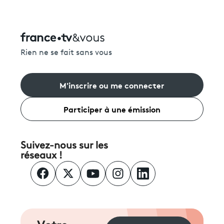
Rien ne se fait sans vous
M'inscrire ou me connecter
Participer à une émission
Suivez-nous sur les
réseaux !