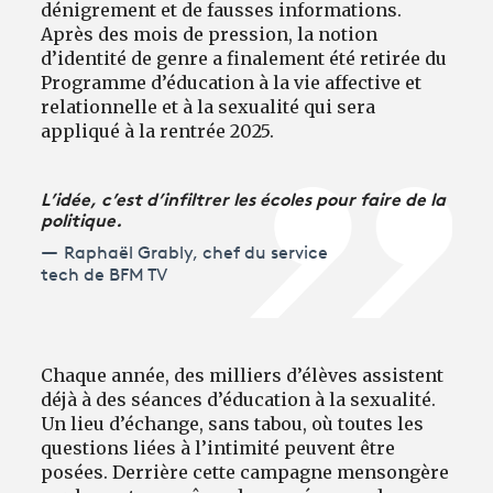
dénigrement et de fausses informations.
Après des mois de pression, la notion
d’identité de genre a finalement été retirée du
Programme d’éducation à la vie affective et
relationnelle et à la sexualité qui sera
appliqué à la rentrée 2025.
L’idée, c’est d’infiltrer les écoles pour faire de la
politique.
Raphaël Grably, chef du service
tech de BFM TV
Chaque année, des milliers d’élèves assistent
déjà à des séances d’éducation à la sexualité.
Un lieu d’échange, sans tabou, où toutes les
questions liées à l’intimité peuvent être
posées. Derrière cette campagne mensongère