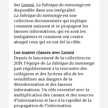
Sur
Lumni
,
La Fabrique du mensonge
est
disponible dans son intégralité.
La Fabrique du mensonge
est une
collection documentaire qui explique
comment naissent et se propagent les
fausses informations, qui en sont les
instigateurs et comment ont contre-
attaqué ceux qui en ont été la cible.
Les master classes avec Lumni
Depuis le lancement de la collection en
2019, l’équipe de
La Fabrique du mensonge
part régulièrement à la rencontre des
collégiens et des lycéens afin de les
sensibiliser aux dangers de la
désinformation et des fausses
informations. Un rôle essentiel avec la
multiplication des canaux et des sources
d’informations et face à la rapidité de la
propagation de l’information.