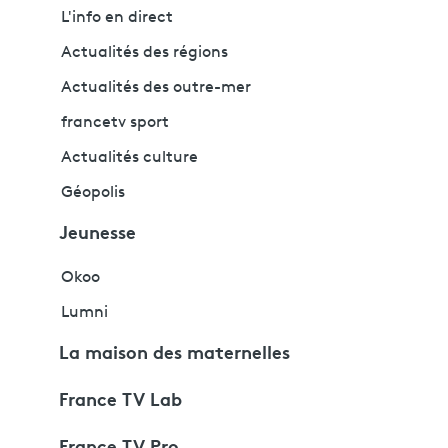
L'info en direct
Actualités des régions
Actualités des outre-mer
francetv sport
Actualités culture
Géopolis
Jeunesse
Okoo
Lumni
La maison des maternelles
France TV Lab
France TV Pro