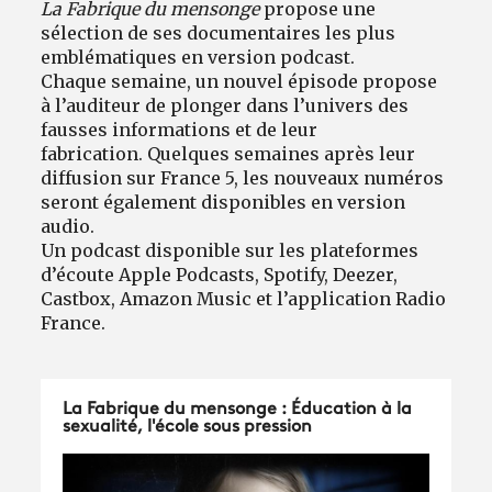
La Fabrique du mensonge
propose une
sélection de ses documentaires les plus
emblématiques en version podcast.
Chaque semaine, un nouvel épisode propose
à l’auditeur de plonger dans l’univers des
fausses informations et de leur
fabrication. Quelques semaines après leur
diffusion sur France 5, les nouveaux numéros
seront également disponibles en version
audio.
Un podcast disponible sur les plateformes
d’écoute Apple Podcasts, Spotify, Deezer,
Castbox, Amazon Music et l’application Radio
France.
La Fabrique du mensonge : Éducation à la
sexualité, l'école sous pression