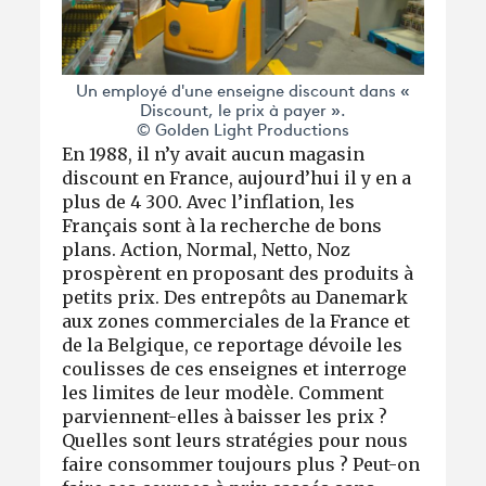
Un employé d'une enseigne discount dans «
Discount, le prix à payer ».
© Golden Light Productions
En 1988, il n’y avait aucun magasin
discount en France, aujourd’hui il y en a
plus de 4 300. Avec l’inflation, les
Français sont à la recherche de bons
plans. Action, Normal, Netto, Noz
prospèrent en proposant des produits à
petits prix. Des entrepôts au Danemark
aux zones commerciales de la France et
de la Belgique, ce reportage dévoile les
coulisses de ces enseignes et interroge
les limites de leur modèle. Comment
parviennent-elles à baisser les prix ?
Quelles sont leurs stratégies pour nous
faire consommer toujours plus ? Peut-on