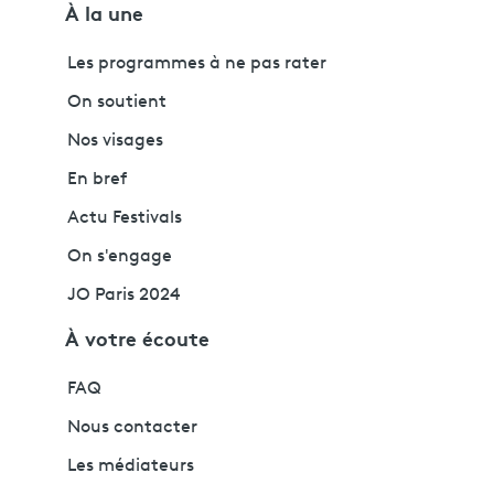
À la une
Les programmes à ne pas rater
On soutient
Nos visages
En bref
Actu Festivals
On s'engage
JO Paris 2024
À votre écoute
FAQ
Nous contacter
Les médiateurs