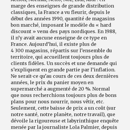
marge des enseignes de grande distribution
classiques, la France a vu fleurir, depuis le
début des années 1990, quantité de magasins
bon marché, imposant le modèle du « hard
discount » venu des pays nordiques. En 1988,
il n’y avait aucune enseigne de ce type en
France. Aujourd’hui, il existe plus de
4 300 magasins, répartis sur l’ensemble du
territoire, qui accueillent toujours plus de
clients fidèles. Un succès et une demande qui
s’expliquent en grande partie par l’inflation.
Ne serait-ce qu’au cours de ces deux dernières
années, le prix du panier moyen en
supermarché a augmenté de 20 %. Normal
que nous recherchions toujours plus de bons
plans pour nous nourrir, nous vêtir, etc.
Seulement, cette baisse de prix a un coût (sur
notre santé, notre planète, notre travail), que
dévoile la rigoureuse et labyrinthique enquête
menée par la journaliste Lola Palmier, depuis