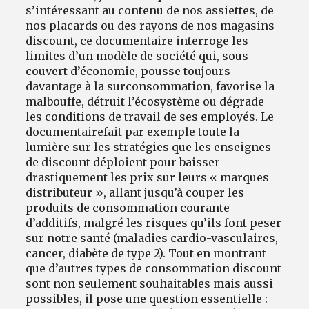
s’intéressant au contenu de nos assiettes, de
nos placards ou des rayons de nos magasins
discount, ce documentaire interroge les
limites d’un modèle de société qui, sous
couvert d’économie, pousse toujours
davantage à la surconsommation, favorise la
malbouffe, détruit l’écosystème ou dégrade
les conditions de travail de ses employés. Le
documentaire
fait par exemple toute la
lumière sur les stratégies que les enseignes
de discount déploient pour baisser
drastiquement les prix sur leurs « marques
distributeur », allant jusqu’à couper les
produits de consommation courante
d’additifs, malgré les risques qu’ils font peser
sur notre santé (maladies cardio-vasculaires,
cancer, diabète de type 2). Tout en montrant
que d’autres types de consommation discount
sont non seulement souhaitables mais aussi
possibles, il pose une question essentielle :