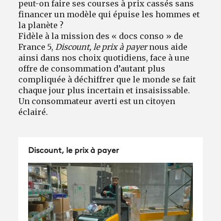
peut-on faire ses courses à prix cassés sans
financer un modèle qui épuise les hommes et
la planète ?
Fidèle à la mission des « docs conso » de
France 5,
Discount, le prix à payer
nous aide
ainsi dans nos choix quotidiens, face à une
offre de consommation d’autant plus
compliquée à déchiffrer que le monde se fait
chaque jour plus incertain et insaisissable.
Un consommateur averti est un citoyen
éclairé.
Discount, le prix à payer