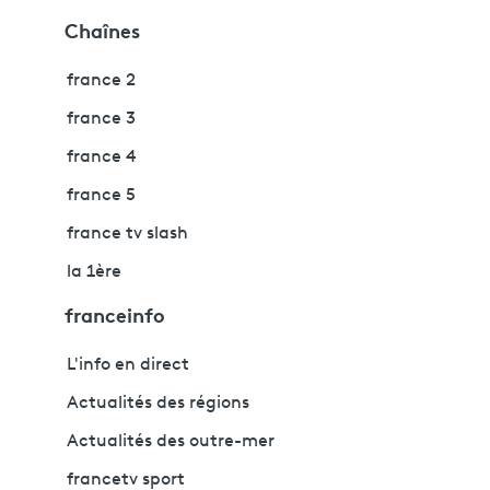
Chaînes
france 2
france 3
france 4
france 5
france tv slash
la 1ère
franceinfo
L'info en direct
Actualités des régions
Actualités des outre-mer
francetv sport