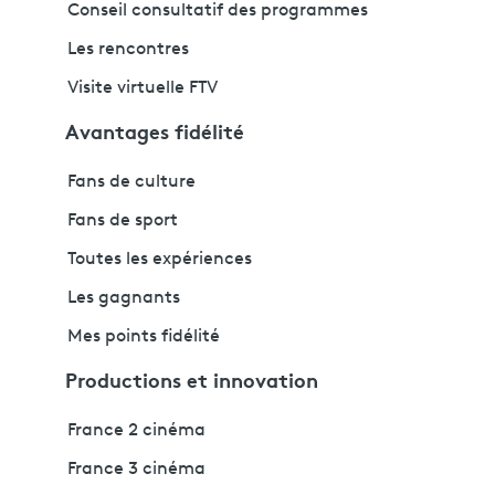
Conseil consultatif des programmes
Les rencontres
Visite virtuelle FTV
Avantages fidélité
Fans de culture
Fans de sport
Toutes les expériences
Les gagnants
Mes points fidélité
Productions et innovation
France 2 cinéma
France 3 cinéma