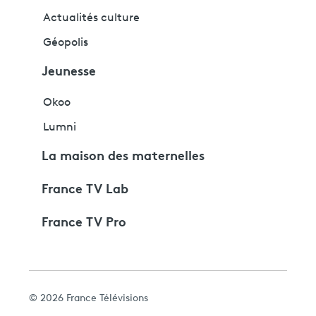
Actualités culture
Géopolis
Jeunesse
Okoo
Lumni
La maison des maternelles
France TV Lab
France TV Pro
© 2026 France Télévisions