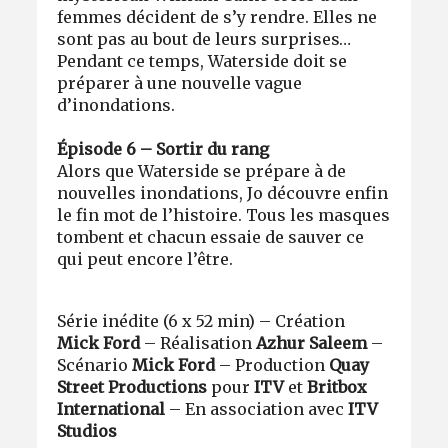
femmes décident de s’y rendre. Elles ne
sont pas au bout de leurs surprises…
Pendant ce temps, Waterside doit se
préparer à une nouvelle vague
d’inondations.
Épisode 6 – Sortir du rang
Alors que Waterside se prépare à de
nouvelles inondations, Jo découvre enfin
le fin mot de l’histoire. Tous les masques
tombent et chacun essaie de sauver ce
qui peut encore l’être.
Série inédite (6 x 52 min) – Création
Mick Ford
– Réalisation
Azhur Saleem
–
Scénario
Mick Ford
– Production
Quay
Street Productions
pour
ITV
et
Britbox
International
– En association avec
ITV
Studios