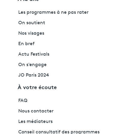
Les programmes à ne pas rater
On soutient
Nos visages
En bref
Actu Festivals
On s'engage
JO Paris 2024
À votre écoute
FAQ
Nous contacter
Les médiateurs
Conseil consultatif des programmes