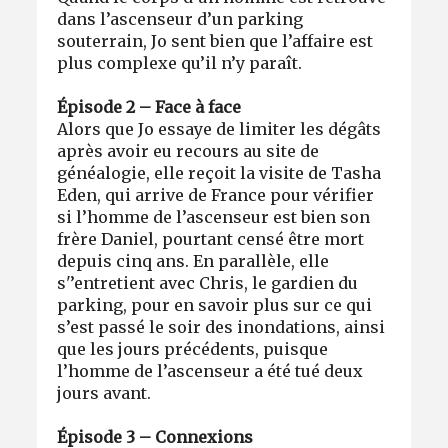
dans l’ascenseur d’un parking
souterrain, Jo sent bien que l’affaire est
plus complexe qu’il n’y paraît.
Épisode 2 – Face à face
Alors que Jo essaye de limiter les dégâts
après avoir eu recours au site de
généalogie, elle reçoit la visite de Tasha
Eden, qui arrive de France pour vérifier
si l’homme de l’ascenseur est bien son
frère Daniel, pourtant censé être mort
depuis cinq ans. En parallèle, elle
s'’entretient avec Chris, le gardien du
parking, pour en savoir plus sur ce qui
s’est passé le soir des inondations, ainsi
que les jours précédents, puisque
l’homme de l’ascenseur a été tué deux
jours avant.
Épisode 3 – Connexions