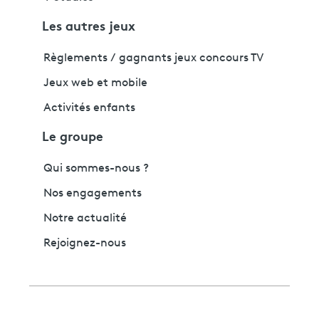
Les autres jeux
Règlements / gagnants jeux concours TV
Jeux web et mobile
Activités enfants
Le groupe
Qui sommes-nous ?
Nos engagements
Notre actualité
Rejoignez-nous