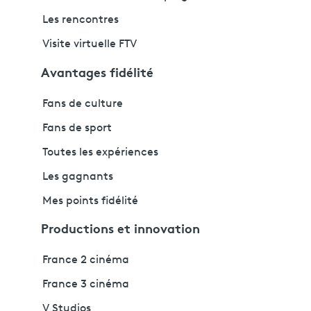
Les rencontres
Visite virtuelle FTV
Avantages fidélité
Fans de culture
Fans de sport
Toutes les expériences
Les gagnants
Mes points fidélité
Productions et innovation
France 2 cinéma
France 3 cinéma
V Studios