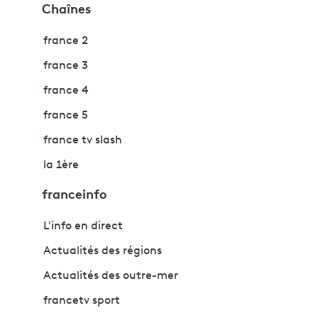
Chaînes
france 2
france 3
france 4
france 5
france tv slash
la 1ère
franceinfo
L'info en direct
Actualités des régions
Actualités des outre-mer
francetv sport