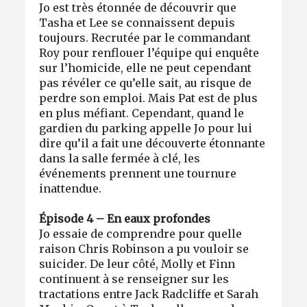
Jo est très étonnée de découvrir que
Tasha et Lee se connaissent depuis
toujours. Recrutée par le commandant
Roy pour renflouer l’équipe qui enquête
sur l’homicide, elle ne peut cependant
pas révéler ce qu’elle sait, au risque de
perdre son emploi. Mais Pat est de plus
en plus méfiant. Cependant, quand le
gardien du parking appelle Jo pour lui
dire qu’il a fait une découverte étonnante
dans la salle fermée à clé, les
événements prennent une tournure
inattendue.
Épisode 4 – En eaux profondes
Jo essaie de comprendre pour quelle
raison Chris Robinson a pu vouloir se
suicider. De leur côté, Molly et Finn
continuent à se renseigner sur les
tractations entre Jack Radcliffe et Sarah