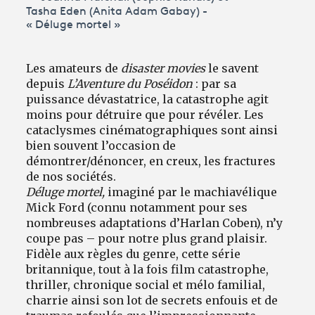
Tasha Eden (Anita Adam Gabay) -
« Déluge mortel »
Les amateurs de
disaster movies
le savent
depuis
L’Aventure du Poséidon
: par sa
puissance dévastatrice, la catastrophe agit
moins pour détruire que pour révéler. Les
cataclysmes cinématographiques sont ainsi
bien souvent l’occasion de
démontrer/dénoncer, en creux, les fractures
de nos sociétés.
Déluge mortel,
imaginé par le machiavélique
Mick Ford (connu notamment pour ses
nombreuses adaptations d’Harlan Coben), n’y
coupe pas – pour notre plus grand plaisir.
Fidèle aux règles du genre, cette série
britannique, tout à la fois film catastrophe,
thriller, chronique social et mélo familial,
charrie ainsi son lot de secrets enfouis et de