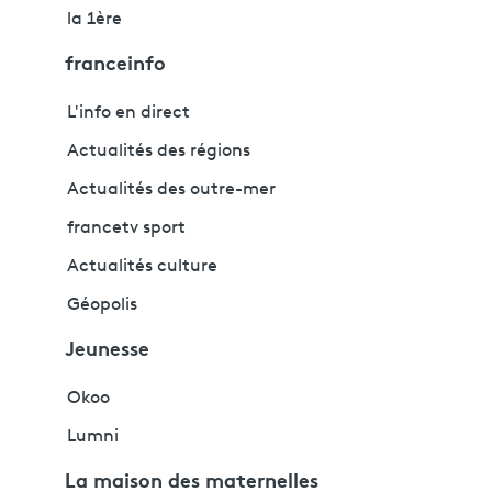
la 1ère
franceinfo
L'info en direct
Actualités des régions
Actualités des outre-mer
francetv sport
Actualités culture
Géopolis
Jeunesse
Okoo
Lumni
La maison des maternelles