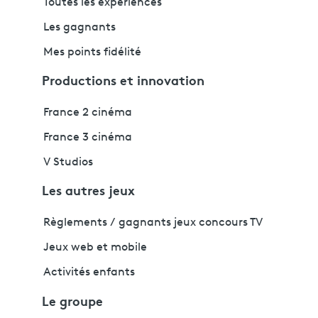
Toutes les expériences
Les gagnants
Mes points fidélité
Productions et innovation
France 2 cinéma
France 3 cinéma
V Studios
Les autres jeux
Règlements / gagnants jeux concours TV
Jeux web et mobile
Activités enfants
Le groupe