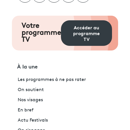
Votre
Accéder au
programme
programme
TV
TV
À la une
Les programmes à ne pas rater
On soutient
Nos visages
En bref
Actu Festivals