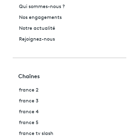
Qui sommes-nous ?
Nos engagements
Notre actualité
Rejoignez-nous
Chaînes
france 2
france 3
france 4
france 5
france tv slash