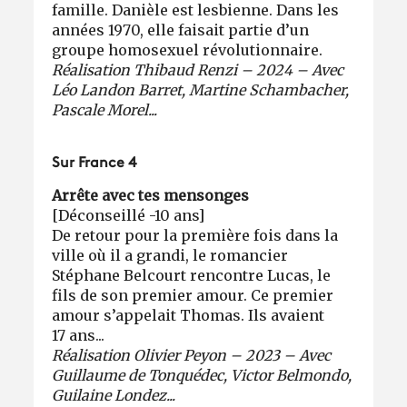
famille. Danièle est lesbienne. Dans les
années 1970, elle faisait partie d’un
groupe homosexuel révolutionnaire.
Réalisation Thibaud Renzi – 2024 – Avec
Léo Landon Barret, Martine Schambacher,
Pascale Morel...
Sur France 4
Arrête avec tes mensonges
[Déconseillé -10 ans]
De retour pour la première fois dans la
ville où il a grandi, le romancier
Stéphane Belcourt rencontre Lucas, le
fils de son premier amour. Ce premier
amour s’appelait Thomas. Ils avaient
17 ans...
Réalisation Olivier Peyon – 2023 – Avec
Guillaume de Tonquédec, Victor Belmondo,
Guilaine Londez...