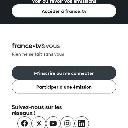
Voir ou revoir vos émissions
Accéder à france.tv
Rien ne se fait sans vous
M'inscrire ou me connecter
Participer à une émission
Suivez-nous sur les
réseaux !