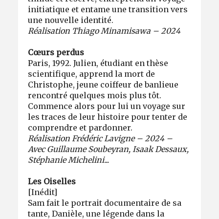
initiatique et entame une transition vers
une nouvelle identité.
Réalisation Thiago Minamisawa – 2024
Cœurs perdus
Paris, 1992. Julien, étudiant en thèse
scientifique, apprend la mort de
Christophe, jeune coiffeur de banlieue
rencontré quelques mois plus tôt.
Commence alors pour lui un voyage sur
les traces de leur histoire pour tenter de
comprendre et pardonner.
Réalisation Frédéric Lavigne – 2024 –
Avec Guillaume Soubeyran, Isaak Dessaux,
Stéphanie Michelini...
Les Oiselles
[Inédit]
Sam fait le portrait documentaire de sa
tante, Danièle, une légende dans la