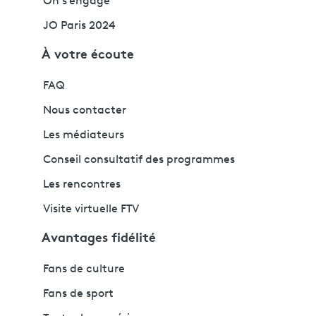
On s'engage
JO Paris 2024
À votre écoute
FAQ
Nous contacter
Les médiateurs
Conseil consultatif des programmes
Les rencontres
Visite virtuelle FTV
Avantages fidélité
Fans de culture
Fans de sport