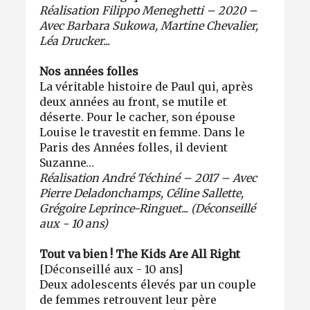
Réalisation Filippo Meneghetti – 2020 –
Avec Barbara Sukowa, Martine Chevalier,
Léa Drucker...
Nos années folles
La véritable histoire de Paul qui, après
deux années au front, se mutile et
déserte. Pour le cacher, son épouse
Louise le travestit en femme. Dans le
Paris des Années folles, il devient
Suzanne…
Réalisation André Téchiné – 2017 – Avec
Pierre Deladonchamps, Céline Sallette,
Grégoire Leprince-Ringuet... (Déconseillé
aux - 10 ans)
Tout va bien ! The Kids Are All Right
[Déconseillé aux - 10 ans]
Deux adolescents élevés par un couple
de femmes retrouvent leur père