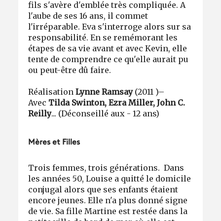
fils s'avère d'emblée très compliquée. A
l'aube de ses 16 ans, il commet
l'irréparable. Eva s'interroge alors sur sa
responsabilité. En se remémorant les
étapes de sa vie avant et avec Kevin, elle
tente de comprendre ce qu'elle aurait pu
ou peut-être dû faire.
Réalisation
Lynne Ramsay
(2011 )–
Avec
Tilda Swinton, Ezra Miller, John C.
Reilly
... (Déconseillé aux - 12 ans)
Mères et Filles
Trois femmes, trois générations. Dans
les années 50, Louise a quitté le domicile
conjugal alors que ses enfants étaient
encore jeunes. Elle n'a plus donné signe
de vie. Sa fille Martine est restée dans la