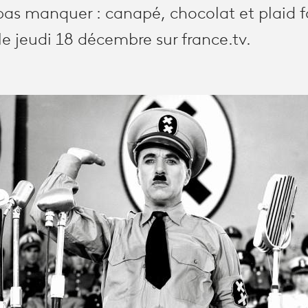
 pas manquer : canapé, chocolat et plaid 
 le jeudi 18 décembre sur france.tv.