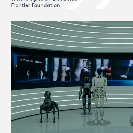
Frontier Foundation