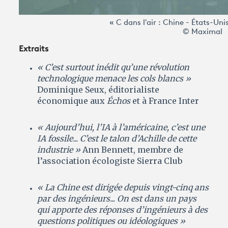
« C dans l'air : Chine - États-Unis
© Maximal
Extraits
« C’est surtout inédit qu’une révolution
technologique menace les cols blancs »
Dominique Seux, éditorialiste
économique aux
Échos
et à France Inter
« Aujourd’hui, l’IA à l’américaine, c’est une
IA fossile... C’est le talon d’Achille de cette
industrie »
Ann Bennett, membre de
l’association écologiste Sierra Club
« La Chine est dirigée depuis vingt-cinq ans
par des ingénieurs... On est dans un pays
qui apporte des réponses d’ingénieurs à des
questions politiques ou idéologiques »