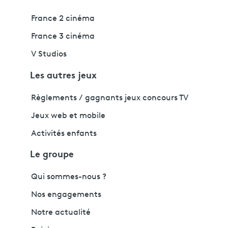
France 2 cinéma
France 3 cinéma
V Studios
Les autres jeux
Règlements / gagnants jeux concours TV
Jeux web et mobile
Activités enfants
Le groupe
Qui sommes-nous ?
Nos engagements
Notre actualité