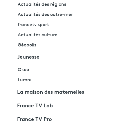
Actualités des régions
Actualités des outre-mer
francetv sport
Actualités culture
Géopolis
Jeunesse
Okoo
Lumni
La maison des maternelles
France TV Lab
France TV Pro