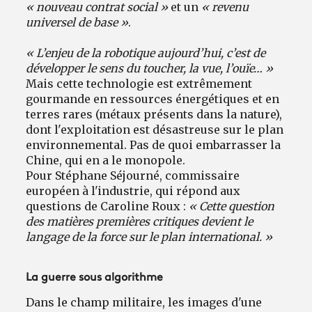
« nouveau contrat social »
et un
« revenu
universel de base »
.
« L’enjeu de la robotique aujourd’hui, c’est de
développer le sens du toucher, la vue, l’ouïe… »
Mais cette technologie est extrêmement
gourmande en ressources énergétiques et en
terres rares (métaux présents dans la nature),
dont l'exploitation est désastreuse sur le plan
environnemental. Pas de quoi embarrasser la
Chine, qui en a le monopole.
Pour Stéphane Séjourné, commissaire
européen à l'industrie, qui répond aux
questions de Caroline Roux :
« Cette question
des matières premières critiques devient le
langage de la force sur le plan international. »
La guerre sous algorithme
Dans le champ militaire, les images d'une