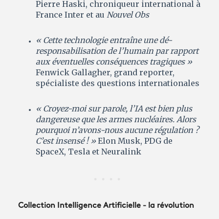
Pierre Haski, chroniqueur international à
France Inter et au
Nouvel Obs
« Cette technologie entraîne une dé-
responsabilisation de l’humain par rapport
aux éventuelles conséquences tragiques »
Fenwick Gallagher, grand reporter,
spécialiste des questions internationales
« Croyez-moi sur parole, l’IA est bien plus
dangereuse que les armes nucléaires. Alors
pourquoi n’avons-nous aucune régulation ?
C’est insensé ! »
Elon Musk, PDG de
SpaceX, Tesla et Neuralink
Collection Intelligence Artificielle - la révolution