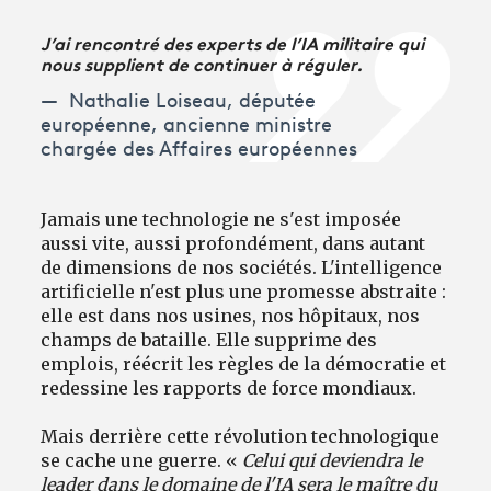
J’ai rencontré des experts de l’IA militaire qui
nous supplient de continuer à réguler.
Nathalie Loiseau, députée
européenne, ancienne ministre
chargée des Affaires européennes
Jamais une technologie ne s'est imposée
aussi vite, aussi profondément, dans autant
de dimensions de nos sociétés. L'intelligence
artificielle n'est plus une promesse abstraite :
elle est dans nos usines, nos hôpitaux, nos
champs de bataille. Elle supprime des
emplois, réécrit les règles de la démocratie et
redessine les rapports de force mondiaux.
Mais derrière cette révolution technologique
se cache une guerre. «
Celui qui deviendra le
leader dans le domaine de l'IA sera le maître du