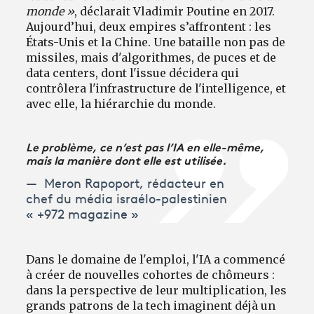
monde »
, déclarait Vladimir Poutine en 2017.
Aujourd’hui, deux empires s’affrontent : les
États-Unis et la Chine. Une bataille non pas de
missiles, mais d'algorithmes, de puces et de
data centers, dont l'issue décidera qui
contrôlera l'infrastructure de l'intelligence, et
avec elle, la hiérarchie du monde.
Le problème, ce n’est pas l’IA en elle-même,
mais la manière dont elle est utilisée.
Meron Rapoport, rédacteur en
chef du média israélo-palestinien
« +972 magazine »
Dans le domaine de l'emploi, l'IA a commencé
à créer de nouvelles cohortes de chômeurs :
dans la perspective de leur multiplication, les
grands patrons de la tech imaginent déjà un