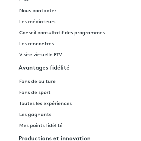
FAQ
Nous contacter
Les médiateurs
Conseil consultatif des programmes
Les rencontres
Visite virtuelle FTV
Avantages fidélité
Fans de culture
Fans de sport
Toutes les expériences
Les gagnants
Mes points fidélité
Productions et innovation