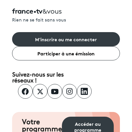
Rien ne se fait sans vous
M'inscrire ou me connecter
Participer à une émission
Suivez-nous sur les
réseaux !
Votre
Accéder au
programme
programme