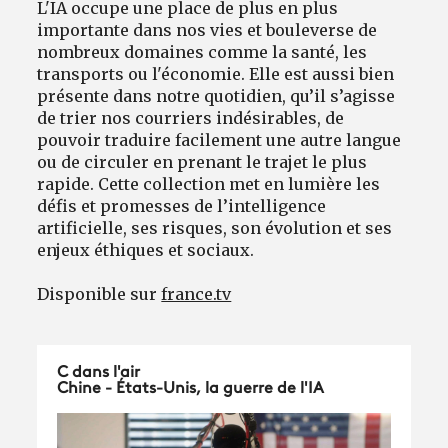
L'IA occupe une place de plus en plus
importante dans nos vies et bouleverse de
nombreux domaines comme la santé, les
transports ou l'économie. Elle est aussi bien
présente dans notre quotidien, qu’il s’agisse
de trier nos courriers indésirables, de
pouvoir traduire facilement une autre langue
ou de circuler en prenant le trajet le plus
rapide. Cette collection met en lumière les
défis et promesses de l’intelligence
artificielle, ses risques, son évolution et ses
enjeux éthiques et sociaux.
Disponible sur
france.tv
C dans l'air
Chine - États-Unis, la guerre de l'IA